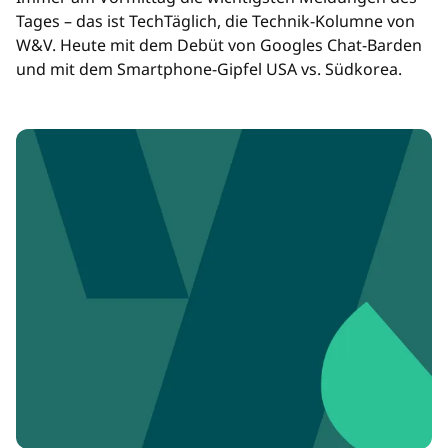
Tages – das ist TechTäglich, die Technik-Kolumne von
W&V. Heute mit dem Debüt von Googles Chat-Barden
und mit dem Smartphone-Gipfel USA vs. Südkorea.