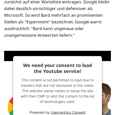
zunächst auf einer Warteliste eintragen. Google bleibt
dabei deutlich vorsichtiger und defensiver als
Microsoft. So wird Bard mehrfach an prominenten
Stellen als "Experiment" bezeichnet. Google warnt
ausdrücklich: "Bard kann ungenaue oder
unangemessene Antworten liefern."
We need your consent to load
the Youtube service!
This content is not permitted to load due to
trackers that are not disclosed to the visitor.
The website owner needs to setup the site
with their CMP to add this content to the list
of technologies used.
Powered by
Usercentrics Consent