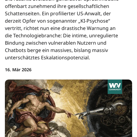
offenbart zunehmend ihre gesellschaftlichen
Schattenseiten. Ein profilierter US-Anwalt, der
derzeit Opfer von sogenannter „KI-Psychose“
vertritt, richtet nun eine drastische Warnung an
die Technologiebranche: Die intime, unregulierte
Bindung zwischen vulnerablen Nutzern und
Chatbots berge ein massives, bislang massiv
unterschätztes Eskalationspotenzial.
16. Mär 2026