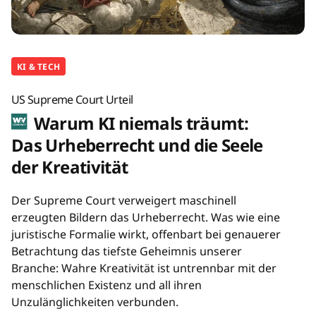
KI & TECH
US Supreme Court Urteil
Warum KI niemals träumt:
Das Urheberrecht und die Seele
der Kreativität
Der Supreme Court verweigert maschinell
erzeugten Bildern das Urheberrecht. Was wie eine
juristische Formalie wirkt, offenbart bei genauerer
Betrachtung das tiefste Geheimnis unserer
Branche: Wahre Kreativität ist untrennbar mit der
menschlichen Existenz und all ihren
Unzulänglichkeiten verbunden.