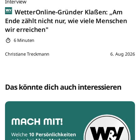
Interview
WetterOnline-Gründer Klaßen: „Am
Ende zählt nicht nur, wie viele Menschen
wir erreichen"
6 Minuten
Christiane Treckmann
6. Aug 2026
Das könnte dich auch interessieren