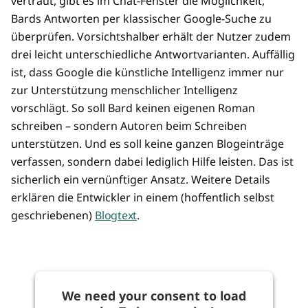
vertraut, gibt es im Chat-Fenster die Möglichkeit,
Bards Antworten per klassischer Google-Suche zu
überprüfen. Vorsichtshalber erhält der Nutzer zudem
drei leicht unterschiedliche Antwortvarianten. Auffällig
ist, dass Google die künstliche Intelligenz immer nur
zur Unterstützung menschlicher Intelligenz
vorschlägt. So soll Bard keinen eigenen Roman
schreiben – sondern Autoren beim Schreiben
unterstützen. Und es soll keine ganzen Blogeinträge
verfassen, sondern dabei lediglich Hilfe leisten. Das ist
sicherlich ein vernünftiger Ansatz. Weitere Details
erklären die Entwickler in einem (hoffentlich selbst
geschriebenen)
Blogtext
.
We need your consent to load