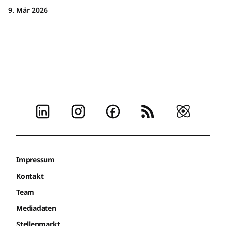
9. Mär 2026
Impressum
Kontakt
Team
Mediadaten
Stellenmarkt