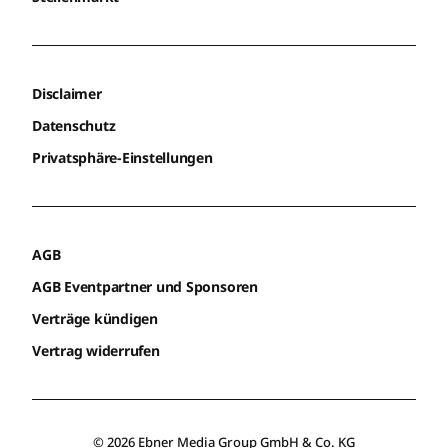
Disclaimer
Datenschutz
Privatsphäre-Einstellungen
AGB
AGB Eventpartner und Sponsoren
Verträge kündigen
Vertrag widerrufen
© 2026 Ebner Media Group GmbH & Co. KG