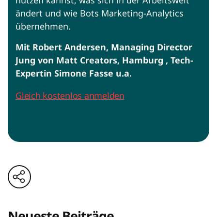
nutzen kannst, was sich in der Arbeitswelt
ändert und wie Bots Marketing-Analytics
übernehmen.
Mit Robert Andersen, Managing Director
Jung von Matt Creators, Hamburg , Tech-
Expertin Simone Fasse u.a.
Gleich kostenlos anmelden
Neueste Beiträge