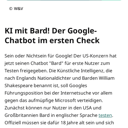
©
W&V
KI mit Bard! Der Google-
Chatbot im ersten Check
Sein oder Nichtsein für Google! Der US-Konzern hat
jetzt seinen Chatbot "Bard" für erste Nutzer zum
Testen freigegeben. Die Künstliche Intelligenz, die
nach Englands Nationaldichter und Barden William
Shakespeare benannt ist, soll Googles
Führungsposition bei der Internetsuche vor allem
gegen das aufmüpfige Microsoft verteidigen.
Zunächst können nur Nutzer in den USA und
Großbritannien Bard in englischer Sprache
testen
.
Offiziell müssen sie dafür 18 Jahre alt sein und sich