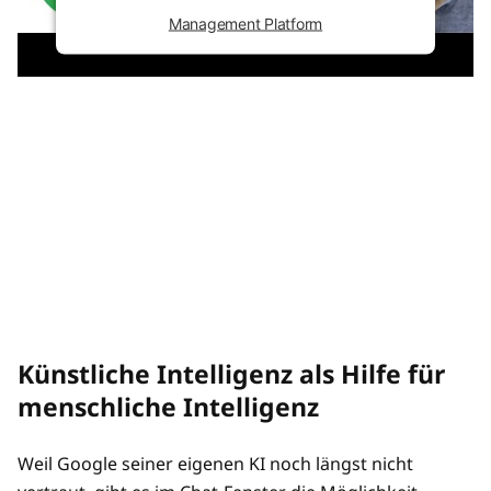
Management Platform
Künstliche Intelligenz als Hilfe für
menschliche Intelligenz
Weil Google seiner eigenen KI noch längst nicht