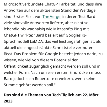
Microsoft verbündete ChatGPT arbeitet, und dass ihre
Antworten auf dem aktuellsten Stand der Weltlage
sind. Erstes Fazit von
The Verge
, in deren Test Bard
viele sinnvolle Antworten lieferte, aber nicht so
lebendig bis waghalsig wie Microsofts Bing mit
ChatGPT wirkte: "Bard basiert auf Googles KI-
Sprachmodell LaMDA, das viel leistungsfähiger ist, als
aktuell die eingeschränkte Schnittstelle vermuten
lässt. Das Problem für Google besteht jedoch darin, zu
wissen, wie viel von diesem Potenzial der
Öffentlichkeit zugänglich gemacht werden soll und in
welcher Form. Nach unseren ersten Eindrücken muss
Bard jedoch sein Repertoire erweitern, wenn seine
Stimme gehört werden soll."
Das sind die Themen von TechTäglich am 22. März
2023: