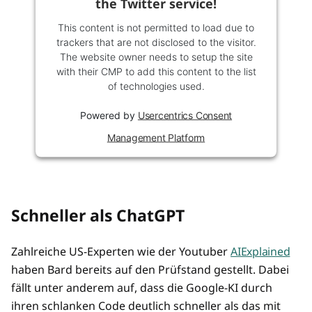
the Twitter service!
This content is not permitted to load due to
trackers that are not disclosed to the visitor.
The website owner needs to setup the site
with their CMP to add this content to the list
of technologies used.
Powered by
Usercentrics Consent
Management Platform
Schneller als ChatGPT
Zahlreiche US-Experten wie der Youtuber
AIExplained
haben Bard bereits auf den Prüfstand gestellt. Dabei
fällt unter anderem auf, dass die Google-KI durch
ihren schlanken Code deutlich schneller als das mit