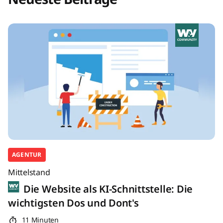
AGENTUR
Mittelstand
Die Website als KI-Schnittstelle: Die
wichtigsten Dos und Dont's
11 Minuten