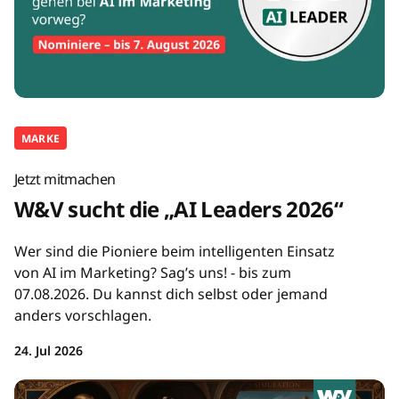
MARKE
Jetzt mitmachen
W&V sucht die „AI Leaders 2026“
Wer sind die Pioniere beim intelligenten Einsatz
von AI im Marketing? Sag’s uns! - bis zum
07.08.2026. Du kannst dich selbst oder jemand
anders vorschlagen.
24. Jul 2026