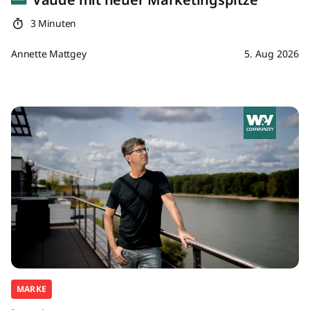
3 Minuten
Annette Mattgey
5. Aug 2026
MARKE