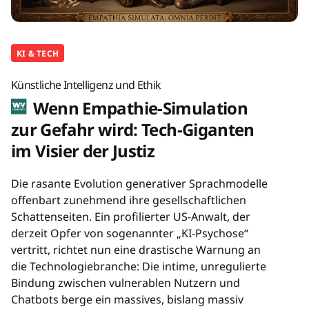
KI & TECH
Künstliche Intelligenz und Ethik
Wenn Empathie-Simulation
zur Gefahr wird: Tech-Giganten
im Visier der Justiz
Die rasante Evolution generativer Sprachmodelle
offenbart zunehmend ihre gesellschaftlichen
Schattenseiten. Ein profilierter US-Anwalt, der
derzeit Opfer von sogenannter „KI-Psychose“
vertritt, richtet nun eine drastische Warnung an
die Technologiebranche: Die intime, unregulierte
Bindung zwischen vulnerablen Nutzern und
Chatbots berge ein massives, bislang massiv