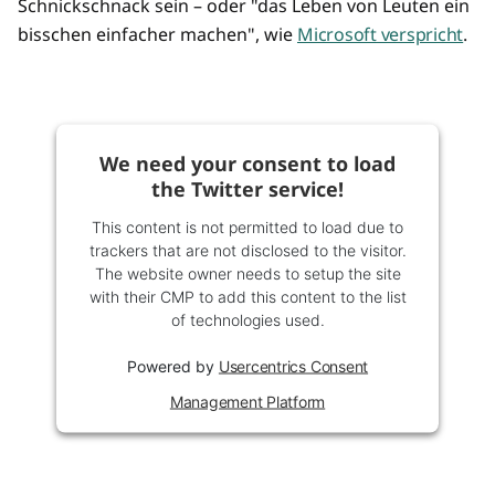
Schnickschnack sein – oder "das Leben von Leuten ein
bisschen einfacher machen", wie
Microsoft verspricht
.
We need your consent to load
the Twitter service!
This content is not permitted to load due to
trackers that are not disclosed to the visitor.
The website owner needs to setup the site
with their CMP to add this content to the list
of technologies used.
Powered by
Usercentrics Consent
Management Platform