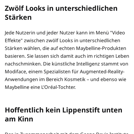
Zwölf Looks in unterschiedlichen
Stärken
Jede Nutzerin und jeder Nutzer kann im Menü "Video
Effekte" zwischen zwölf Looks in unterschiedlichen
Stärken wählen, die auf echten Maybelline-Produkten
basieren. Sie lassen sich damit auch im richtigen Leben
nachschminken. Die künstliche Intelligenz stammt von
Modiface, einem Spezialisten für Augmented-Reality-
Anwendungen im Bereich Kosmetik – und ebenso wie
Maybelline eine L’Oréal-Tochter.
Hoffentlich kein Lippenstift unten
am Kinn