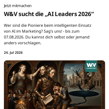
Jetzt mitmachen
W&V sucht die „AI Leaders 2026“
Wer sind die Pioniere beim intelligenten Einsatz
von AI im Marketing? Sag’s uns! - bis zum
07.08.2026. Du kannst dich selbst oder jemand
anders vorschlagen.
24. Jul 2026