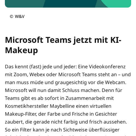
©
W&V
Microsoft Teams jetzt mit KI-
Makeup
Das kennt (fast) jede und jeder: Eine Videokonferenz
mit Zoom, Webex oder Microsoft Teams steht an – und
man muss müde und graugesichtig vor die Webcam.
Microsoft will nun damit Schluss machen. Denn für
Teams gibt es ab sofort in Zusammenarbeit mit
Kosmetikhersteller Maybelline einen virtuellen
Makeup-Filter, der Farbe und Frische in Gesichter
zaubert, die gerade nicht farbig und frisch aussehen.
So ein Filter kann je nach Sichtweise überflüssiger