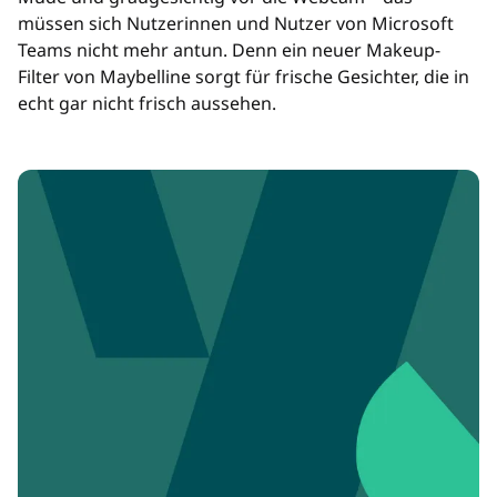
müssen sich Nutzerinnen und Nutzer von Microsoft
Teams nicht mehr antun. Denn ein neuer Makeup-
Filter von Maybelline sorgt für frische Gesichter, die in
echt gar nicht frisch aussehen.