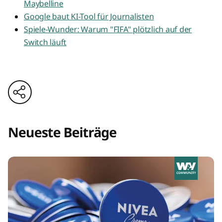
Maybelline
Google baut KI-Tool für Journalisten
Spiele-Wunder: Warum "FIFA" plötzlich auf der
Switch läuft
Neueste Beiträge