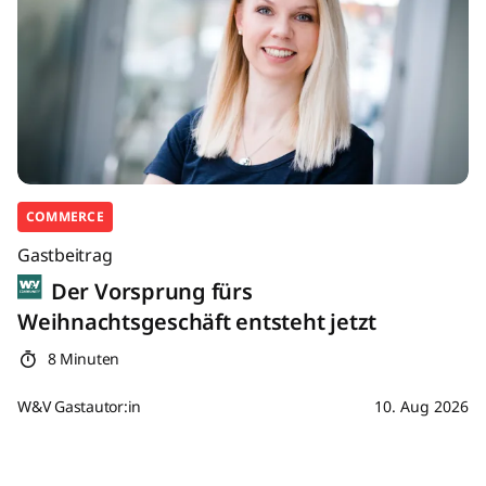
COMMERCE
Gastbeitrag
Der Vorsprung fürs
Weihnachtsgeschäft entsteht jetzt
8 Minuten
W&V Gastautor:in
10. Aug 2026