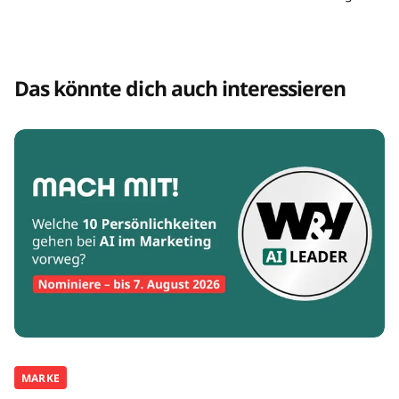
Das könnte dich auch interessieren
MARKE