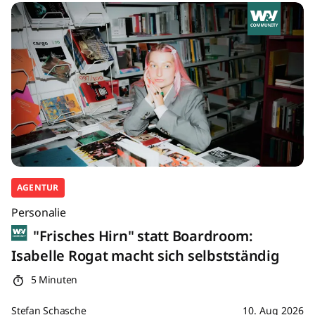
AGENTUR
Personalie
"Frisches Hirn" statt Boardroom:
Isabelle Rogat macht sich selbstständig
5 Minuten
Stefan Schasche
10. Aug 2026