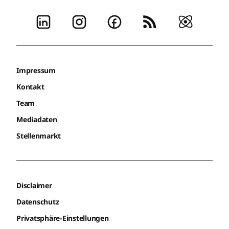
Impressum
Kontakt
Team
Mediadaten
Stellenmarkt
Disclaimer
Datenschutz
Privatsphäre-Einstellungen