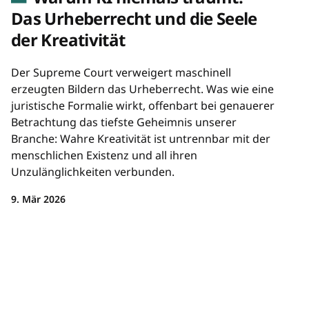
Das Urheberrecht und die Seele
der Kreativität
Der Supreme Court verweigert maschinell
erzeugten Bildern das Urheberrecht. Was wie eine
juristische Formalie wirkt, offenbart bei genauerer
Betrachtung das tiefste Geheimnis unserer
Branche: Wahre Kreativität ist untrennbar mit der
menschlichen Existenz und all ihren
Unzulänglichkeiten verbunden.
9. Mär 2026