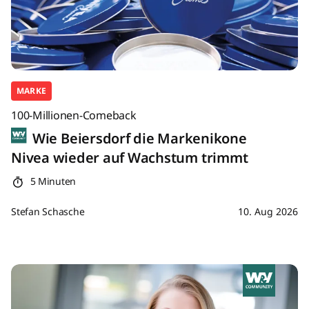
MARKE
100-Millionen-Comeback
Wie Beiersdorf die Markenikone
Nivea wieder auf Wachstum trimmt
5 Minuten
Stefan Schasche
10. Aug 2026