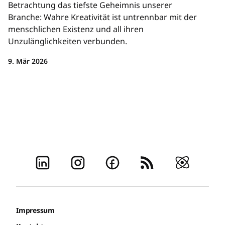
Betrachtung das tiefste Geheimnis unserer
Branche: Wahre Kreativität ist untrennbar mit der
menschlichen Existenz und all ihren
Unzulänglichkeiten verbunden.
9. Mär 2026
Impressum