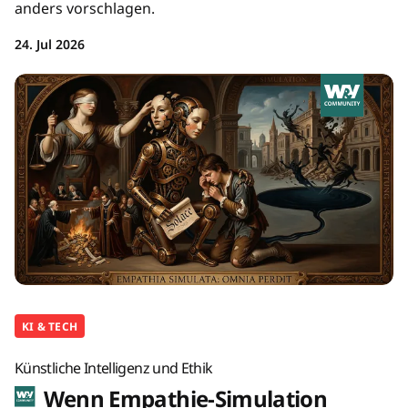
anders vorschlagen.
24. Jul 2026
KI & TECH
Künstliche Intelligenz und Ethik
Wenn Empathie-Simulation