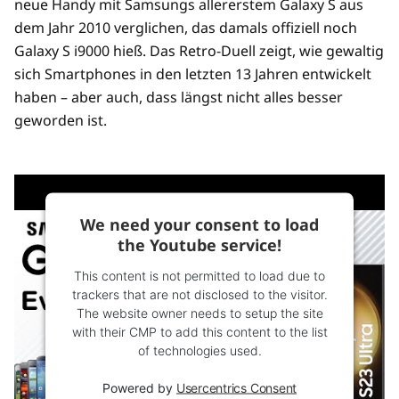
neue Handy mit Samsungs allererstem Galaxy S aus
dem Jahr 2010 verglichen, das damals offiziell noch
Galaxy S i9000 hieß. Das Retro-Duell zeigt, wie gewaltig
sich Smartphones in den letzten 13 Jahren entwickelt
haben – aber auch, dass längst nicht alles besser
geworden ist.
We need your consent to load
the Youtube service!
This content is not permitted to load due to
trackers that are not disclosed to the visitor.
The website owner needs to setup the site
with their CMP to add this content to the list
of technologies used.
Powered by
Usercentrics Consent