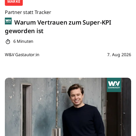
MARKE
Partner statt Tracker
Warum Vertrauen zum Super-KPI
geworden ist
6 Minuten
W&V Gastautor:in
7. Aug 2026