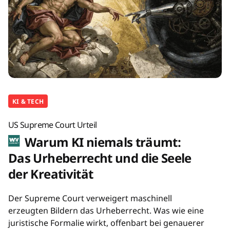
KI & TECH
US Supreme Court Urteil
Warum KI niemals träumt:
Das Urheberrecht und die Seele
der Kreativität
Der Supreme Court verweigert maschinell
erzeugten Bildern das Urheberrecht. Was wie eine
juristische Formalie wirkt, offenbart bei genauerer