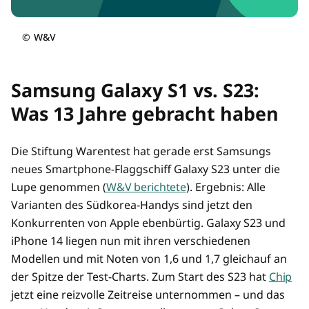
©
W&V
Samsung Galaxy S1 vs. S23:
Was 13 Jahre gebracht haben
Die Stiftung Warentest hat gerade erst Samsungs
neues Smartphone-Flaggschiff Galaxy S23 unter die
Lupe genommen (
W&V berichtete
). Ergebnis: Alle
Varianten des Südkorea-Handys sind jetzt den
Konkurrenten von Apple ebenbürtig. Galaxy S23 und
iPhone 14 liegen nun mit ihren verschiedenen
Modellen und mit Noten von 1,6 und 1,7 gleichauf an
der Spitze der Test-Charts. Zum Start des S23 hat
Chip
jetzt eine reizvolle Zeitreise unternommen – und das