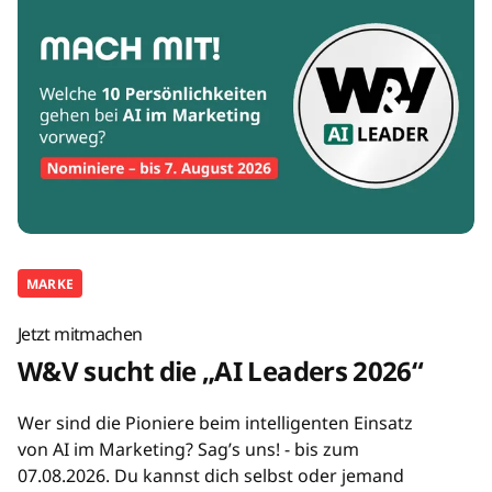
MARKE
Jetzt mitmachen
W&V sucht die „AI Leaders 2026“
Wer sind die Pioniere beim intelligenten Einsatz
von AI im Marketing? Sag’s uns! - bis zum
07.08.2026. Du kannst dich selbst oder jemand