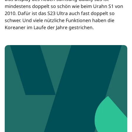
mindestens doppelt so schön wie beim Urahn S1 von
2010. Dafür ist das S23 Ultra auch fast doppelt so
schwer. Und viele nützliche Funktionen haben die
Koreaner im Laufe der Jahre gestrichen.