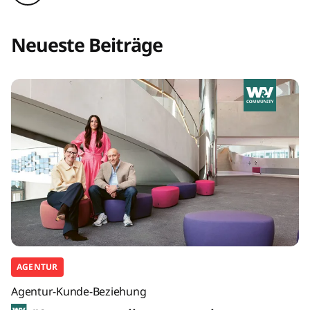
Neueste Beiträge
AGENTUR
Agentur-Kunde-Beziehung