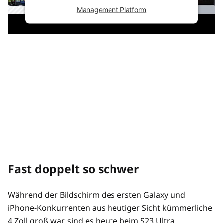
Management Platform
Fast doppelt so schwer
Während der Bildschirm des ersten Galaxy und
iPhone-Konkurrenten aus heutiger Sicht kümmerliche
4 Zoll groß war, sind es heute beim S23 Ultra