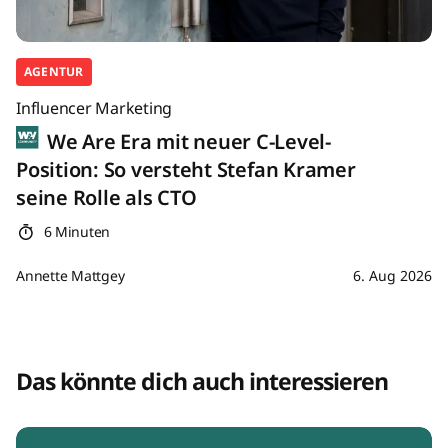
AGENTUR
Influencer Marketing
We Are Era mit neuer C-Level-
Position: So versteht Stefan Kramer
seine Rolle als CTO
6 Minuten
Annette Mattgey
6. Aug 2026
Das könnte dich auch interessieren