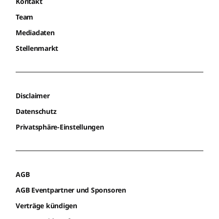
Kontakt
Team
Mediadaten
Stellenmarkt
Disclaimer
Datenschutz
Privatsphäre-Einstellungen
AGB
AGB Eventpartner und Sponsoren
Verträge kündigen