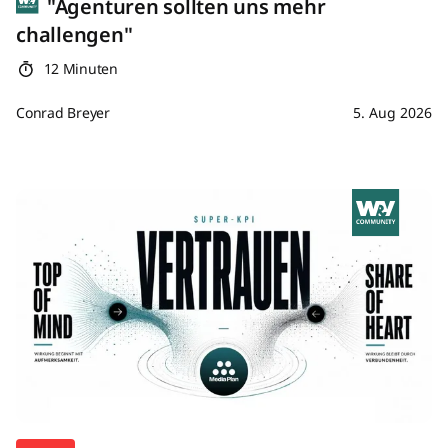
"Agenturen sollten uns mehr
challengen"
12 Minuten
Conrad Breyer
5. Aug 2026