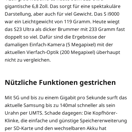
gigantische 6,8 Zoll. Das sorgt für eine spektakuläre
Darstellung, aber auch für viel Gewicht. Das S i9000
war ein Leichtgewicht von 119 Gramm. Heute wiegt
das S23 Ultra als dicker Brummer mit 233 Gramm fast
doppelt so viel. Dafür sind die Ergebnisse der
damaligen Einfach-Kamera (5 Megapixel) mit der
aktuellen Vierfach-Optik (200 Megapixel) überhaupt
nicht zu vergleichen.
Nützliche Funktionen gestrichen
Mit 5G und bis zu einem Gigabit pro Sekunde surft das
aktuelle Samsung bis zu 140mal schneller als sein
Urahn per UMTS. Schade dagegen: Die Kopfhörer-
Klinke, die einfache und günstige Speichererweiterung
per SD-Karte und den wechselbaren Akku hat