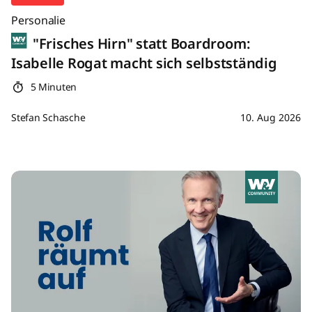
Personalie
"Frisches Hirn" statt Boardroom:
Isabelle Rogat macht sich selbstständig
5 Minuten
Stefan Schasche
10. Aug 2026