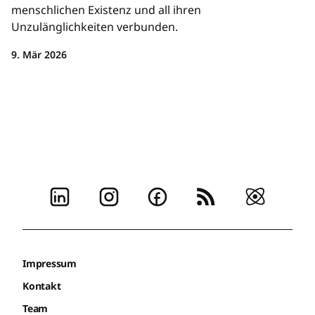
menschlichen Existenz und all ihren
Unzulänglichkeiten verbunden.
9. Mär 2026
Impressum
Kontakt
Team