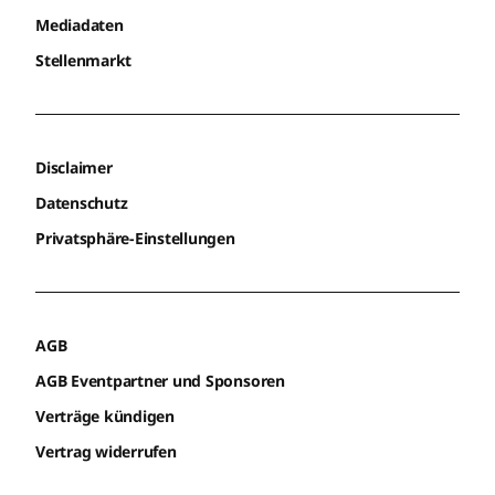
Mediadaten
Stellenmarkt
Disclaimer
Datenschutz
Privatsphäre-Einstellungen
AGB
AGB Eventpartner und Sponsoren
Verträge kündigen
Vertrag widerrufen