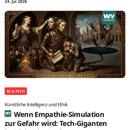
24. Jul 2026
KI & TECH
Künstliche Intelligenz und Ethik
Wenn Empathie-Simulation
zur Gefahr wird: Tech-Giganten