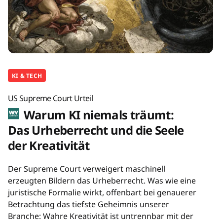
KI & TECH
US Supreme Court Urteil
Warum KI niemals träumt:
Das Urheberrecht und die Seele
der Kreativität
Der Supreme Court verweigert maschinell
erzeugten Bildern das Urheberrecht. Was wie eine
juristische Formalie wirkt, offenbart bei genauerer
Betrachtung das tiefste Geheimnis unserer
Branche: Wahre Kreativität ist untrennbar mit der