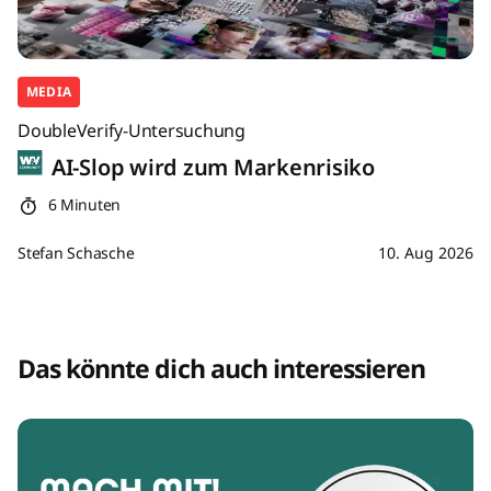
MEDIA
DoubleVerify-Untersuchung
AI-Slop wird zum Markenrisiko
6 Minuten
Stefan Schasche
10. Aug 2026
Das könnte dich auch interessieren