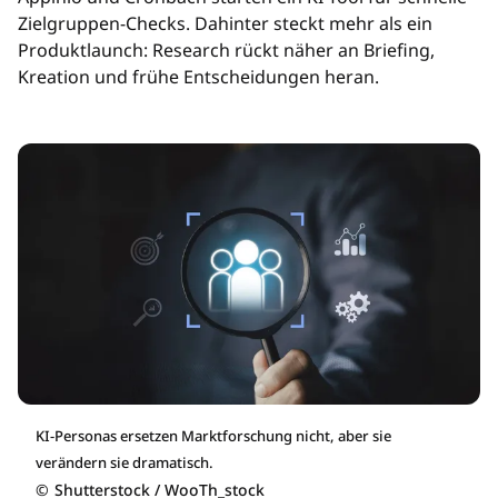
Zielgruppen-Checks. Dahinter steckt mehr als ein
Produktlaunch: Research rückt näher an Briefing,
Kreation und frühe Entscheidungen heran.
KI-Personas ersetzen Marktforschung nicht, aber sie
verändern sie dramatisch.
©
Shutterstock / WooTh_stock