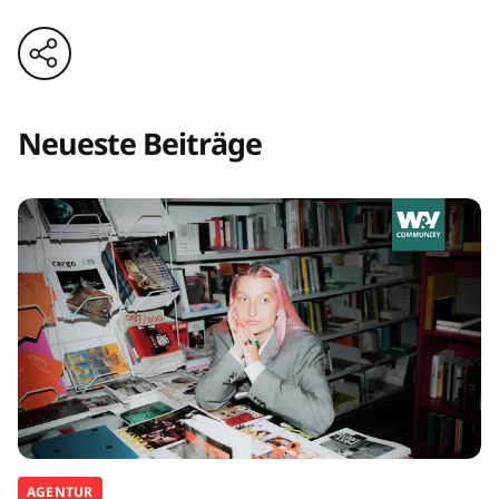
Neueste Beiträge
AGENTUR