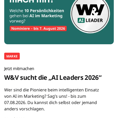
MARKE
Jetzt mitmachen
W&V sucht die „AI Leaders 2026“
Wer sind die Pioniere beim intelligenten Einsatz
von AI im Marketing? Sag’s uns! - bis zum
07.08.2026. Du kannst dich selbst oder jemand
anders vorschlagen.