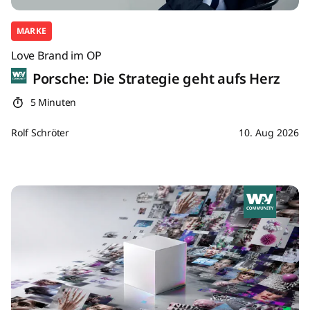
MARKE
Love Brand im OP
Porsche: Die Strategie geht aufs Herz
5 Minuten
Rolf Schröter
10. Aug 2026