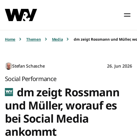
Home
Themen
Media
dm zeigt Rossmann und Müller, wo
Stefan Schasche
26. Jun 2026
Social Performance
dm zeigt Rossmann
und Müller, worauf es
bei Social Media
ankommt