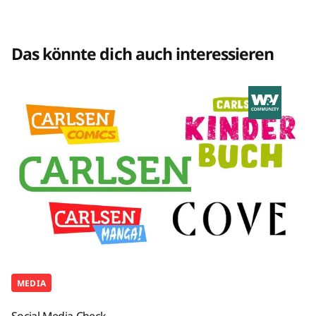
Das könnte dich auch interessieren
MEDIA
Social Media-Check