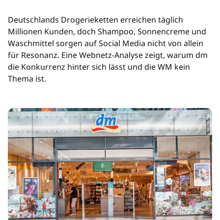
Deutschlands Drogerieketten erreichen täglich
Millionen Kunden, doch Shampoo, Sonnencreme und
Waschmittel sorgen auf Social Media nicht von allein
für Resonanz. Eine Webnetz-Analyse zeigt, warum dm
die Konkurrenz hinter sich lässt und die WM kein
Thema ist.