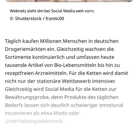
Webnetz sieht dm bei Social Media weit vorn.
©
Shutterstock / frantic00
Täglich kaufen Millionen Menschen in deutschen
Drogeriemärkten ein. Gleichzeitig wachsen die
Sortimente kontinuierlich und umfassen heute
tausende Artikel von Bio-Lebensmitteln bis hin zu
rezeptfreien Arzneimitteln. Für die Ketten wird damit
nicht nur der stationäre Wettbewerb intensiver.
Gleichzeitig wird Social Media für die Ketten zur
Bewährungsprobe, denn Produkte des täglichen
Bedarfs lassen sich deutlich schwieriger emotional
inszenieren als etwa Mode oder
Unterhaltungselektronik.