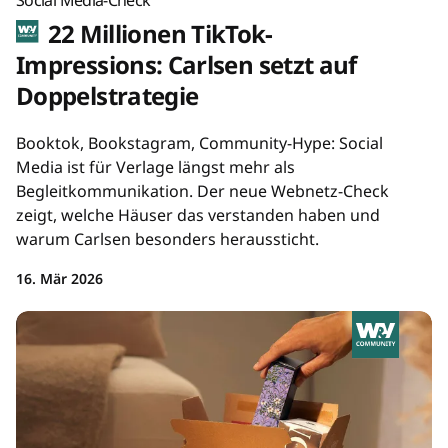
22 Millionen TikTok-
Impressions: Carlsen setzt auf
Doppelstrategie
Booktok, Bookstagram, Community-Hype: Social
Media ist für Verlage längst mehr als
Begleitkommunikation. Der neue Webnetz-Check
zeigt, welche Häuser das verstanden haben und
warum Carlsen besonders heraussticht.
16. Mär 2026