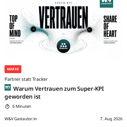
MARKE
Partner statt Tracker
Warum Vertrauen zum Super-KPI
geworden ist
6 Minuten
W&V Gastautor:in
7. Aug 2026