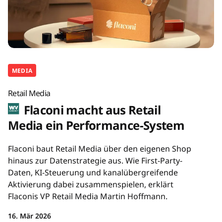
MEDIA
Retail Media
Flaconi macht aus Retail
Media ein Performance-System
Flaconi baut Retail Media über den eigenen Shop
hinaus zur Datenstrategie aus. Wie First-Party-
Daten, KI-Steuerung und kanalübergreifende
Aktivierung dabei zusammenspielen, erklärt
Flaconis VP Retail Media Martin Hoffmann.
16. Mär 2026