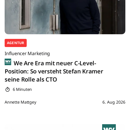
AGENTUR
Influencer Marketing
We Are Era mit neuer C-Level-
Position: So versteht Stefan Kramer
seine Rolle als CTO
6 Minuten
Annette Mattgey
6. Aug 2026