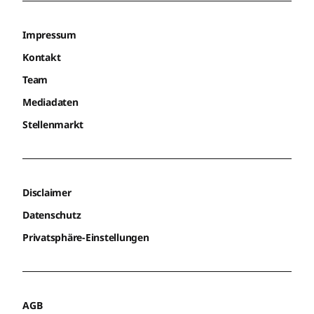
Impressum
Kontakt
Team
Mediadaten
Stellenmarkt
Disclaimer
Datenschutz
Privatsphäre-Einstellungen
AGB