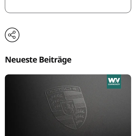
Neueste Beiträge