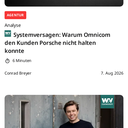
AGENTUR
Analyse
Systemversagen: Warum Omnicom
den Kunden Porsche nicht halten
konnte
6 Minuten
Conrad Breyer
7. Aug 2026