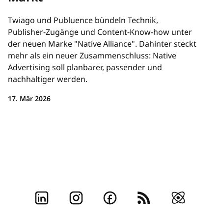
Twiago und Publuence bündeln Technik,
Publisher-Zugänge und Content-Know-how unter
der neuen Marke "Native Alliance". Dahinter steckt
mehr als ein neuer Zusammenschluss: Native
Advertising soll planbarer, passender und
nachhaltiger werden.
17. Mär 2026