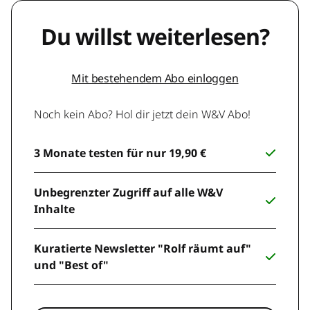
Du willst weiterlesen?
Mit bestehendem Abo einloggen
Noch kein Abo? Hol dir jetzt dein W&V Abo!
3 Monate testen für nur 19,90 €
Unbegrenzter Zugriff auf alle W&V
Inhalte
Kuratierte Newsletter "Rolf räumt auf"
und "Best of"