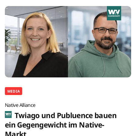
MEDIA
Native Alliance
Twiago und Publuence bauen
ein Gegengewicht im Native-
Markt