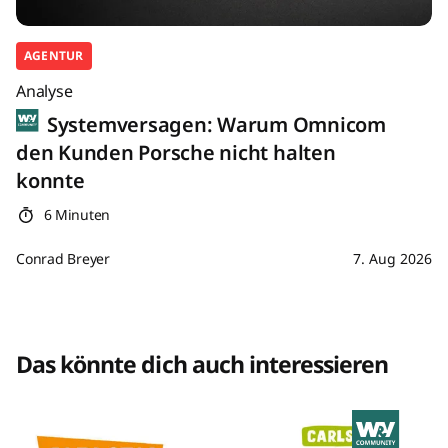
AGENTUR
Analyse
Systemversagen: Warum Omnicom
den Kunden Porsche nicht halten
konnte
6 Minuten
Conrad Breyer
7. Aug 2026
Das könnte dich auch interessieren