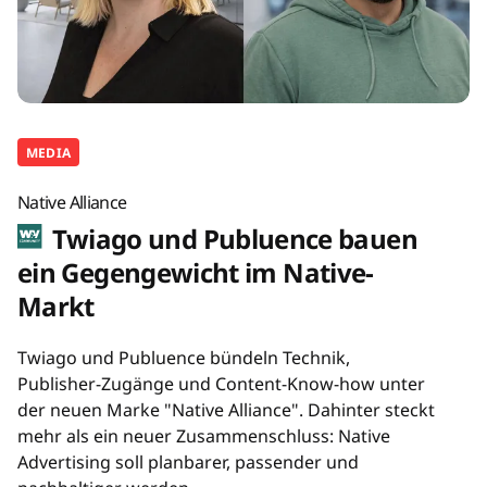
MEDIA
Native Alliance
Twiago und Publuence bauen
ein Gegengewicht im Native-
Markt
Twiago und Publuence bündeln Technik,
Publisher-Zugänge und Content-Know-how unter
der neuen Marke "Native Alliance". Dahinter steckt
mehr als ein neuer Zusammenschluss: Native
Advertising soll planbarer, passender und