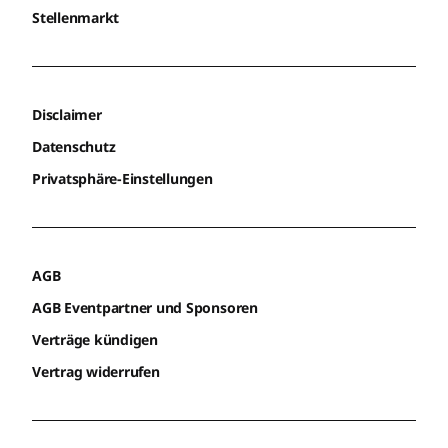
Stellenmarkt
Disclaimer
Datenschutz
Privatsphäre-Einstellungen
AGB
AGB Eventpartner und Sponsoren
Verträge kündigen
Vertrag widerrufen