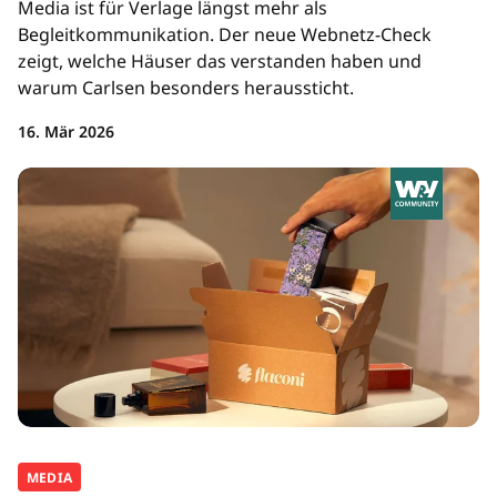
Media ist für Verlage längst mehr als
Begleitkommunikation. Der neue Webnetz-Check
zeigt, welche Häuser das verstanden haben und
warum Carlsen besonders heraussticht.
16. Mär 2026
MEDIA