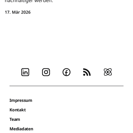
nachhaltiger werden.
17. Mär 2026
Impressum
Kontakt
Team
Mediadaten