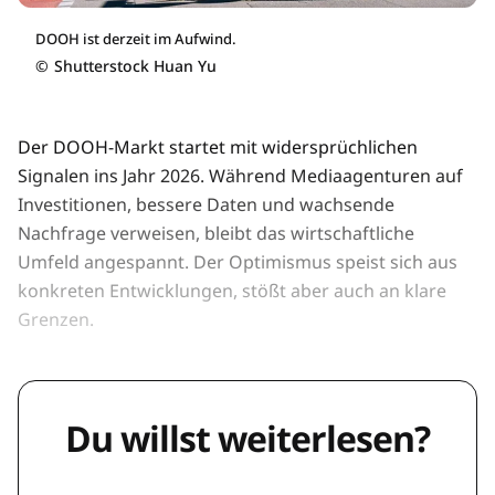
DOOH ist derzeit im Aufwind.
©
Shutterstock Huan Yu
Der DOOH-Markt startet mit widersprüchlichen
Signalen ins Jahr 2026. Während Mediaagenturen auf
Investitionen, bessere Daten und wachsende
Nachfrage verweisen, bleibt das wirtschaftliche
Umfeld angespannt. Der Optimismus speist sich aus
konkreten Entwicklungen, stößt aber auch an klare
Grenzen.
Du willst weiterlesen?