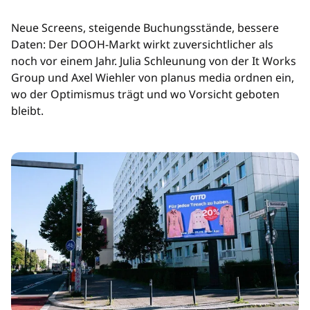
Neue Screens, steigende Buchungsstände, bessere
Daten: Der DOOH-Markt wirkt zuversichtlicher als
noch vor einem Jahr. Julia Schleunung von der It Works
Group und Axel Wiehler von planus media ordnen ein,
wo der Optimismus trägt und wo Vorsicht geboten
bleibt.