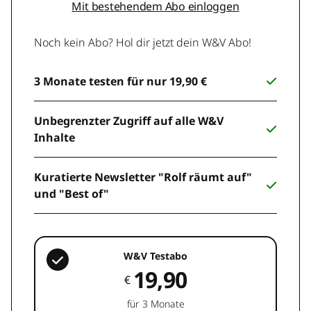
Mit bestehendem Abo einloggen
Noch kein Abo? Hol dir jetzt dein W&V Abo!
3 Monate testen für nur 19,90 €
Unbegrenzter Zugriff auf alle W&V
Inhalte
Kuratierte Newsletter "Rolf räumt auf"
und "Best of"
W&V Testabo
19,90
€
für 3 Monate