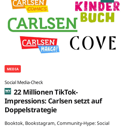
MEDIA
Social Media-Check
22 Millionen TikTok-
Impressions: Carlsen setzt auf
Doppelstrategie
Booktok, Bookstagram, Community-Hype: Social