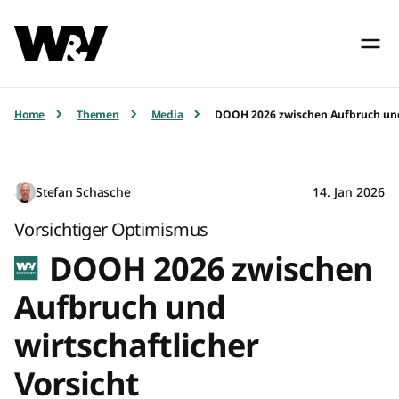
Home
Themen
Media
DOOH 2026 zwischen Aufbruch und 
Stefan Schasche
14. Jan 2026
Vorsichtiger Optimismus
DOOH 2026 zwischen
Aufbruch und
wirtschaftlicher
Vorsicht