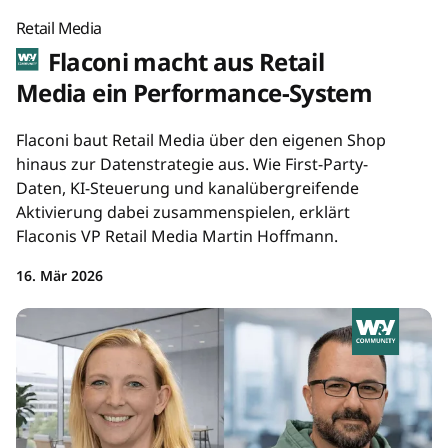
Retail Media
Flaconi macht aus Retail
Media ein Performance-System
Flaconi baut Retail Media über den eigenen Shop
hinaus zur Datenstrategie aus. Wie First-Party-
Daten, KI-Steuerung und kanalübergreifende
Aktivierung dabei zusammenspielen, erklärt
Flaconis VP Retail Media Martin Hoffmann.
16. Mär 2026