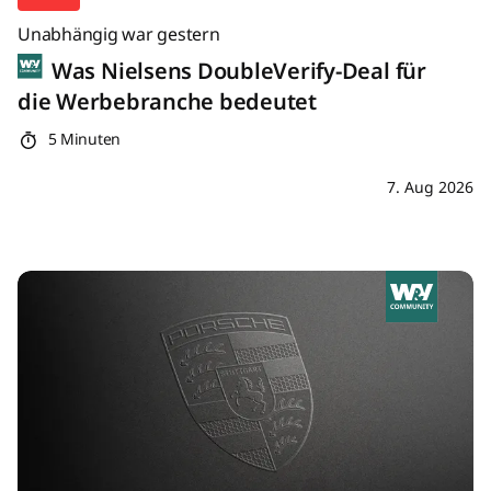
Unabhängig war gestern
Was Nielsens DoubleVerify-Deal für
die Werbebranche bedeutet
5 Minuten
7. Aug 2026