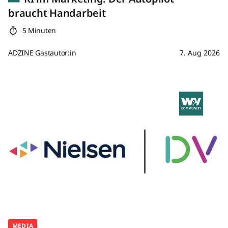
braucht Handarbeit
5 Minuten
ADZINE Gastautor:in
7. Aug 2026
MEDIA