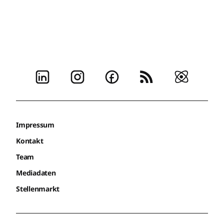
Impressum
Kontakt
Team
Mediadaten
Stellenmarkt