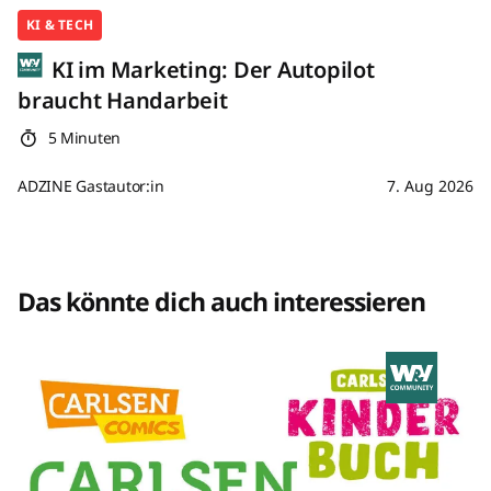
KI & TECH
KI im Marketing: Der Autopilot
braucht Handarbeit
5 Minuten
ADZINE Gastautor:in
7. Aug 2026
Das könnte dich auch interessieren