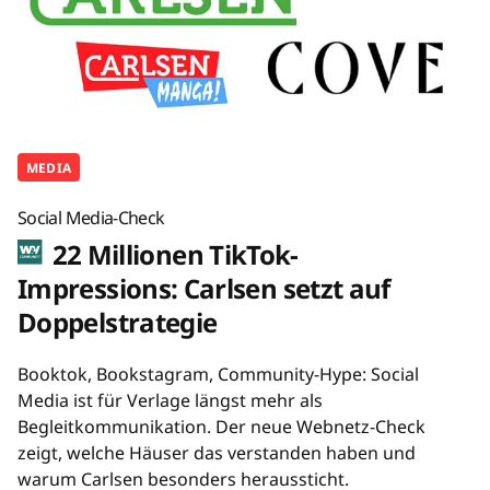
MEDIA
Social Media-Check
22 Millionen TikTok-
Impressions: Carlsen setzt auf
Doppelstrategie
Booktok, Bookstagram, Community-Hype: Social
Media ist für Verlage längst mehr als
Begleitkommunikation. Der neue Webnetz-Check
zeigt, welche Häuser das verstanden haben und
warum Carlsen besonders heraussticht.