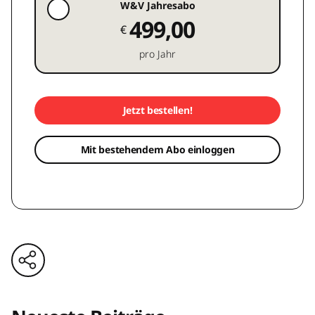
W&V Jahresabo
499,00
€
pro Jahr
Jetzt bestellen!
Mit bestehendem Abo einloggen