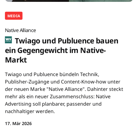
MEDIA
Native Alliance
Twiago und Publuence bauen
ein Gegengewicht im Native-
Markt
Twiago und Publuence bündeln Technik,
Publisher-Zugänge und Content-Know-how unter
der neuen Marke "Native Alliance". Dahinter steckt
mehr als ein neuer Zusammenschluss: Native
Advertising soll planbarer, passender und
nachhaltiger werden.
17. Mär 2026