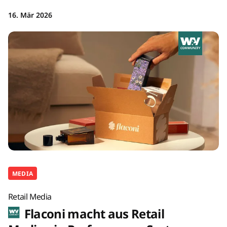
16. Mär 2026
MEDIA
Retail Media
Flaconi macht aus Retail