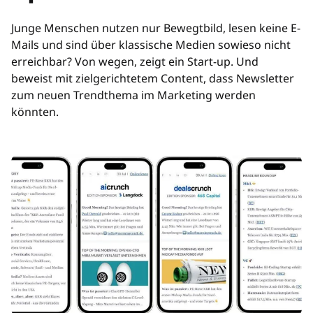
Junge Menschen nutzen nur Bewegtbild, lesen keine E-
Mails und sind über klassische Medien sowieso nicht
erreichbar? Von wegen, zeigt ein Start-up. Und
beweist mit zielgerichtetem Content, dass Newsletter
zum neuen Trendthema im Marketing werden
könnten.