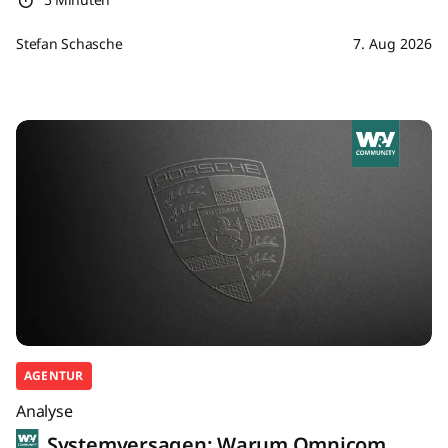
Stefan Schasche
7. Aug 2026
AGENTUR
Analyse
Systemversagen: Warum Omnicom