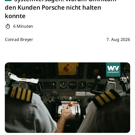
den Kunden Porsche nicht halten
konnte
6 Minuten
Conrad Breyer
7. Aug 2026