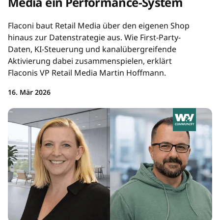
Media ein Performance-System
Flaconi baut Retail Media über den eigenen Shop
hinaus zur Datenstrategie aus. Wie First-Party-
Daten, KI-Steuerung und kanalübergreifende
Aktivierung dabei zusammenspielen, erklärt
Flaconis VP Retail Media Martin Hoffmann.
16. Mär 2026