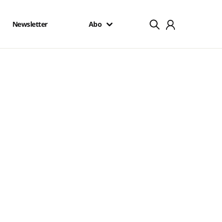
Newsletter
Abo