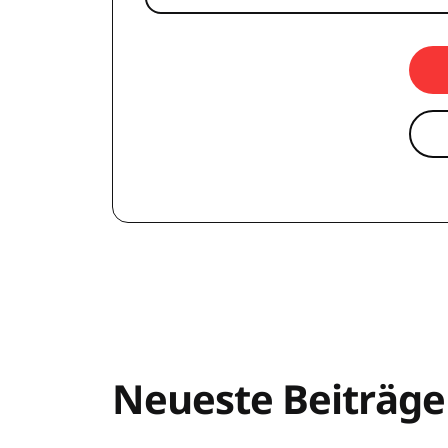
Neueste Beiträge