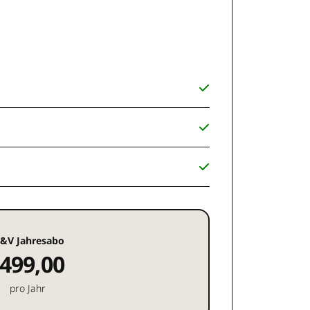
&V Jahresabo
499,00
pro Jahr