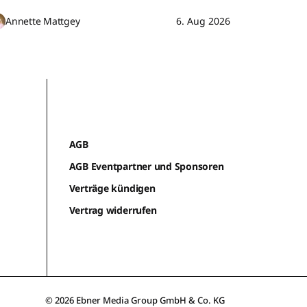
Annette Mattgey
6. Aug 2026
AGB
AGB Eventpartner und Sponsoren
Verträge kündigen
Vertrag widerrufen
© 2026 Ebner Media Group GmbH & Co. KG