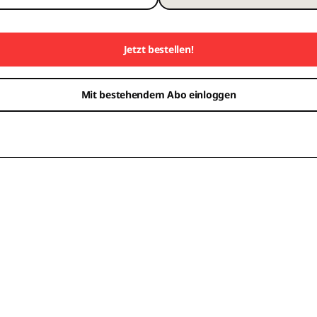
Jetzt bestellen!
Mit bestehendem Abo einloggen