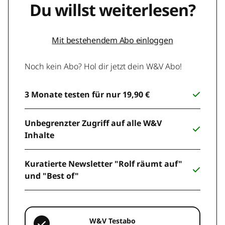
Du willst weiterlesen?
Mit bestehendem Abo einloggen
Noch kein Abo? Hol dir jetzt dein W&V Abo!
3 Monate testen für nur 19,90 €
Unbegrenzter Zugriff auf alle W&V
Inhalte
Kuratierte Newsletter "Rolf räumt auf"
und "Best of"
W&V Testabo