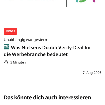
MEDIA
Unabhängig war gestern
Was Nielsens DoubleVerify-Deal für
die Werbebranche bedeutet
5 Minuten
7. Aug 2026
Das könnte dich auch interessieren