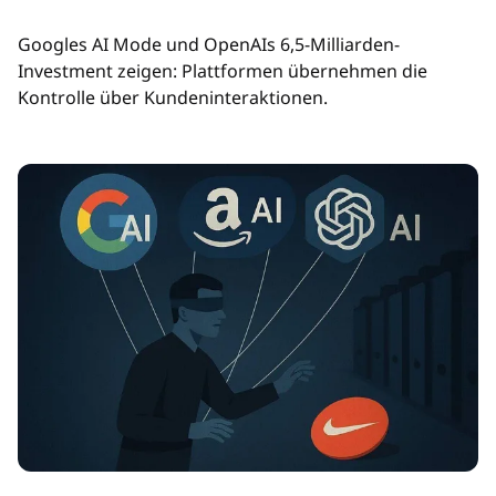
Googles AI Mode und OpenAIs 6,5-Milliarden-
Investment zeigen: Plattformen übernehmen die
Kontrolle über Kundeninteraktionen.