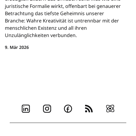
juristische Formalie wirkt, offenbart bei genauerer
Betrachtung das tiefste Geheimnis unserer
Branche: Wahre Kreativität ist untrennbar mit der
menschlichen Existenz und all ihren
Unzulänglichkeiten verbunden.
9. Mär 2026