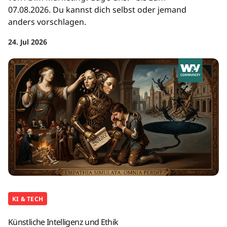
07.08.2026. Du kannst dich selbst oder jemand
anders vorschlagen.
24. Jul 2026
KI & TECH
Künstliche Intelligenz und Ethik