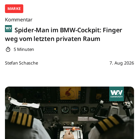
MARKE
Kommentar
Spider-Man im BMW-Cockpit: Finger
weg vom letzten privaten Raum
5 Minuten
Stefan Schasche
7. Aug 2026