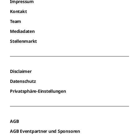
Impressum
Kontakt
Team
Mediadaten
Stellenmarkt
Disclaimer
Datenschutz
Privatsphäre-Einstellungen
AGB
AGB Eventpartner und Sponsoren