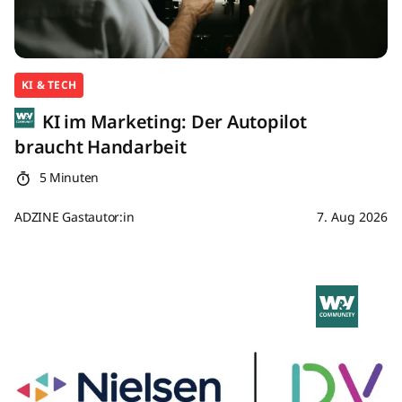
KI & TECH
KI im Marketing: Der Autopilot
braucht Handarbeit
5 Minuten
ADZINE Gastautor:in
7. Aug 2026