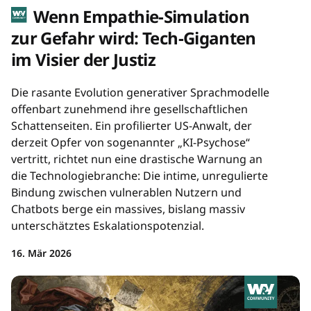
Wenn Empathie-Simulation
zur Gefahr wird: Tech-Giganten
im Visier der Justiz
Die rasante Evolution generativer Sprachmodelle
offenbart zunehmend ihre gesellschaftlichen
Schattenseiten. Ein profilierter US-Anwalt, der
derzeit Opfer von sogenannter „KI-Psychose“
vertritt, richtet nun eine drastische Warnung an
die Technologiebranche: Die intime, unregulierte
Bindung zwischen vulnerablen Nutzern und
Chatbots berge ein massives, bislang massiv
unterschätztes Eskalationspotenzial.
16. Mär 2026