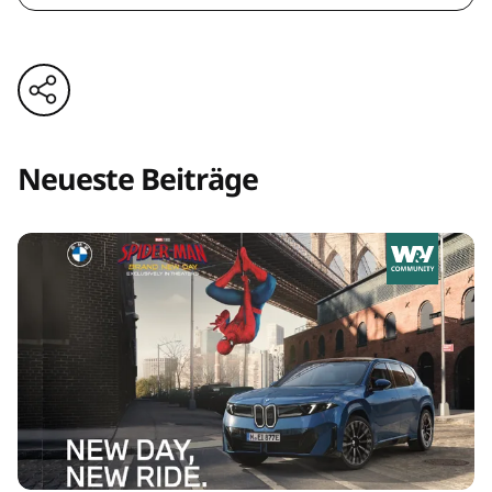
Neueste Beiträge