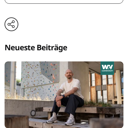
Neueste Beiträge