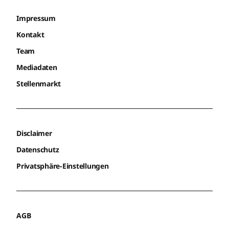
Impressum
Kontakt
Team
Mediadaten
Stellenmarkt
Disclaimer
Datenschutz
Privatsphäre-Einstellungen
AGB