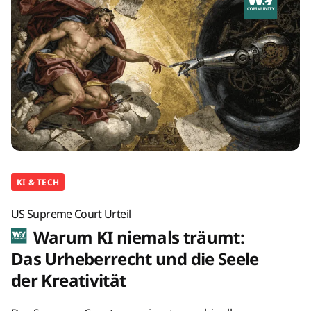
KI & TECH
US Supreme Court Urteil
Warum KI niemals träumt:
Das Urheberrecht und die Seele
der Kreativität