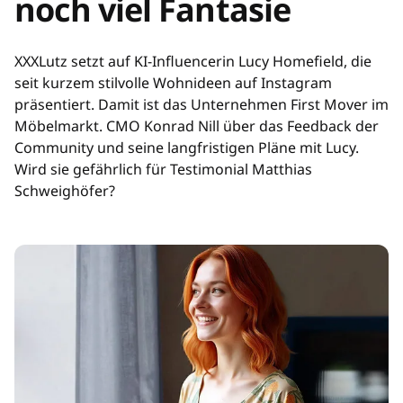
noch viel Fantasie
XXXLutz setzt auf KI-Influencerin Lucy Homefield, die
seit kurzem stilvolle Wohnideen auf Instagram
präsentiert. Damit ist das Unternehmen First Mover im
Möbelmarkt. CMO Konrad Nill über das Feedback der
Community und seine langfristigen Pläne mit Lucy.
Wird sie gefährlich für Testimonial Matthias
Schweighöfer?