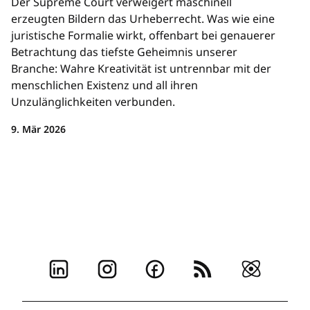
Der Supreme Court verweigert maschinell
erzeugten Bildern das Urheberrecht. Was wie eine
juristische Formalie wirkt, offenbart bei genauerer
Betrachtung das tiefste Geheimnis unserer
Branche: Wahre Kreativität ist untrennbar mit der
menschlichen Existenz und all ihren
Unzulänglichkeiten verbunden.
9. Mär 2026