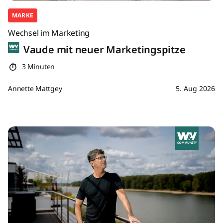
MARKE
Wechsel im Marketing
Vaude mit neuer Marketingspitze
3 Minuten
Annette Mattgey
5. Aug 2026