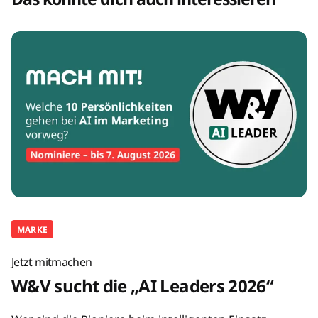
MARKE
Jetzt mitmachen
W&V sucht die „AI Leaders 2026“