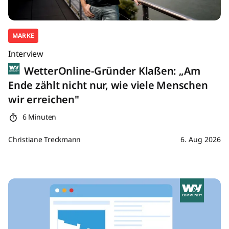
MARKE
Interview
WetterOnline-Gründer Klaßen: „Am
Ende zählt nicht nur, wie viele Menschen
wir erreichen"
6 Minuten
Christiane Treckmann
6. Aug 2026