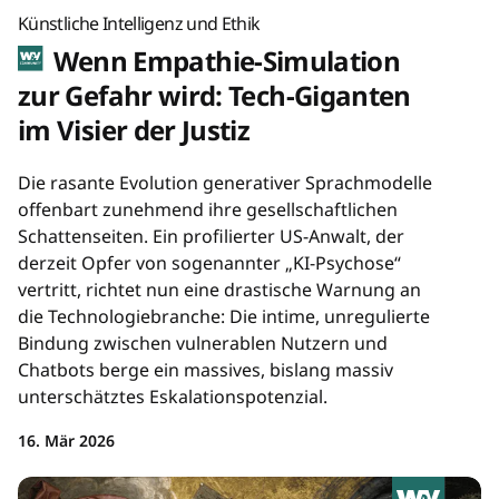
Künstliche Intelligenz und Ethik
Wenn Empathie-Simulation
zur Gefahr wird: Tech-Giganten
im Visier der Justiz
Die rasante Evolution generativer Sprachmodelle
offenbart zunehmend ihre gesellschaftlichen
Schattenseiten. Ein profilierter US-Anwalt, der
derzeit Opfer von sogenannter „KI-Psychose“
vertritt, richtet nun eine drastische Warnung an
die Technologiebranche: Die intime, unregulierte
Bindung zwischen vulnerablen Nutzern und
Chatbots berge ein massives, bislang massiv
unterschätztes Eskalationspotenzial.
16. Mär 2026