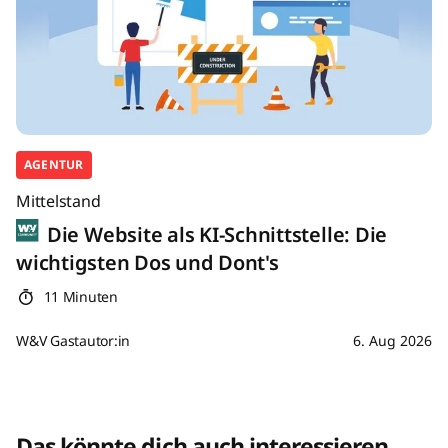
AGENTUR
Mittelstand
Die Website als KI-Schnittstelle: Die
wichtigsten Dos und Dont's
11 Minuten
W&V Gastautor:in
6. Aug 2026
Das könnte dich auch interessieren