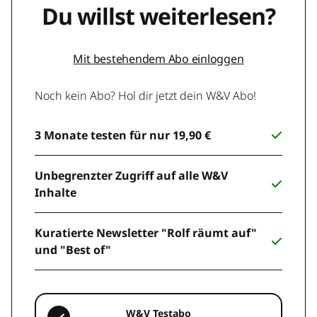
Du willst weiterlesen?
Mit bestehendem Abo einloggen
Noch kein Abo? Hol dir jetzt dein W&V Abo!
3 Monate testen für nur 19,90 €
Unbegrenzter Zugriff auf alle W&V
Inhalte
Kuratierte Newsletter "Rolf räumt auf"
und "Best of"
W&V Testabo