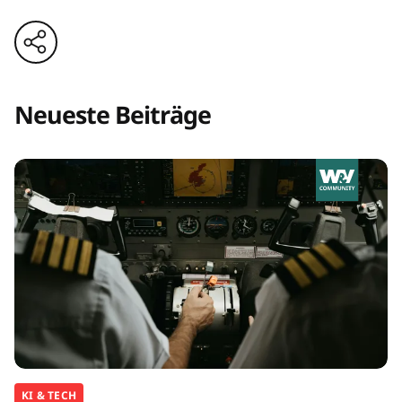
Neueste Beiträge
KI & TECH