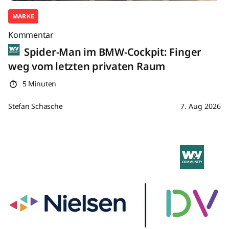
MARKE
Kommentar
Spider-Man im BMW-Cockpit: Finger
weg vom letzten privaten Raum
5 Minuten
Stefan Schasche
7. Aug 2026