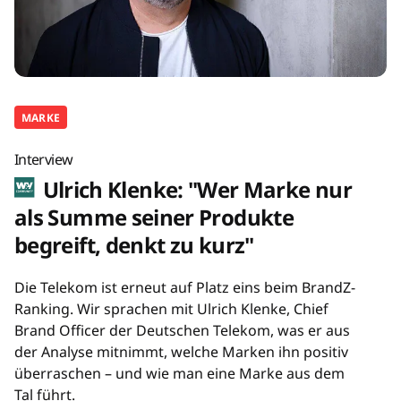
MARKE
Interview
Ulrich Klenke: "Wer Marke nur
als Summe seiner Produkte
begreift, denkt zu kurz"
Die Telekom ist erneut auf Platz eins beim BrandZ-
Ranking. Wir sprachen mit Ulrich Klenke, Chief
Brand Officer der Deutschen Telekom, was er aus
der Analyse mitnimmt, welche Marken ihn positiv
überraschen – und wie man eine Marke aus dem
Tal führt.