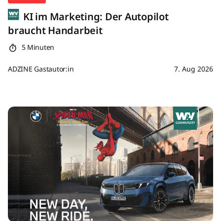
KI im Marketing: Der Autopilot
braucht Handarbeit
5 Minuten
ADZINE Gastautor:in
7. Aug 2026