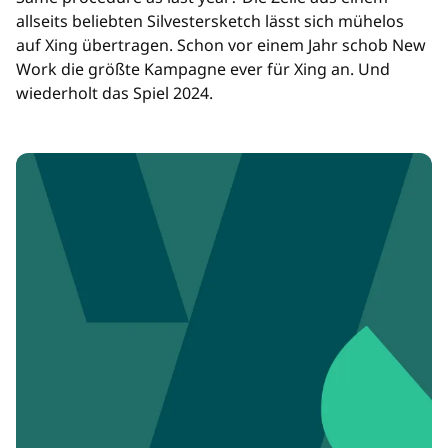
allseits beliebten Silvestersketch lässt sich mühelos
auf Xing übertragen. Schon vor einem Jahr schob New
Work die größte Kampagne ever für Xing an. Und
wiederholt das Spiel 2024.