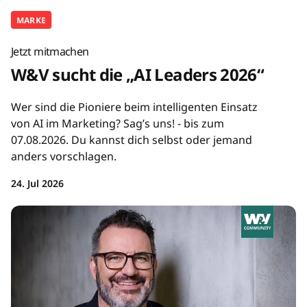
MARKE
Jetzt mitmachen
W&V sucht die „AI Leaders 2026“
Wer sind die Pioniere beim intelligenten Einsatz
von AI im Marketing? Sag’s uns! - bis zum
07.08.2026. Du kannst dich selbst oder jemand
anders vorschlagen.
24. Jul 2026