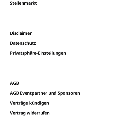
Stellenmarkt
Disclaimer
Datenschutz
Privatsphäre-Einstellungen
AGB
AGB Eventpartner und Sponsoren
Verträge kündigen
Vertrag widerrufen