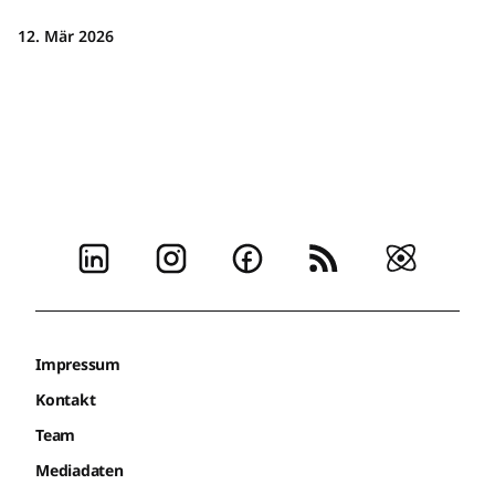
12. Mär 2026
Impressum
Kontakt
Team
Mediadaten