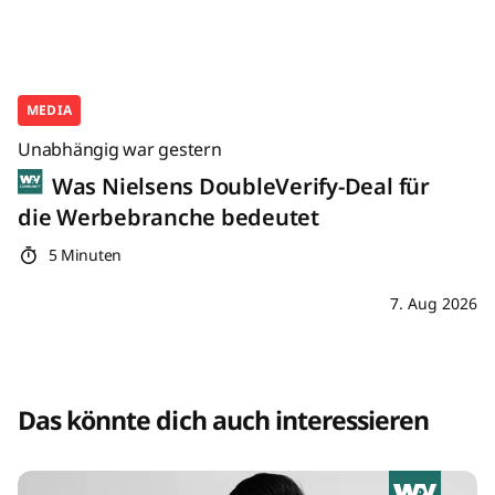
MEDIA
Unabhängig war gestern
Was Nielsens DoubleVerify-Deal für
die Werbebranche bedeutet
5 Minuten
7. Aug 2026
Das könnte dich auch interessieren