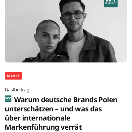
MARKE
Gastbeitrag
Warum deutsche Brands Polen
unterschätzen – und was das
über internationale
Markenführung verrät