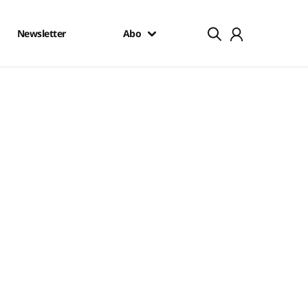
Newsletter
Abo