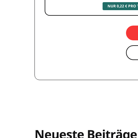
NUR 0,22 € PRO
Neueste Beiträge