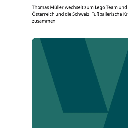
Thomas Müller wechselt zum Lego Team und wi
Österreich und die Schweiz. Fußballerische Kre
zusammen.