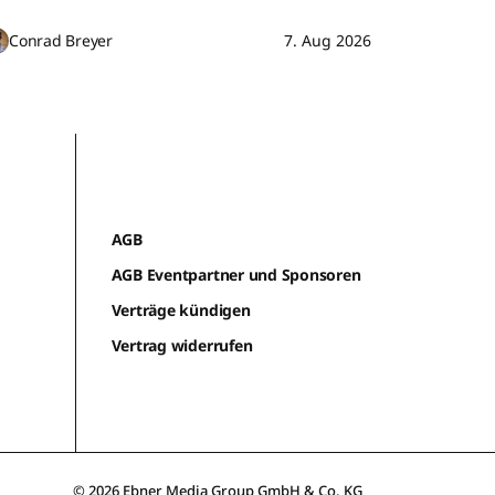
Conrad Breyer
7. Aug 2026
AGB
AGB Eventpartner und Sponsoren
Verträge kündigen
Vertrag widerrufen
© 2026 Ebner Media Group GmbH & Co. KG