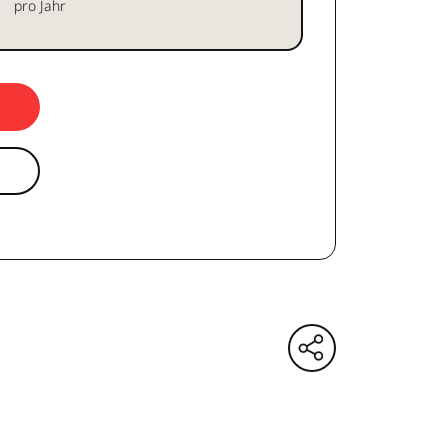
pro Jahr