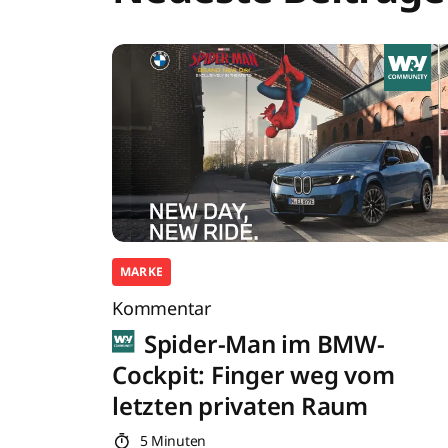
MARKE
Kommentar
Spider-Man im BMW-
Cockpit: Finger weg vom
letzten privaten Raum
5 Minuten