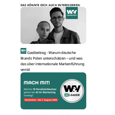
DAS KÖNNTE DICH AUCH INTERESSIEREN:
Gastbeitrag -
Warum deutsche
Brands Polen unterschätzen – und was
das über internationale Markenführung
verrät