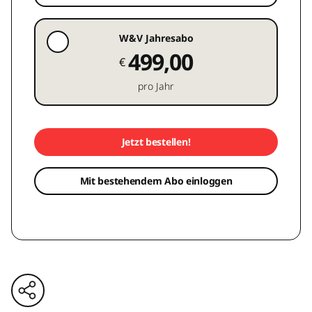
W&V Jahresabo
499,00
€
pro Jahr
Jetzt bestellen!
Mit bestehendem Abo einloggen