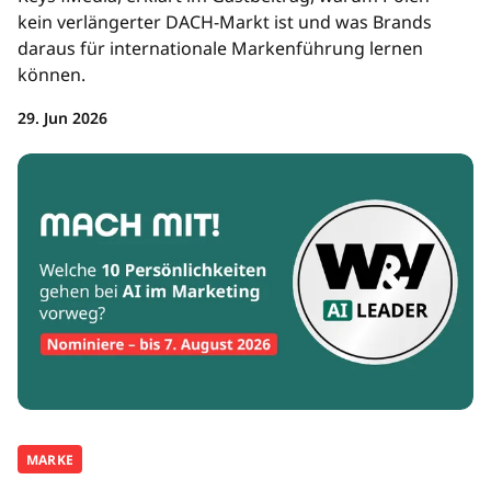
kein verlängerter DACH-Markt ist und was Brands
daraus für internationale Markenführung lernen
können.
29. Jun 2026
MARKE