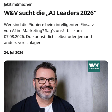
Jetzt mitmachen
W&V sucht die „AI Leaders 2026“
Wer sind die Pioniere beim intelligenten Einsatz
von AI im Marketing? Sag’s uns! - bis zum
07.08.2026. Du kannst dich selbst oder jemand
anders vorschlagen.
24. Jul 2026