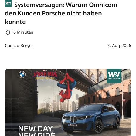
Systemversagen: Warum Omnicom
den Kunden Porsche nicht halten
konnte
6 Minuten
Conrad Breyer
7. Aug 2026