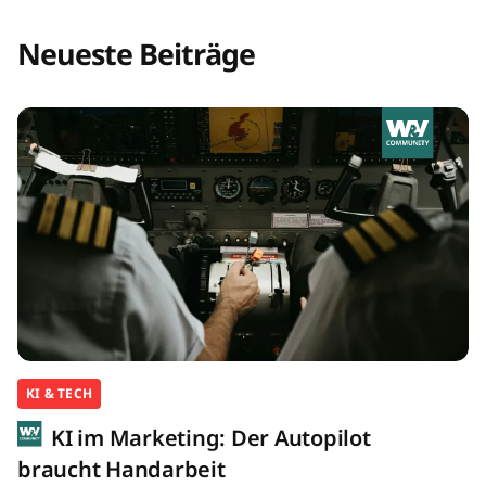
Neueste Beiträge
KI & TECH
KI im Marketing: Der Autopilot
braucht Handarbeit