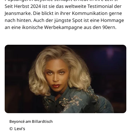
Seit Herbst 2024 ist sie das weltweite Testimonial der
Jeansmarke. Die blickt in ihrer Kommunikation gerne
nach hinten. Auch der jüngste Spot ist eine Hommage
an eine ikonische Werbekampagne aus den 90ern.
Beyoncé am Billardtisch
©
Levi's