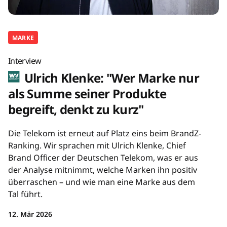
MARKE
Interview
Ulrich Klenke: "Wer Marke nur
als Summe seiner Produkte
begreift, denkt zu kurz"
Die Telekom ist erneut auf Platz eins beim BrandZ-
Ranking. Wir sprachen mit Ulrich Klenke, Chief
Brand Officer der Deutschen Telekom, was er aus
der Analyse mitnimmt, welche Marken ihn positiv
überraschen – und wie man eine Marke aus dem
Tal führt.
12. Mär 2026