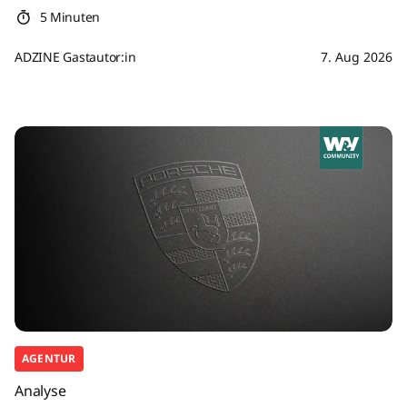
5 Minuten
ADZINE Gastautor:in
7. Aug 2026
AGENTUR
Analyse