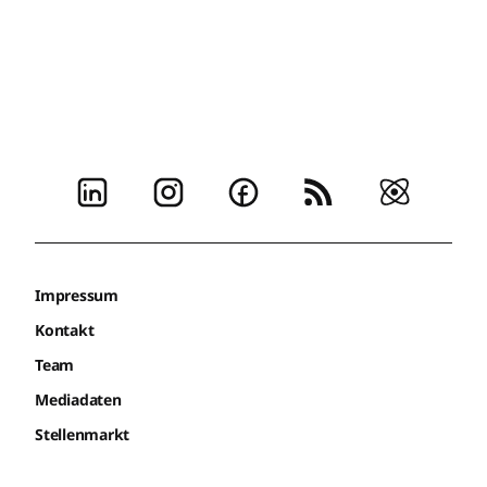
Impressum
Kontakt
Team
Mediadaten
Stellenmarkt