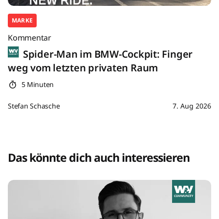
MARKE
Kommentar
Spider-Man im BMW-Cockpit: Finger
weg vom letzten privaten Raum
5 Minuten
Stefan Schasche
7. Aug 2026
Das könnte dich auch interessieren