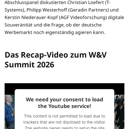
Abschlusspanel diskutierten Christian Loefert (T-
Systems), Philipp Westerhoff (Geradin Partners) und
Kerstin Niederauer-Kopf (AGF Videoforschung) digitale
Souveränität und die Frage, ob der deutsche
Werbemarkt noch eigenständig agieren kann.
Das Recap-Video zum W&V
Summit 2026
We need your consent to load
the Youtube service!
This content is not permitted to load due to
trackers that are not disclosed to the visitor.
The website owner needs to setup the site