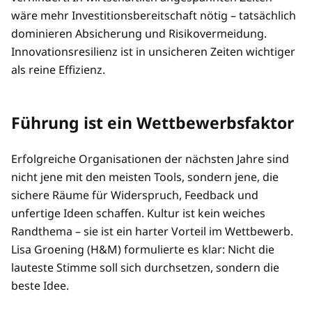
wäre mehr Investitionsbereitschaft nötig – tatsächlich
dominieren Absicherung und Risikovermeidung.
Innovationsresilienz ist in unsicheren Zeiten wichtiger
als reine Effizienz.
Führung ist ein Wettbewerbsfaktor
Erfolgreiche Organisationen der nächsten Jahre sind
nicht jene mit den meisten Tools, sondern jene, die
sichere Räume für Widerspruch, Feedback und
unfertige Ideen schaffen. Kultur ist kein weiches
Randthema – sie ist ein harter Vorteil im Wettbewerb.
Lisa Groening (H&M) formulierte es klar: Nicht die
lauteste Stimme soll sich durchsetzen, sondern die
beste Idee.