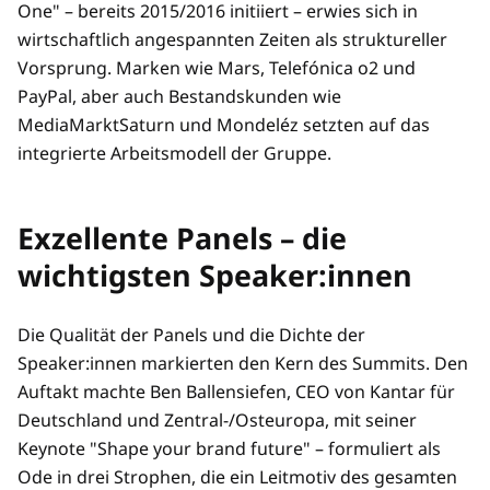
One" – bereits 2015/2016 initiiert – erwies sich in
wirtschaftlich angespannten Zeiten als struktureller
Vorsprung. Marken wie Mars, Telefónica o2 und
PayPal, aber auch Bestandskunden wie
MediaMarktSaturn und Mondeléz setzten auf das
integrierte Arbeitsmodell der Gruppe.
Exzellente Panels – die
wichtigsten Speaker:innen
Die Qualität der Panels und die Dichte der
Speaker:innen markierten den Kern des Summits. Den
Auftakt machte Ben Ballensiefen, CEO von Kantar für
Deutschland und Zentral-/Osteuropa, mit seiner
Keynote "Shape your brand future" – formuliert als
Ode in drei Strophen, die ein Leitmotiv des gesamten