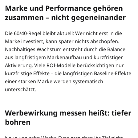
Marke und Performance gehören
zusammen – nicht gegeneinander
Die 60/40-Regel bleibt aktuell: Wer nicht erst in die
Marke investiert, kann später nichts abschöpfen.
Nachhaltiges Wachstum entsteht durch die Balance
aus langfristigem Markenaufbau und kurzfristiger
Aktivierung. Viele ROI-Modelle berücksichtigen nur
kurzfristige Effekte – die langfristigen Baseline-Effekte
einer starken Marke werden systematisch
unterschätzt.
Werbewirkung messen heißt: tiefer
bohren