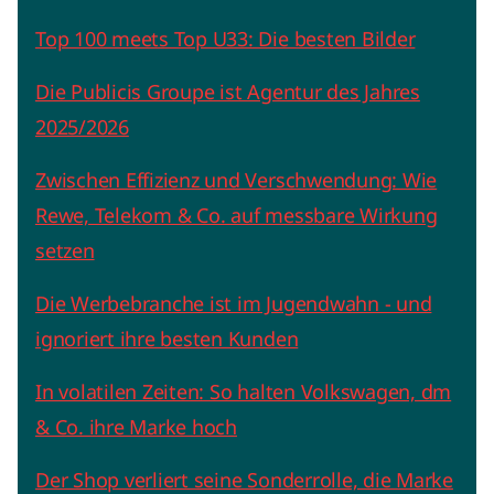
Top 100 meets Top U33: Die besten Bilder
Die Publicis Groupe ist Agentur des Jahres
2025/2026
Zwischen Effizienz und Verschwendung: Wie
Rewe, Telekom & Co. auf messbare Wirkung
setzen
Die Werbebranche ist im Jugendwahn - und
ignoriert ihre besten Kunden
In volatilen Zeiten: So halten Volkswagen, dm
& Co. ihre Marke hoch
Der Shop verliert seine Sonderrolle, die Marke