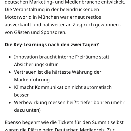
deutschen Marketing- und Medienbranche entwickelt.
Die Veranstaltung in der beeindruckenden
Motorworld in München war erneut restlos
ausverkauft und hat weiter an Zuspruch gewonnen -
von Gästen und Sponsoren.
Die Key-Learnings nach den zwei Tagen?
Innovation braucht interne Freiräume statt
Absicherungskultur
Vertrauen ist die härteste Währung der
Markenführung
KI macht Kommunikation nicht automatisch
besser
Werbewirkung messen heißt: tiefer bohren (mehr
dazu unten)
Ebenso begehrt wie die Tickets für den Summit selbst
waren die Plätze beim Deutschen Mediapreis. Zur