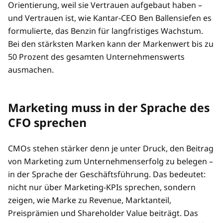
Orientierung, weil sie Vertrauen aufgebaut haben –
und Vertrauen ist, wie Kantar-CEO Ben Ballensiefen es
formulierte, das Benzin für langfristiges Wachstum.
Bei den stärksten Marken kann der Markenwert bis zu
50 Prozent des gesamten Unternehmenswerts
ausmachen.
Marketing muss in der Sprache des
CFO sprechen
CMOs stehen stärker denn je unter Druck, den Beitrag
von Marketing zum Unternehmenserfolg zu belegen –
in der Sprache der Geschäftsführung. Das bedeutet:
nicht nur über Marketing-KPIs sprechen, sondern
zeigen, wie Marke zu Revenue, Marktanteil,
Preisprämien und Shareholder Value beiträgt. Das