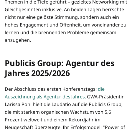
Themen in die Tiefe geführt – gezieltes Networking mit
Gleichgesinnten inklusive. An beiden Tagen herrschte
nicht nur eine gelöste Stimmung, sondern auch ein
hohes Engagement und Offenheit, um voneinander zu
lernen und die brennenden Probleme gemeinsam
anzugehen.
Publicis Group: Agentur des
Jahres 2025/2026
Der Abschluss des ersten Konferenztags:
die
Auszeichnung als Agentur des Jahres.
GWA-Präsidentin
Larissa Pohl hielt die Laudatio auf die Publicis Group,
die mit starkem organischen Wachstum von 5,6
Prozent weltweit und einem Rekordjahr im
Neugeschäft überzeugte. Ihr Erfolgsmodell "Power of