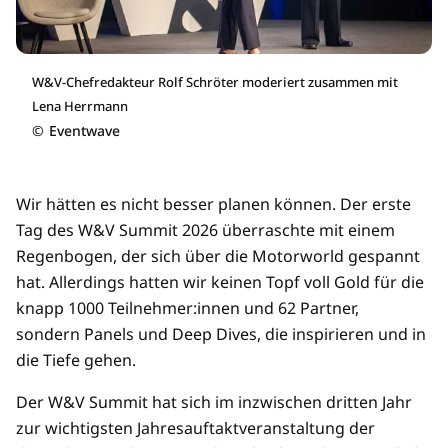
W&V-Chefredakteur Rolf Schröter moderiert zusammen mit
Lena Herrmann
©
Eventwave
Wir hätten es nicht besser planen können. Der erste
Tag des W&V Summit 2026 überraschte mit einem
Regenbogen, der sich über die Motorworld gespannt
hat. Allerdings hatten wir keinen Topf voll Gold für die
knapp 1000 Teilnehmer:innen und 62 Partner,
sondern Panels und Deep Dives, die inspirieren und in
die Tiefe gehen.
Der W&V Summit hat sich im inzwischen dritten Jahr
zur wichtigsten Jahresauftaktveranstaltung der