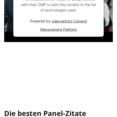
with their CMP to add this content to the list
of technologies used.
Powered by
Usercentrics Consent
Management Platform
Die besten Panel-Zitate