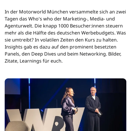
In der Motorworld München versammelte sich an zwei
Tagen das Who's who der Marketing-, Media- und
Agenturwelt. Die knapp 1000 Besucher:innen steuern
mehr als die Hälfte des deutschen Werbebudgets. Was
sie umtreibt? In volatilen Zeiten den Kurs zu halten.
Insights gab es dazu auf den prominent besetzten
Panels, den Deep Dives und beim Networking. Bilder,
Zitate, Learnings für euch.