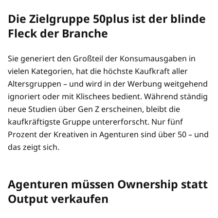
Die Zielgruppe 50plus ist der blinde
Fleck der Branche
Sie generiert den Großteil der Konsumausgaben in
vielen Kategorien, hat die höchste Kaufkraft aller
Altersgruppen – und wird in der Werbung weitgehend
ignoriert oder mit Klischees bedient. Während ständig
neue Studien über Gen Z erscheinen, bleibt die
kaufkräftigste Gruppe untererforscht. Nur fünf
Prozent der Kreativen in Agenturen sind über 50 – und
das zeigt sich.
Agenturen müssen Ownership statt
Output verkaufen