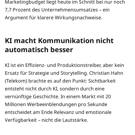
Marketingbudget liegt heute im Schnitt bei nur noch
7,7 Prozent des Unternehmensumsatzes – ein
Argument für klarere Wirkungsnachweise.
KI macht Kommunikation nicht
automatisch besser
KI ist ein Effizienz- und Produktionstreiber, aber kein
Ersatz für Strategie und Storytelling. Christian Hahn
(Telekom) brachte es auf den Punkt: Sichtbarkeit
entsteht nicht durch KI, sondern durch eine
vernünftige Geschichte. In einem Markt mit 20
Millionen Werbeeinblendungen pro Sekunde
entscheidet am Ende Relevanz und emotionale
Verfügbarkeit – nicht die Lautstärke.