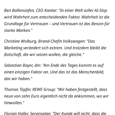
Ben Ballensiefen, CEO Kantar: "In einer Welt voller AI-Slop
wird Wahrheit zum entscheidenden Faktor. Wahrheit ist die
Grundlage für Vertrauen – und Vertrauen ist das Benzin für
starke Marken."
Christine Wolburg, Brand-Chefin Volkswagen: "Das
Marketing verändert sich extrem. Und trotzdem bleibt die
Botschaft, die wir setzen wollen, die gleiche."
Sebastian Bayer, dm: "Am Ende des Tages kommt es auf
einen einzigen Faktor an. Und das ist das Menschenbild,
das wir haben."
Thomas Töpfer, REWE Group: "Wir haben festgestellt, dass
neun von zehn Euro eigentlich nicht da ankommen, wo wir
hinwollen."
Florian Haller, Serviceplan: "Der Kunde will nicht, dass die