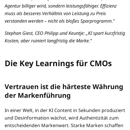
Agentur billiger wird, sondern leistungsfähiger. Effizienz
muss als besseres Verhältnis von Leistung zu Preis
verstanden werden – nicht als bloßes Sparprogramm."
Stephan Giest, CEO Philipp und Keuntje: „KI spart kurzfristig
Kosten, aber ruiniert langfristig die Marke.“
Die Key Learnings für CMOs
Vertrauen ist die härteste Währung
der Markenführung
In einer Welt, in der KI Content in Sekunden produziert
und Desinformation wächst, wird Authentizität zum
entscheidenden Markenwert. Starke Marken schaffen