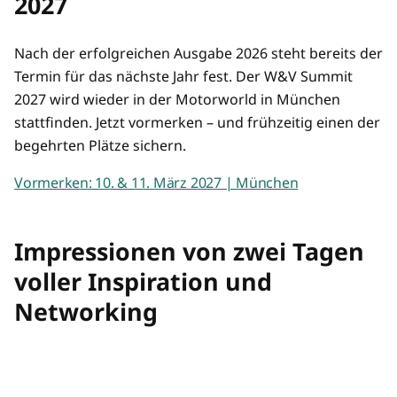
2027
Nach der erfolgreichen Ausgabe 2026 steht bereits der
Termin für das nächste Jahr fest. Der W&V Summit
2027 wird wieder in der Motorworld in München
stattfinden. Jetzt vormerken – und frühzeitig einen der
begehrten Plätze sichern.
Vormerken: 10. & 11. März 2027 | München
Impressionen von zwei Tagen
voller Inspiration und
Networking