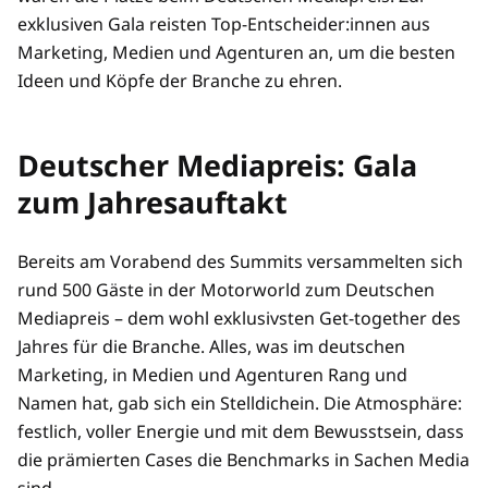
exklusiven Gala reisten Top-Entscheider:innen aus
Marketing, Medien und Agenturen an, um die besten
Ideen und Köpfe der Branche zu ehren.
Deutscher Mediapreis: Gala
zum Jahresauftakt
Bereits am Vorabend des Summits versammelten sich
rund 500 Gäste in der Motorworld zum Deutschen
Mediapreis – dem wohl exklusivsten Get-together des
Jahres für die Branche. Alles, was im deutschen
Marketing, in Medien und Agenturen Rang und
Namen hat, gab sich ein Stelldichein. Die Atmosphäre:
festlich, voller Energie und mit dem Bewusstsein, dass
die prämierten Cases die Benchmarks in Sachen Media