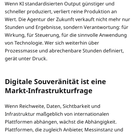
Wenn KI standardisierten Output günstiger und
schneller produziert, verliert reine Produktion an
Wert. Die Agentur der Zukunft verkauft nicht mehr nur
Stunden und Ergebnisse, sondern Verantwortung: für
Wirkung, für Steuerung, für die sinnvolle Anwendung
von Technologie. Wer sich weiterhin über
Prozessmasse und abrechenbare Stunden definiert,
gerät unter Druck.
Digitale Souveränität ist eine
Markt-Infrastrukturfrage
Wenn Reichweite, Daten, Sichtbarkeit und
Infrastruktur maßgeblich von internationalen
Plattformen abhängen, wächst die Abhängigkeit.
Plattformen, die zugleich Anbieter, Messinstanz und