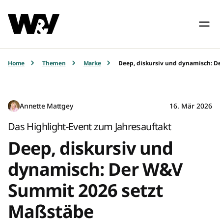
Home
Themen
Marke
Deep, diskursiv und dynamisch: 
Annette Mattgey
16. Mär 2026
Das Highlight-Event zum Jahresauftakt
Deep, diskursiv und
dynamisch: Der W&V
Summit 2026 setzt
Maßstäbe