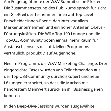
Am Folgetag öffnete der W&V Summit seine Pforten.
Die Zusammensetzung des Publikums sprach für sich:
ein Großteil der Teilnehmer:innen auf Top-Level-
Entscheider:innen-Ebene, darunter vor allem
Markenunternehmen und ein hoher Anteil an C-Level-
Führungskräften. Die W&V Top 100 Lounge und die
Top-U33-Community boten einmal mehr Raum für
Austausch jenseits des offiziellen Programms –
vertraulich, produktiv, auf Augenhöhe.
Neu im Programm: die W&V Marketing Challenge. Drei
eingereichte Cases wurden von Teilnehmenden aus
der Top-U33-Community durchdiskutiert und neue
Lösungen erarbeitet, so dass die Marken mit
handfestem Mehrwert zurück an ihr Business gehen
konnten.
In den Deep-Dive-Sessions wurden ausgewählte