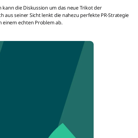
 kann die Diskussion um das neue Trikot der
aus seiner Sicht lenkt die nahezu perfekte PR-Strategie
n einem echten Problem ab.