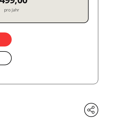
pro Jahr