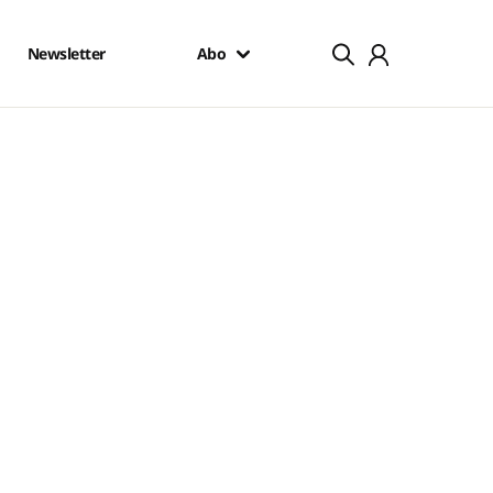
Newsletter
Abo