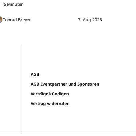
6 Minuten
Conrad Breyer
7. Aug 2026
AGB
AGB Eventpartner und Sponsoren
Verträge kündigen
Vertrag widerrufen