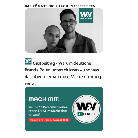
DAS KÖNNTE DICH AUCH INTERESSIEREN:
Gastbeitrag -
Warum deutsche
Brands Polen unterschätzen – und was
das über internationale Markenführung
verrät