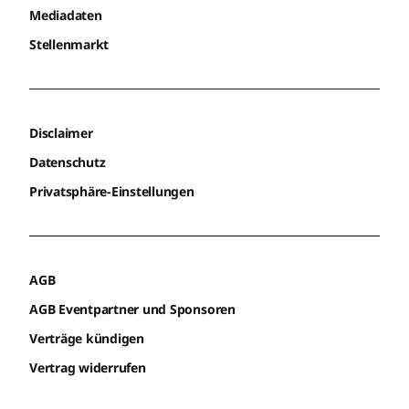
Mediadaten
Stellenmarkt
Disclaimer
Datenschutz
Privatsphäre-Einstellungen
AGB
AGB Eventpartner und Sponsoren
Verträge kündigen
Vertrag widerrufen