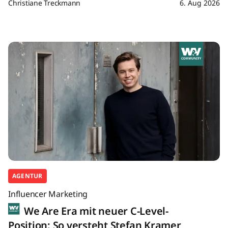
Christiane Treckmann
6. Aug 2026
AGENTUR
Influencer Marketing
We Are Era mit neuer C-Level-
Position: So versteht Stefan Kramer