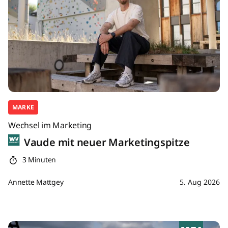
MARKE
Wechsel im Marketing
Vaude mit neuer Marketingspitze
3 Minuten
Annette Mattgey
5. Aug 2026