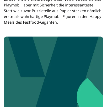
Playmobil, aber mit Sicherheit die interessanteste.
Statt wie zuvor Puzzleteile aus Papier stecken nämlich
erstmals wahrhaftige Playmobil-Figuren in den Happy
Meals des Fastfood-Giganten.