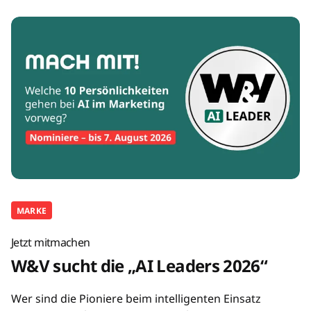
MARKE
Jetzt mitmachen
W&V sucht die „AI Leaders 2026“
Wer sind die Pioniere beim intelligenten Einsatz