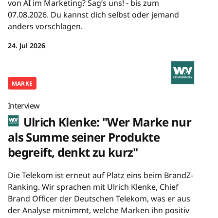
von AI im Marketing? Sag’s uns! - bis zum
07.08.2026. Du kannst dich selbst oder jemand
anders vorschlagen.
24. Jul 2026
MARKE
Interview
Ulrich Klenke: "Wer Marke nur
als Summe seiner Produkte
begreift, denkt zu kurz"
Die Telekom ist erneut auf Platz eins beim BrandZ-
Ranking. Wir sprachen mit Ulrich Klenke, Chief
Brand Officer der Deutschen Telekom, was er aus
der Analyse mitnimmt, welche Marken ihn positiv