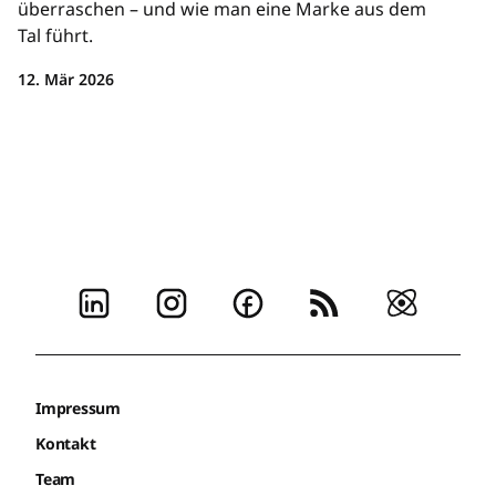
überraschen – und wie man eine Marke aus dem
Tal führt.
12. Mär 2026
Impressum
Kontakt
Team