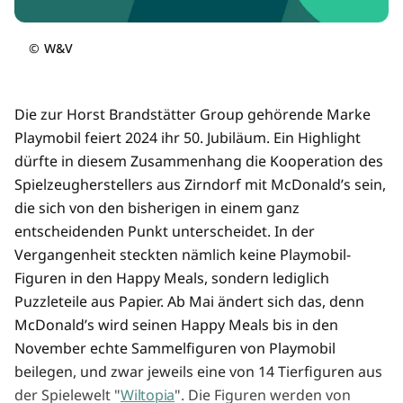
©
W&V
Die zur Horst Brandstätter Group gehörende Marke
Playmobil feiert 2024 ihr 50. Jubiläum. Ein Highlight
dürfte in diesem Zusammenhang die Kooperation des
Spielzeugherstellers aus Zirndorf mit McDonald’s sein,
die sich von den bisherigen in einem ganz
entscheidenden Punkt unterscheidet. In der
Vergangenheit steckten nämlich keine Playmobil-
Figuren in den Happy Meals, sondern lediglich
Puzzleteile aus Papier. Ab Mai ändert sich das, denn
McDonald’s wird seinen Happy Meals bis in den
November echte Sammelfiguren von Playmobil
beilegen, und zwar jeweils eine von 14 Tierfiguren aus
der Spielewelt "
Wiltopia
". Die Figuren werden von