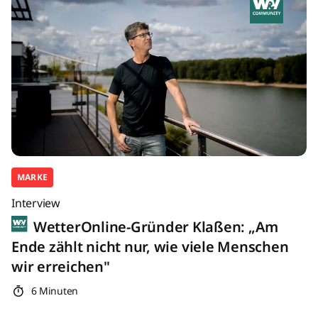
MARKE
Interview
WetterOnline-Gründer Klaßen: „Am
Ende zählt nicht nur, wie viele Menschen
wir erreichen"
6 Minuten