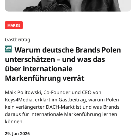
MARKE
Gastbeitrag
Warum deutsche Brands Polen
unterschätzen – und was das
über internationale
Markenführung verrät
Maik Politowski, Co-Founder und CEO von
Keys4Media, erklärt im Gastbeitrag, warum Polen
kein verlängerter DACH-Markt ist und was Brands
daraus für internationale Markenführung lernen
können.
29. Jun 2026