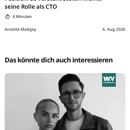
seine Rolle als CTO
6 Minuten
Annette Mattgey
6. Aug 2026
Das könnte dich auch interessieren