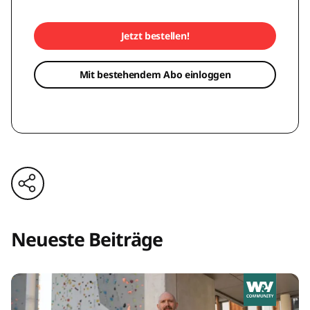
Jetzt bestellen!
Mit bestehendem Abo einloggen
Neueste Beiträge