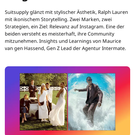
Suitsupply glänzt mit stylischer Ästhetik, Ralph Lauren
mit ikonischem Storytelling. Zwei Marken, zwei
Strategien, ein Ziel: Relevanz auf Instagram. Eine der
beiden versteht es meisterhaft, ihre Community
mitzunehmen. Insights und Learnings von Maurice
van gen Hassend, Gen Z Lead der Agentur Intermate.