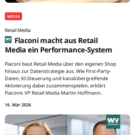
MEDIA
Retail Media
Flaconi macht aus Retail
Media ein Performance-System
Flaconi baut Retail Media über den eigenen Shop
hinaus zur Datenstrategie aus. Wie First-Party-
Daten, KI-Steuerung und kanalübergreifende
Aktivierung dabei zusammenspielen, erklärt
Flaconis VP Retail Media Martin Hoffmann.
16. Mär 2026