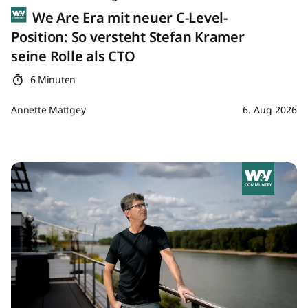
We Are Era mit neuer C-Level-
Position: So versteht Stefan Kramer
seine Rolle als CTO
6 Minuten
Annette Mattgey
6. Aug 2026