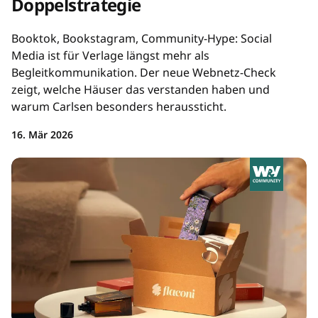
Doppelstrategie
Booktok, Bookstagram, Community-Hype: Social
Media ist für Verlage längst mehr als
Begleitkommunikation. Der neue Webnetz-Check
zeigt, welche Häuser das verstanden haben und
warum Carlsen besonders heraussticht.
16. Mär 2026