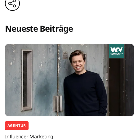
Neueste Beiträge
AGENTUR
Influencer Marketing