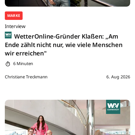
MARKE
Interview
WetterOnline-Gründer Klaßen: „Am
Ende zählt nicht nur, wie viele Menschen
wir erreichen"
6 Minuten
Christiane Treckmann
6. Aug 2026