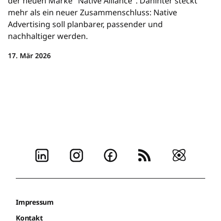
der neuen Marke "Native Alliance". Dahinter steckt
mehr als ein neuer Zusammenschluss: Native
Advertising soll planbarer, passender und
nachhaltiger werden.
17. Mär 2026
Impressum
Kontakt