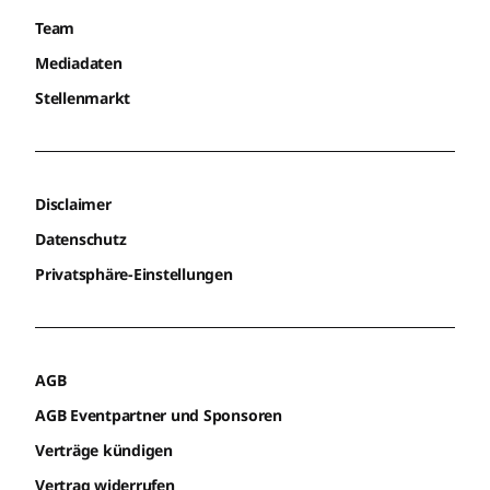
Team
Mediadaten
Stellenmarkt
Disclaimer
Datenschutz
Privatsphäre-Einstellungen
AGB
AGB Eventpartner und Sponsoren
Verträge kündigen
Vertrag widerrufen