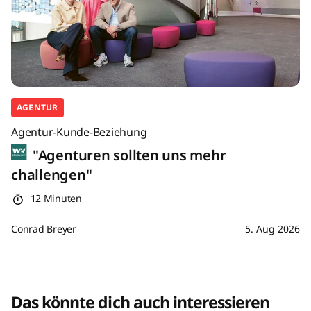
AGENTUR
Agentur-Kunde-Beziehung
"Agenturen sollten uns mehr
challengen"
12 Minuten
Conrad Breyer
5. Aug 2026
Das könnte dich auch interessieren