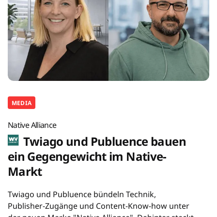
MEDIA
Native Alliance
Twiago und Publuence bauen
ein Gegengewicht im Native-
Markt
Twiago und Publuence bündeln Technik,
Publisher-Zugänge und Content-Know-how unter