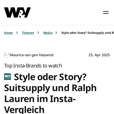
Home
Themen
Media
Style oder Story? Suitsupply und 
Maurice van gen Hassend
25. Apr 2025
Top Insta-Brands to watch
Style oder Story?
Suitsupply und Ralph
Lauren im Insta-
Vergleich