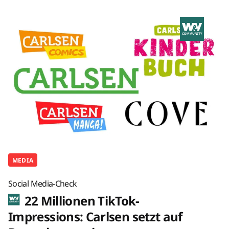
MEDIA
Social Media-Check
22 Millionen TikTok-
Impressions: Carlsen setzt auf