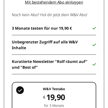
Mit bestehendem Abo einloggen
Noch kein Abo? Hol dir jetzt dein W&V Abo!
3 Monate testen für nur 19,90 €
Unbegrenzter Zugriff auf alle W&V
Inhalte
Kuratierte Newsletter "Rolf räumt auf"
und "Best of"
W&V Testabo
19,90
€
für 3 Monate