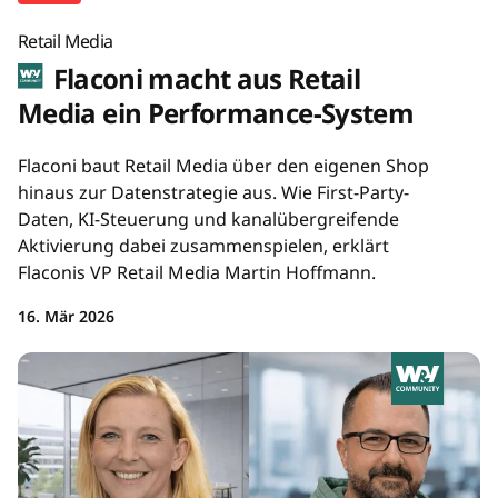
Retail Media
Flaconi macht aus Retail
Media ein Performance-System
Flaconi baut Retail Media über den eigenen Shop
hinaus zur Datenstrategie aus. Wie First-Party-
Daten, KI-Steuerung und kanalübergreifende
Aktivierung dabei zusammenspielen, erklärt
Flaconis VP Retail Media Martin Hoffmann.
16. Mär 2026