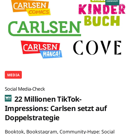
MEDIA
Social Media-Check
22 Millionen TikTok-
Impressions: Carlsen setzt auf
Doppelstrategie
Booktok, Bookstagram, Community-Hype: Social