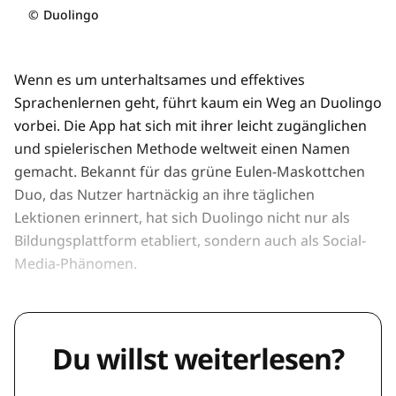
©
Duolingo
Wenn es um unterhaltsames und effektives
Sprachenlernen geht, führt kaum ein Weg an Duolingo
vorbei. Die App hat sich mit ihrer leicht zugänglichen
und spielerischen Methode weltweit einen Namen
gemacht. Bekannt für das grüne Eulen-Maskottchen
Duo, das Nutzer hartnäckig an ihre täglichen
Lektionen erinnert, hat sich Duolingo nicht nur als
Bildungsplattform etabliert, sondern auch als Social-
Media-Phänomen.
Du willst weiterlesen?