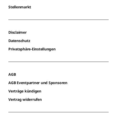
Stellenmarkt
Disclaimer
Datenschutz
Privatsphäre-Einstellungen
AGB
AGB Eventpartner und Sponsoren
Verträge kündigen
Vertrag widerrufen