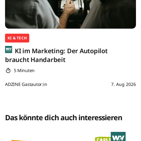
KI & TECH
KI im Marketing: Der Autopilot
braucht Handarbeit
5 Minuten
ADZINE Gastautor:in
7. Aug 2026
Das könnte dich auch interessieren