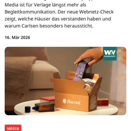
Media ist für Verlage längst mehr als
Begleitkommunikation. Der neue Webnetz-Check
zeigt, welche Häuser das verstanden haben und
warum Carlsen besonders heraussticht.
16. Mär 2026
MEDIA