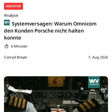
AGENTUR
Analyse
Systemversagen: Warum Omnicom
den Kunden Porsche nicht halten
konnte
6 Minuten
Conrad Breyer
7. Aug 2026