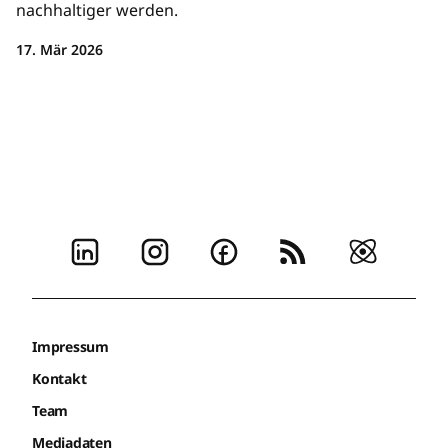
nachhaltiger werden.
17. Mär 2026
Impressum
Kontakt
Team
Mediadaten