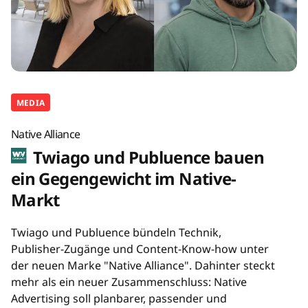
MEDIA
Native Alliance
Twiago und Publuence bauen
ein Gegengewicht im Native-
Markt
Twiago und Publuence bündeln Technik,
Publisher-Zugänge und Content-Know-how unter
der neuen Marke "Native Alliance". Dahinter steckt
mehr als ein neuer Zusammenschluss: Native
Advertising soll planbarer, passender und