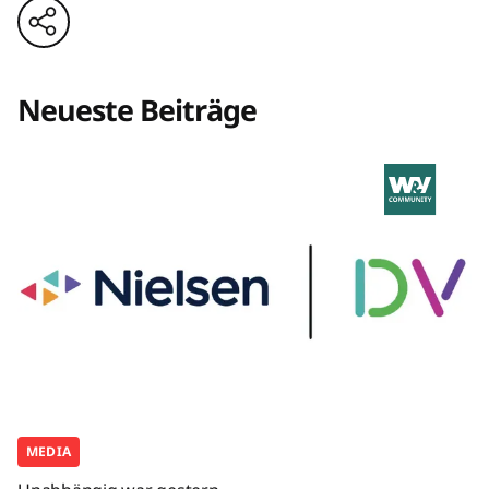
Neueste Beiträge
MEDIA