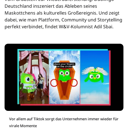
Deutschland inszeniert das Ableben seines
Maskottchens als kulturelles Großereignis. Und zeigt
dabei, wie man Plattform, Community und Storytelling
perfekt verbindet, findet W&V-Kolumnist Adil Sbai.
Vor allem auf Tiktok sorgt das Unternehmen immer wieder für
virale Momente