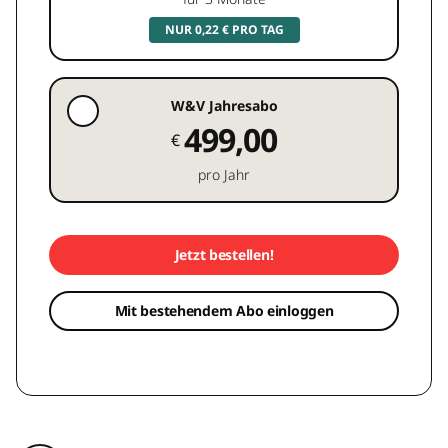
NUR 0,22 € PRO TAG
W&V Jahresabo
499,00
€
pro Jahr
Jetzt bestellen!
Mit bestehendem Abo einloggen