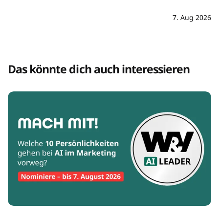
7. Aug 2026
Das könnte dich auch interessieren