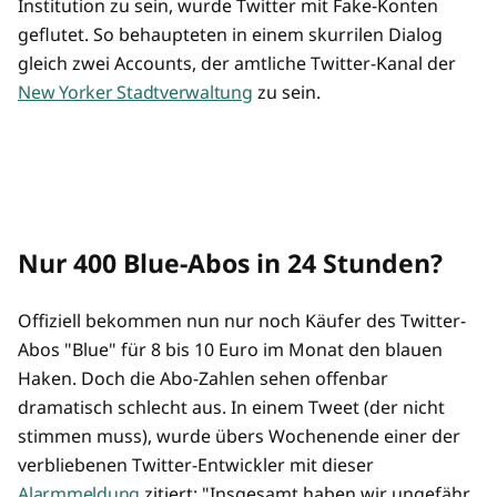
Institution zu sein, wurde Twitter mit Fake-Konten
geflutet. So behaupteten in einem skurrilen Dialog
gleich zwei Accounts, der amtliche Twitter-Kanal der
New Yorker Stadtverwaltung
zu sein.
Nur 400 Blue-Abos in 24 Stunden?
Offiziell bekommen nun nur noch Käufer des Twitter-
Abos "Blue" für 8 bis 10 Euro im Monat den blauen
Haken. Doch die Abo-Zahlen sehen offenbar
dramatisch schlecht aus. In einem Tweet (der nicht
stimmen muss), wurde übers Wochenende einer der
verbliebenen Twitter-Entwickler mit dieser
Alarmmeldung
zitiert: "Insgesamt haben wir ungefähr