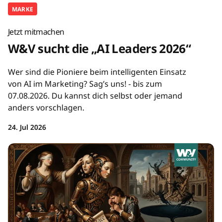
MARKE
Jetzt mitmachen
W&V sucht die „AI Leaders 2026“
Wer sind die Pioniere beim intelligenten Einsatz
von AI im Marketing? Sag’s uns! - bis zum
07.08.2026. Du kannst dich selbst oder jemand
anders vorschlagen.
24. Jul 2026