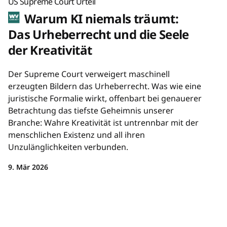
US Supreme Court Urteil
Warum KI niemals träumt:
Das Urheberrecht und die Seele
der Kreativität
Der Supreme Court verweigert maschinell
erzeugten Bildern das Urheberrecht. Was wie eine
juristische Formalie wirkt, offenbart bei genauerer
Betrachtung das tiefste Geheimnis unserer
Branche: Wahre Kreativität ist untrennbar mit der
menschlichen Existenz und all ihren
Unzulänglichkeiten verbunden.
9. Mär 2026