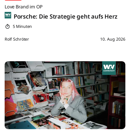
Love Brand im OP
Porsche: Die Strategie geht aufs Herz
5 Minuten
Rolf Schröter
10. Aug 2026