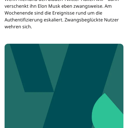
verschenkt ihn Elon Musk eben zwangsweise. Am
Wochenende sind die Ereignisse rund um die
Authentifizierung eskaliert. Zwangsbeglückte Nutzer
wehren sich.