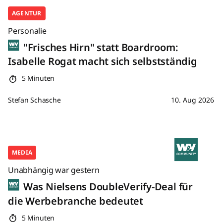
AGENTUR
Personalie
"Frisches Hirn" statt Boardroom:
Isabelle Rogat macht sich selbstständig
5 Minuten
Stefan Schasche
10. Aug 2026
MEDIA
Unabhängig war gestern
Was Nielsens DoubleVerify-Deal für
die Werbebranche bedeutet
5 Minuten