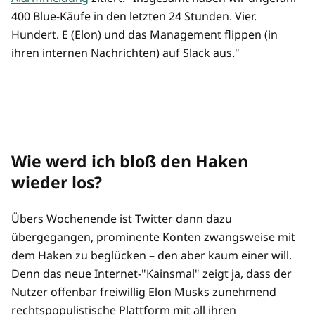
400 Blue-Käufe in den letzten 24 Stunden. Vier.
Hundert. E (Elon) und das Management flippen (in
ihren internen Nachrichten) auf Slack aus."
Wie werd ich bloß den Haken
wieder los?
Übers Wochenende ist Twitter dann dazu
übergegangen, prominente Konten zwangsweise mit
dem Haken zu beglücken – den aber kaum einer will.
Denn das neue Internet-"Kainsmal" zeigt ja, dass der
Nutzer offenbar freiwillig Elon Musks zunehmend
rechtspopulistische Plattform mit all ihren