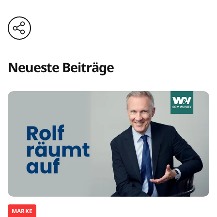
Neueste Beiträge
MARKE