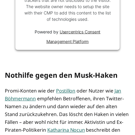
trackers that are not disclosed to the visitor.
The website owner needs to setup the site
with their CMP to add this content to the list
of technologies used.
Powered by
Usercentrics Consent
Management Platform
Nothilfe gegen den Musk-Haken
Promi-Konten wie der
Postillon
oder Nutzer wie
Jan
Böhmermann
empfehlen Betroffenen, ihren Twitter-
Namen zu ändern und dann wieder auf den alten
Stand zurückzukehren. Das löscht den Haken in vielen
Fällen – aber wohl nicht für immer. Aktivistin und Ex-
Piraten-Politikerin
Katharina Nocun
beschreibt den