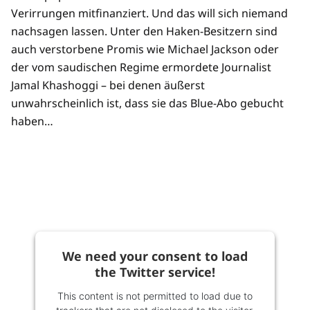
Verirrungen mitfinanziert. Und das will sich niemand
nachsagen lassen. Unter den Haken-Besitzern sind
auch verstorbene Promis wie Michael Jackson oder
der vom saudischen Regime ermordete Journalist
Jamal Khashoggi – bei denen äußerst
unwahrscheinlich ist, dass sie das Blue-Abo gebucht
haben…
We need your consent to load
the Twitter service!
This content is not permitted to load due to