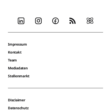
Impressum
Kontakt
Team
Mediadaten
Stellenmarkt
Disclaimer
Datenschutz