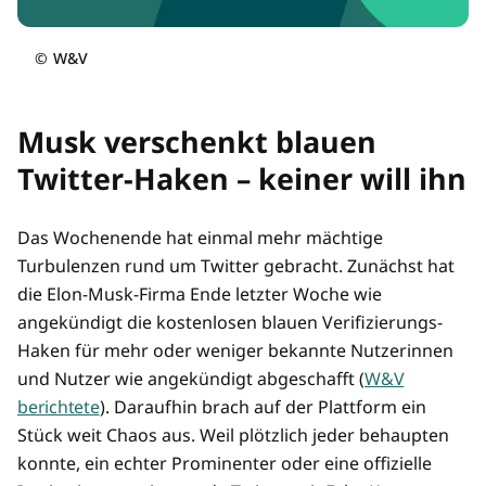
©
W&V
Musk verschenkt blauen
Twitter-Haken – keiner will ihn
Das Wochenende hat einmal mehr mächtige
Turbulenzen rund um Twitter gebracht. Zunächst hat
die Elon-Musk-Firma Ende letzter Woche wie
angekündigt die kostenlosen blauen Verifizierungs-
Haken für mehr oder weniger bekannte Nutzerinnen
und Nutzer wie angekündigt abgeschafft (
W&V
berichtete
). Daraufhin brach auf der Plattform ein
Stück weit Chaos aus. Weil plötzlich jeder behaupten
konnte, ein echter Prominenter oder eine offizielle