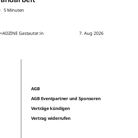
5 Minuten
ADZINE Gastautor:in
7. Aug 2026
AGB
AGB Eventpartner und Sponsoren
Verträge kündigen
Vertrag widerrufen