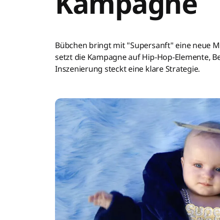
Kampagne
Bübchen bringt mit "Supersanft" eine neue M
setzt die Kampagne auf Hip-Hop-Elemente, Be
Inszenierung steckt eine klare Strategie.