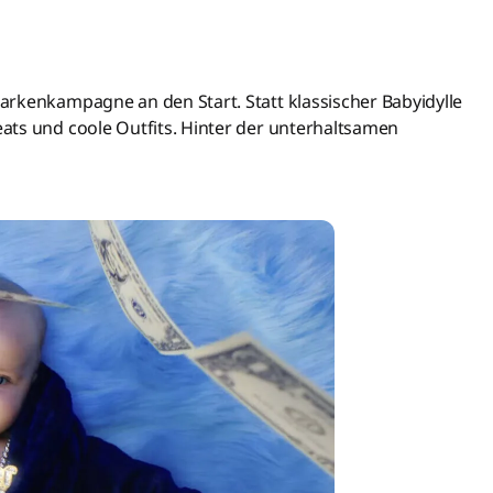
arkenkampagne an den Start. Statt klassischer Babyidylle
ats und coole Outfits. Hinter der unterhaltsamen