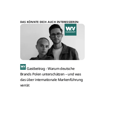
DAS KÖNNTE DICH AUCH INTERESSIEREN:
Gastbeitrag -
Warum deutsche
Brands Polen unterschätzen – und was
das über internationale Markenführung
verrät