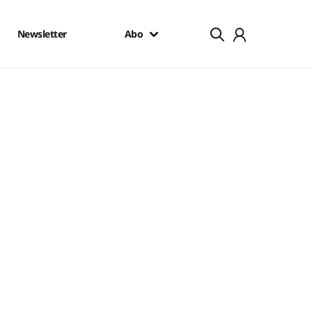
Newsletter
Abo