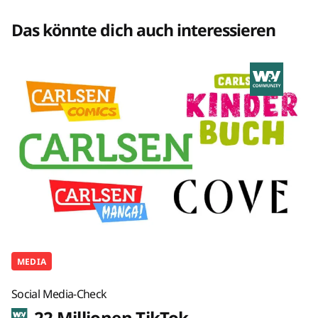
Das könnte dich auch interessieren
MEDIA
Social Media-Check
22 Millionen TikTok-