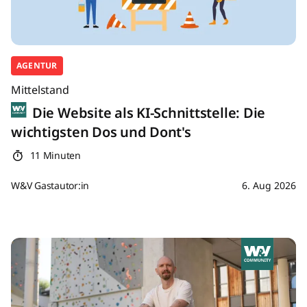
AGENTUR
Mittelstand
Die Website als KI-Schnittstelle: Die
wichtigsten Dos und Dont's
11 Minuten
W&V Gastautor:in
6. Aug 2026