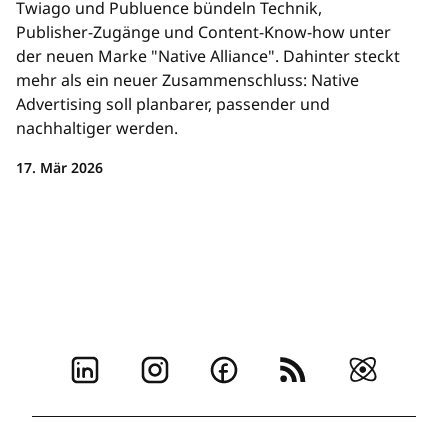
Twiago und Publuence bündeln Technik,
Publisher-Zugänge und Content-Know-how unter
der neuen Marke "Native Alliance". Dahinter steckt
mehr als ein neuer Zusammenschluss: Native
Advertising soll planbarer, passender und
nachhaltiger werden.
17. Mär 2026