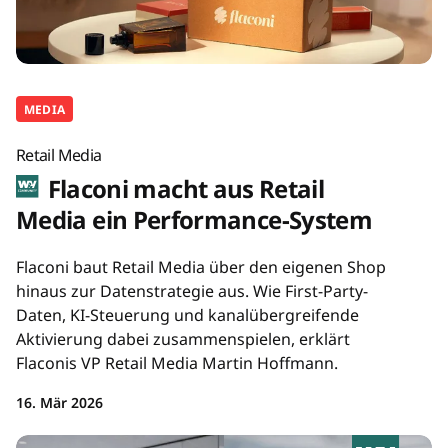
MEDIA
Retail Media
Flaconi macht aus Retail
Media ein Performance-System
Flaconi baut Retail Media über den eigenen Shop
hinaus zur Datenstrategie aus. Wie First-Party-
Daten, KI-Steuerung und kanalübergreifende
Aktivierung dabei zusammenspielen, erklärt
Flaconis VP Retail Media Martin Hoffmann.
16. Mär 2026