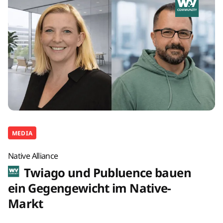
MEDIA
Native Alliance
Twiago und Publuence bauen
ein Gegengewicht im Native-
Markt