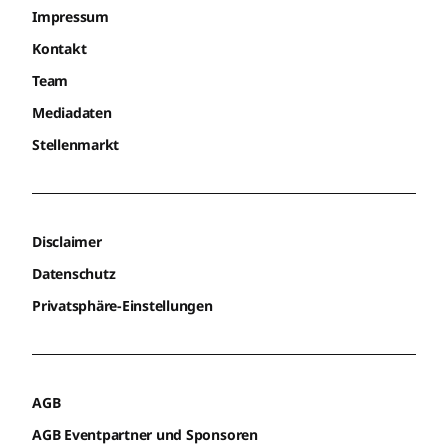
Impressum
Kontakt
Team
Mediadaten
Stellenmarkt
Disclaimer
Datenschutz
Privatsphäre-Einstellungen
AGB
AGB Eventpartner und Sponsoren