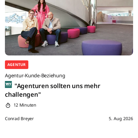
AGENTUR
Agentur-Kunde-Beziehung
"Agenturen sollten uns mehr
challengen"
12 Minuten
Conrad Breyer
5. Aug 2026