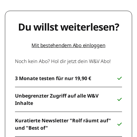
Du willst weiterlesen?
Mit bestehendem Abo einloggen
Noch kein Abo? Hol dir jetzt dein W&V Abo!
3 Monate testen für nur 19,90 €
Unbegrenzter Zugriff auf alle W&V
Inhalte
Kuratierte Newsletter "Rolf räumt auf"
und "Best of"