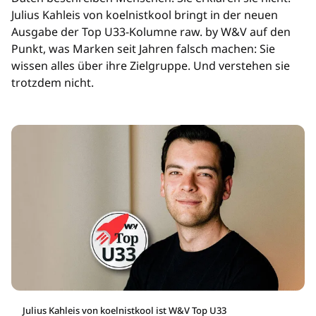
Julius Kahleis von koelnistkool bringt in der neuen
Ausgabe der Top U33-Kolumne raw. by W&V auf den
Punkt, was Marken seit Jahren falsch machen: Sie
wissen alles über ihre Zielgruppe. Und verstehen sie
trotzdem nicht.
Julius Kahleis von koelnistkool ist W&V Top U33