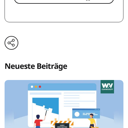
Neueste Beiträge