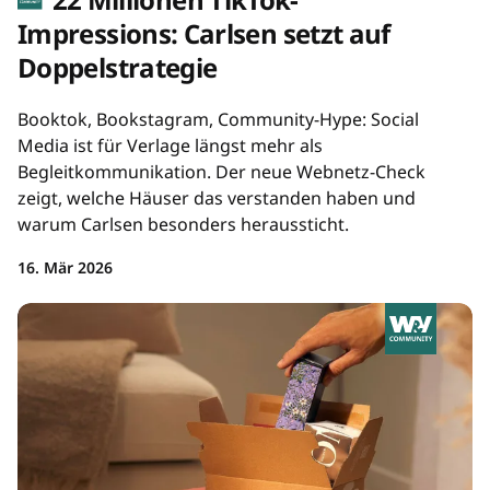
Impressions: Carlsen setzt auf
Doppelstrategie
Booktok, Bookstagram, Community-Hype: Social
Media ist für Verlage längst mehr als
Begleitkommunikation. Der neue Webnetz-Check
zeigt, welche Häuser das verstanden haben und
warum Carlsen besonders heraussticht.
16. Mär 2026