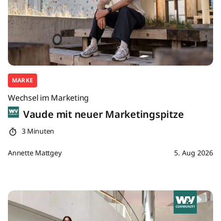
MARKE
Wechsel im Marketing
Vaude mit neuer Marketingspitze
3 Minuten
Annette Mattgey
5. Aug 2026