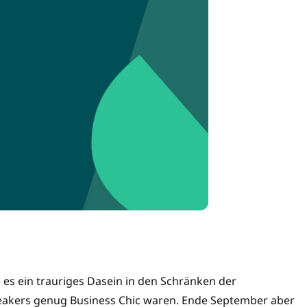
ete es ein trauriges Dasein in den Schränken der
neakers genug Business Chic waren. Ende September aber