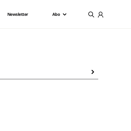
Newsletter
Abo