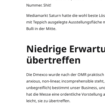
Nummer. Shit!
Mediamarkt Saturn hatte die wohl beste Lö
mit Teppich ausgelegte Ausstellungsfläche
Bulli in der Mitte.
Niedrige Erwartu
übertreffen
Die Dmexco wurde nach der OMR praktisch to
anxious, non-linear, incomprehensible steht,
unbegreiflich) bestimmt unser Business, un
hat die Messe eine ordentliche Vorstellung 
leicht, sie zu übertreffen.