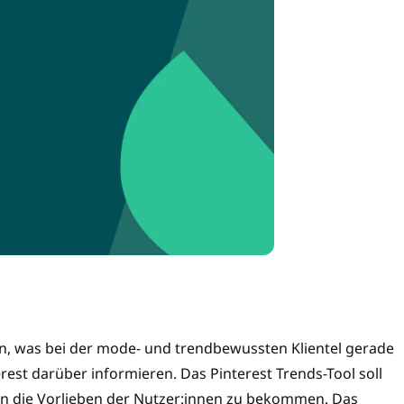
n, was bei der mode- und trendbewussten Klientel gerade
erest darüber informieren. Das Pinterest Trends-Tool soll
in die Vorlieben der Nutzer:innen zu bekommen. Das