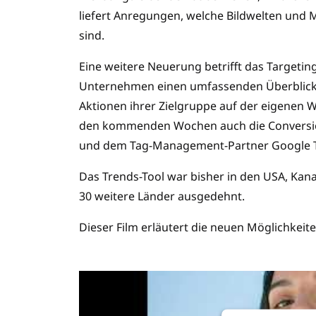
liefert Anregungen, welche Bildwelten un
sind.
Eine weitere Neuerung betrifft das Targetin
Unternehmen einen umfassenden Überblick 
Aktionen ihrer Zielgruppe auf der eigenen W
den kommenden Wochen auch die Conversio
und dem Tag-Management-Partner Google T
Das Trends-Tool war bisher in den USA, Kana
30 weitere Länder ausgedehnt.
Dieser Film erläutert die neuen Möglichkeite