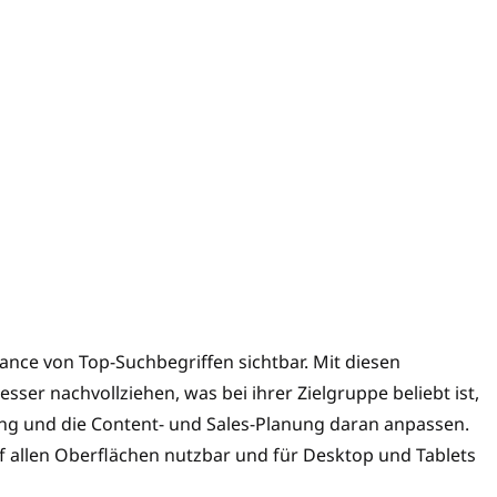
ance von Top-Suchbegriffen sichtbar. Mit diesen
er nachvollziehen, was bei ihrer Zielgruppe beliebt ist,
sing und die Content- und Sales-Planung daran anpassen.
auf allen Oberflächen nutzbar und für Desktop und Tablets