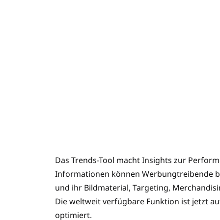
Das Trends-Tool macht Insights zur Perform
Informationen können Werbungtreibende bess
und ihr Bildmaterial, Targeting, Merchandi
Die weltweit verfügbare Funktion ist jetzt 
optimiert.