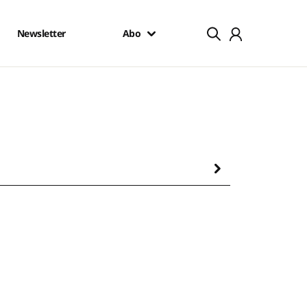
Newsletter
Abo