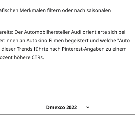
fischen Merkmalen filtern oder nach saisonalen
reits: Der Automobilhersteller Audi orientierte sich bei
r:innen an Autokino-Filmen begeistert und welche "Auto
g dieser Trends führte nach Pinterest-Angaben zu einem
rozent höhere CTRs.
Dmexco 2022