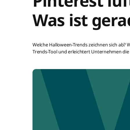
Pinterest lü
Was ist gera
Welche Halloween-Trends zeichnen sich ab? We
Trends-Tool und erleichtert Unternehmen d