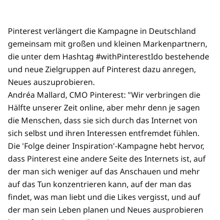
Pinterest verlängert die Kampagne in Deutschland
gemeinsam mit großen und kleinen Markenpartnern,
die unter dem Hashtag #withPinterestIdo bestehende
und neue Zielgruppen auf Pinterest dazu anregen,
Neues auszuprobieren.
Andréa Mallard, CMO Pinterest: "Wir verbringen die
Hälfte unserer Zeit online, aber mehr denn je sagen
die Menschen, dass sie sich durch das Internet von
sich selbst und ihren Interessen entfremdet fühlen.
Die 'Folge deiner Inspiration'-Kampagne hebt hervor,
dass Pinterest eine andere Seite des Internets ist, auf
der man sich weniger auf das Anschauen und mehr
auf das Tun konzentrieren kann, auf der man das
findet, was man liebt und die Likes vergisst, und auf
der man sein Leben planen und Neues ausprobieren