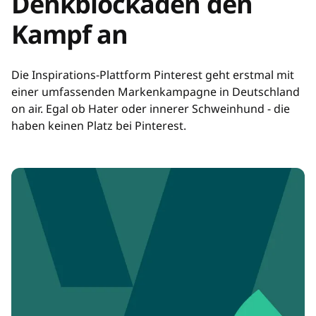
Denkblockaden den
Kampf an
Die Inspirations-Plattform Pinterest geht erstmal mit
einer umfassenden Markenkampagne in Deutschland
on air. Egal ob Hater oder innerer Schweinhund - die
haben keinen Platz bei Pinterest.