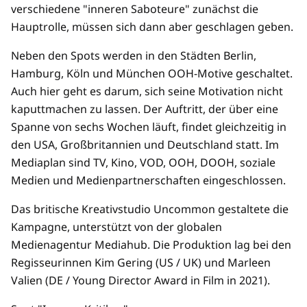
verschiedene "inneren Saboteure" zunächst die
Hauptrolle, müssen sich dann aber geschlagen geben.
Neben den Spots werden in den Städten Berlin,
Hamburg, Köln und München OOH-Motive geschaltet.
Auch hier geht es darum, sich seine Motivation nicht
kaputtmachen zu lassen. Der Auftritt, der über eine
Spanne von sechs Wochen läuft, findet gleichzeitig in
den USA, Großbritannien und Deutschland statt. Im
Mediaplan sind TV, Kino, VOD, OOH, DOOH, soziale
Medien und Medienpartnerschaften eingeschlossen.
Das britische Kreativstudio Uncommon gestaltete die
Kampagne, unterstützt von der globalen
Medienagentur Mediahub. Die Produktion lag bei den
Regisseurinnen Kim Gering (US / UK) und Marleen
Valien (DE / Young Director Award in Film in 2021).