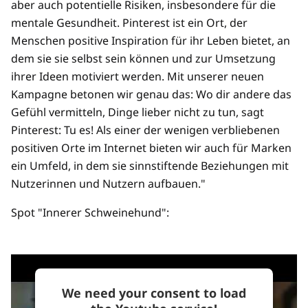
aber auch potentielle Risiken, insbesondere für die
mentale Gesundheit. Pinterest ist ein Ort, der
Menschen positive Inspiration für ihr Leben bietet, an
dem sie sie selbst sein können und zur Umsetzung
ihrer Ideen motiviert werden. Mit unserer neuen
Kampagne betonen wir genau das: Wo dir andere das
Gefühl vermitteln, Dinge lieber nicht zu tun, sagt
Pinterest: Tu es! Als einer der wenigen verbliebenen
positiven Orte im Internet bieten wir auch für Marken
ein Umfeld, in dem sie sinnstiftende Beziehungen mit
Nutzerinnen und Nutzern aufbauen."
Spot "Innerer Schweinehund":
We need your consent to load