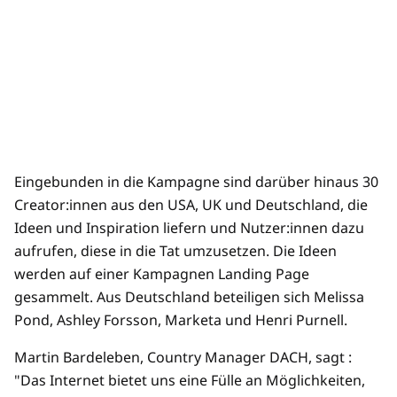
Eingebunden in die Kampagne sind darüber hinaus 30
Creator:innen aus den USA, UK und Deutschland, die
Ideen und Inspiration liefern und Nutzer:innen dazu
aufrufen, diese in die Tat umzusetzen. Die Ideen
werden auf einer Kampagnen Landing Page
gesammelt. Aus Deutschland beteiligen sich Melissa
Pond, Ashley Forsson, Marketa und Henri Purnell.
Martin Bardeleben, Country Manager DACH, sagt :
"Das Internet bietet uns eine Fülle an Möglichkeiten,