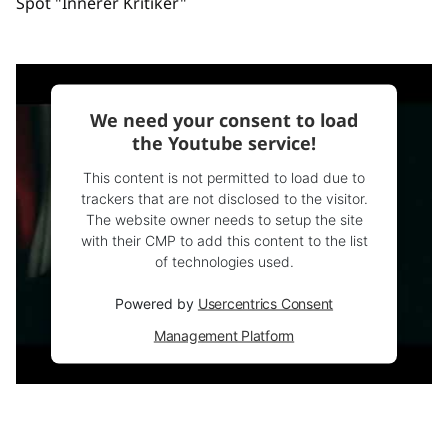
Spot "Innerer Kritiker"
We need your consent to load
the Youtube service!
This content is not permitted to load due to
trackers that are not disclosed to the visitor.
The website owner needs to setup the site
with their CMP to add this content to the list
of technologies used.
Powered by
Usercentrics Consent
Management Platform