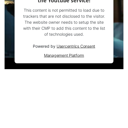
the Youtube service!
This content is not permitted to load due to
trackers that are not disclosed to the visitor.
The website owner needs to setup the site
with their CMP to add this content to the list
of technologies used.
Powered by
Usercentrics Consent
Management Platform