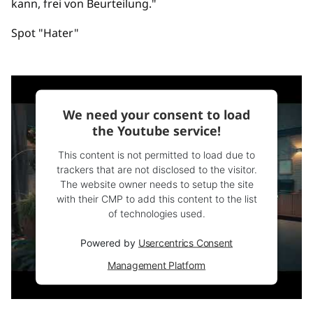
kann, frei von Beurteilung."
Spot "Hater"
We need your consent to load
the Youtube service!
This content is not permitted to load due to
trackers that are not disclosed to the visitor.
The website owner needs to setup the site
with their CMP to add this content to the list
of technologies used.
Powered by
Usercentrics Consent
Management Platform