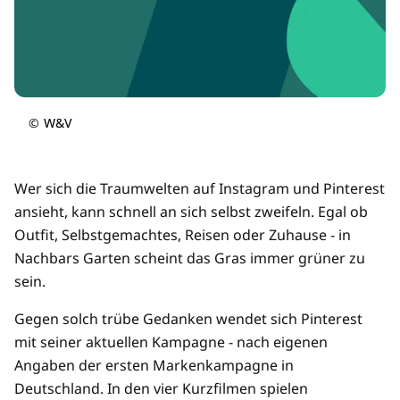
©
W&V
Wer sich die Traumwelten auf Instagram und Pinterest
ansieht, kann schnell an sich selbst zweifeln. Egal ob
Outfit, Selbstgemachtes, Reisen oder Zuhause - in
Nachbars Garten scheint das Gras immer grüner zu
sein.
Gegen solch trübe Gedanken wendet sich Pinterest
mit seiner aktuellen Kampagne - nach eigenen
Angaben der ersten Markenkampagne in
Deutschland. In den vier Kurzfilmen spielen