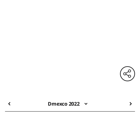
Dmexco 2022