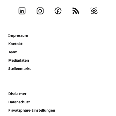
Impressum
Kontakt
Team
Mediadaten
Stellenmarkt
Disclaimer
Datenschutz
Privatsphäre-Einstellungen