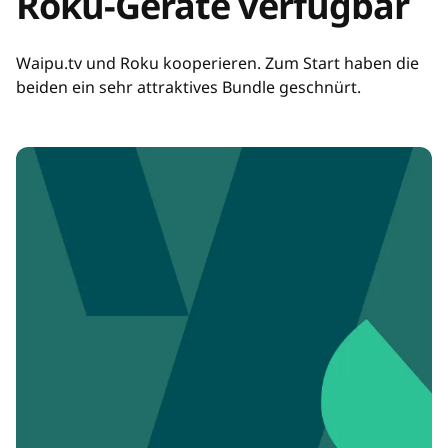
Roku-Geräte verfügbar
Waipu.tv und Roku kooperieren. Zum Start haben die
beiden ein sehr attraktives Bundle geschnürt.