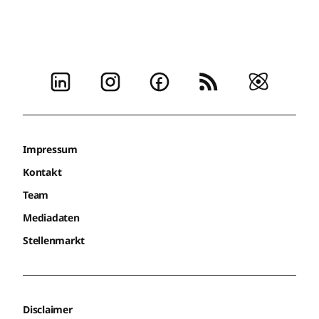
Impressum
Kontakt
Team
Mediadaten
Stellenmarkt
Disclaimer