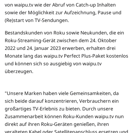
von waipu.tv wie der Abruf von Catch-up Inhalten
sowie der Möglichkeit zur Aufzeichnung, Pause und
(Re)start von TV-Sendungen.
Bestandskunden von Roku sowie Neukunden, die ein
Roku-Streaming-Gerät zwischen dem 24. Oktober
2022 und 24. Januar 2023 erwerben, erhalten drei
Monate lang das waipu.tv Perfect Plus-Paket kostenlos
und können sich so ausgiebig von waipu.tv
überzeugen.
"Unsere Marken haben viele Gemeinsamkeiten, da
sich beide darauf konzentrieren, Verbrauchern ein
großartiges TV-Erlebnis zu bieten. Durch unsere
Zusammenarbeit können Roku-Kunden waipu.tv nun
direkt auf ihren Roku-Geräten genießen, ihren
veralteten Kabel oder Satellitenanschluss ersetzen und