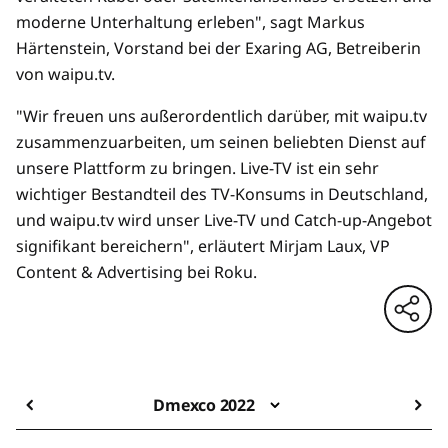
moderne Unterhaltung erleben", sagt Markus
Härtenstein, Vorstand bei der Exaring AG, Betreiberin
von waipu.tv.
"Wir freuen uns außerordentlich darüber, mit waipu.tv
zusammenzuarbeiten, um seinen beliebten Dienst auf
unsere Plattform zu bringen. Live-TV ist ein sehr
wichtiger Bestandteil des TV-Konsums in Deutschland,
und waipu.tv wird unser Live-TV und Catch-up-Angebot
signifikant bereichern", erläutert Mirjam Laux, VP
Content & Advertising bei Roku.
Dmexco 2022