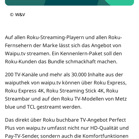
©
W&V
Auf allen Roku-Streaming-Playern und allen Roku-
Fernsehern der Marke lässt sich das Angebot von
Waipu.tv streamen. Ein Kennenlern-Paket soll den
Roku-Kunden das Bundle schmackhaft machen.
200 TV-Kanäle und mehr als 30.000 Inhalte aus der
waiputhek von waipu.tv können über Roku Express,
Roku Express 4K, Roku Streaming Stick 4K, Roku
Streambar und auf den Roku TV-Modellen von Metz
blue und TCL gestreamt werden.
Das direkt über Roku buchbare TV-Angebot Perfect
Plus von waipu.tv umfasst nicht nur HD-Qualität und
Pay-TV-Sender, sondern auch die Komfortfunktionen