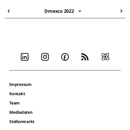
Dmexco 2022
Impressum
Kontakt
Team
Mediadaten
Stellenmarkt