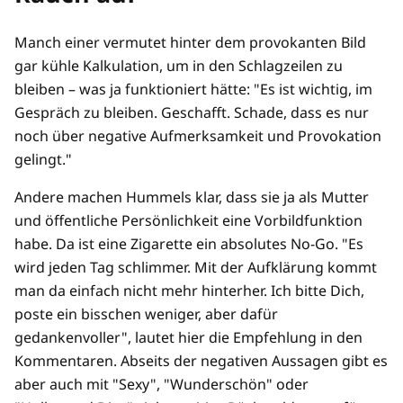
Manch einer vermutet hinter dem provokanten Bild
gar kühle Kalkulation, um in den Schlagzeilen zu
bleiben – was ja funktioniert hätte: "Es ist wichtig, im
Gespräch zu bleiben. Geschafft. Schade, dass es nur
noch über negative Aufmerksamkeit und Provokation
gelingt."
Andere machen Hummels klar, dass sie ja als Mutter
und öffentliche Persönlichkeit eine Vorbildfunktion
habe. Da ist eine Zigarette ein absolutes No-Go. "Es
wird jeden Tag schlimmer. Mit der Aufklärung kommt
man da einfach nicht mehr hinterher. Ich bitte Dich,
poste ein bisschen weniger, aber dafür
gedankenvoller", lautet hier die Empfehlung in den
Kommentaren. Abseits der negativen Aussagen gibt es
aber auch mit "Sexy", "Wunderschön" oder