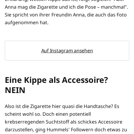
Anna mag die Zigarette und ich die Pose – manchmal".
Sie spricht von ihrer Freundin Anna, die auch das Foto
aufgenommen hat.
Auf Instagram ansehen
Eine Kippe als Accessoire?
NEIN
Also ist die Zigarette hier quasi die Handtasche? Es
scheint wohl so. Doch einen potentiell
krebserregenden Suchtstoff als schickes Accessoire
darzustellen, ging Hummels' Followern doch etwas zu