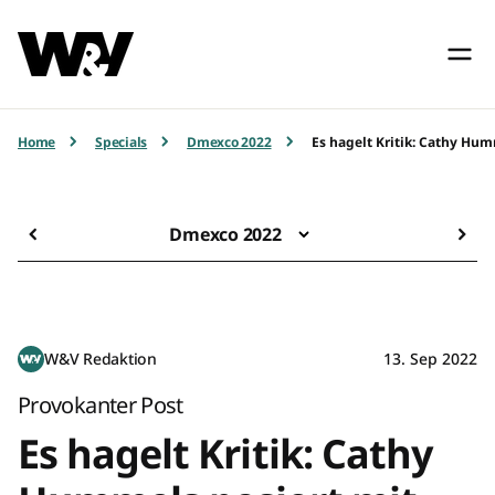
Home
Specials
Dmexco 2022
Es hagelt Kritik: Cathy Hum
Dmexco 2022
W&V Redaktion
13. Sep 2022
Provokanter Post
Es hagelt Kritik: Cathy