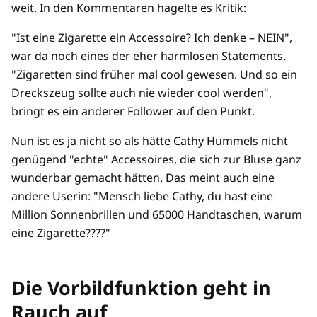
weit. In den Kommentaren hagelte es Kritik:
"Ist eine Zigarette ein Accessoire? Ich denke – NEIN",
war da noch eines der eher harmlosen Statements.
"Zigaretten sind früher mal cool gewesen. Und so ein
Dreckszeug sollte auch nie wieder cool werden",
bringt es ein anderer Follower auf den Punkt.
Nun ist es ja nicht so als hätte Cathy Hummels nicht
genügend "echte" Accessoires, die sich zur Bluse ganz
wunderbar gemacht hätten. Das meint auch eine
andere Userin: "Mensch liebe Cathy, du hast eine
Million Sonnenbrillen und 65000 Handtaschen, warum
eine Zigarette????"
Die Vorbildfunktion geht in
Rauch auf