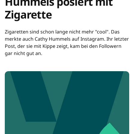
Hummels posiert mit
Zigarette
Zigaretten sind schon lange nicht mehr "cool". Das
merkte auch Cathy Hummels auf Instagram. Ihr letzter
Post, der sie mit Kippe zeigt, kam bei den Followern
gar nicht gut an.