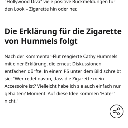
"Hollywood Diva" viele positive Rückmeldungen für
den Look – Zigarette hin oder her.
Die Erklärung für die Zigarette
von Hummels folgt
Nach der Kommentar-Flut reagierte Cathy Hummels
mit einer Erklärung, die erneut Diskussionen
entfachen dürfte. In einem PS unter dem Bild schreibt
sie: "Wer redet davon, dass die Zigarette mein
Accessoire ist? Vielleicht habe ich sie auch einfach nur
gehalten? Moment! Auf diese Idee kommen 'Hater'
nicht."