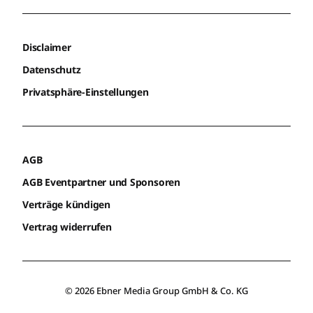
Disclaimer
Datenschutz
Privatsphäre-Einstellungen
AGB
AGB Eventpartner und Sponsoren
Verträge kündigen
Vertrag widerrufen
© 2026 Ebner Media Group GmbH & Co. KG