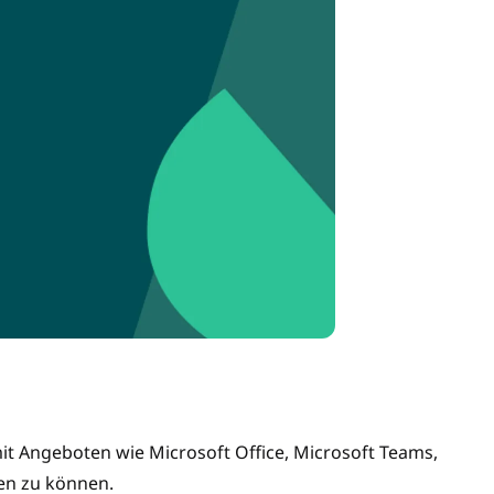
t Angeboten wie Microsoft Office, Microsoft Teams,
en zu können.