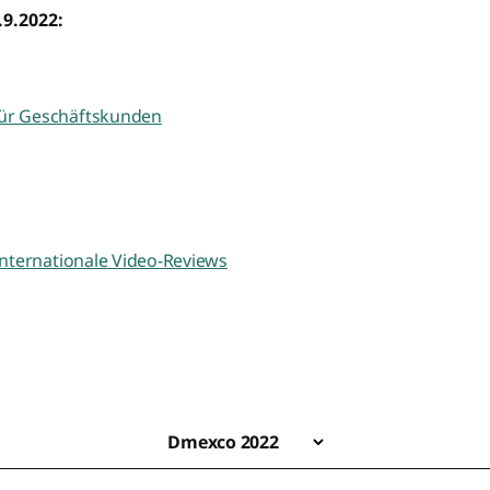
.9.2022:
für Geschäftskunden
internationale Video-Reviews
Dmexco 2022