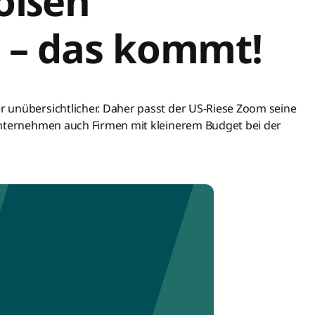
roßen
 – das kommt!
 unübersichtlicher. Daher passt der US-Riese Zoom seine
Unternehmen auch Firmen mit kleinerem Budget bei der