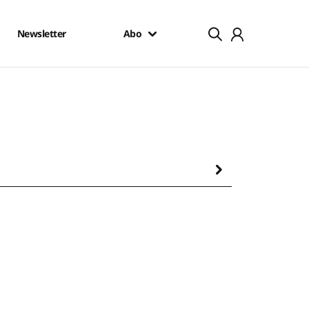
Newsletter
Abo