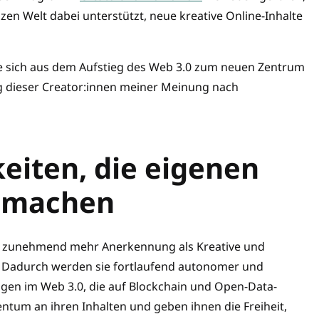
en Welt dabei unterstützt, neue kreative Online-Inhalte
ie sich aus dem Aufstieg des Web 3.0 zum neuen Zentrum
g dieser Creator:innen meiner Meinung nach
eiten, die eigenen
u machen
en zunehmend mehr Anerkennung als Kreative und
. Dadurch werden sie fortlaufend autonomer und
ngen im Web 3.0, die auf Blockchain und Open-Data-
ntum an ihren Inhalten und geben ihnen die Freiheit,