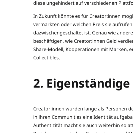
diese ungehindert auf verschiedenen Plattf
In Zukunft könnte es für Creator:innen mögli
vermarkten oder welchen Preis sie aufrufen
dazwischengeschaltet ist. Genau wie andere
beschäftigen, wie Creator:innen Geld verdie
Share-Modell, Kooperationen mit Marken, e
Collectibles.
2. Eigenständige
Creator:innen wurden lange als Personen defi
in ihren Communities eine Identität aufgebau
Authentizität macht sie auch weiterhin so 