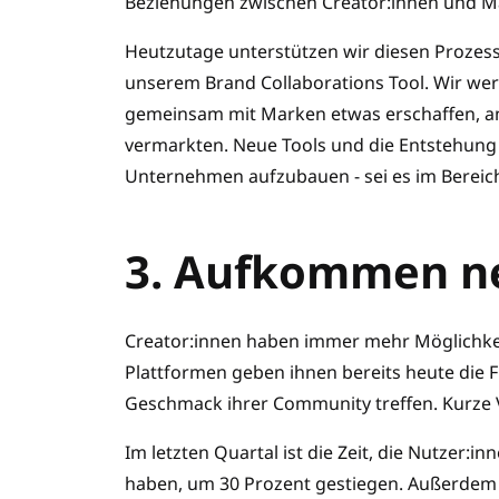
Beziehungen zwischen Creator:innen und M
Heutzutage unterstützen wir diesen Prozess
unserem Brand Collaborations Tool. Wir wer
gemeinsam mit Marken etwas erschaffen, an
vermarkten. Neue Tools und die Entstehung
Unternehmen aufzubauen - sei es im Bereich
3. Aufkommen n
Creator:innen haben immer mehr Möglichkei
Plattformen geben ihnen bereits heute die Fl
Geschmack ihrer Community treffen. Kurze Vi
Im letzten Quartal ist die Zeit, die Nutzer:
haben, um 30 Prozent gestiegen. Außerdem 