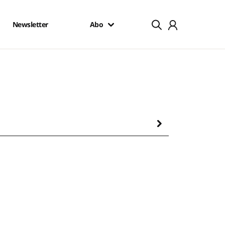
Newsletter
Abo