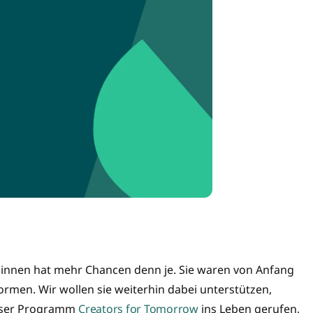
:innen hat mehr Chancen denn je. Sie waren von Anfang
ormen. Wir wollen sie weiterhin dabei unterstützen,
unser Programm
Creators for Tomorrow
ins Leben gerufen,