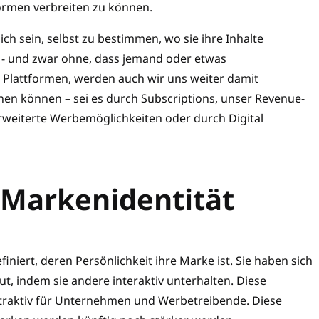
ormen verbreiten zu können.
ch sein, selbst zu bestimmen, wo sie ihre Inhalte
 - und zwar ohne, dass jemand oder etwas
 Plattformen, werden auch wir uns weiter damit
nen können – sei es durch Subscriptions, unser Revenue-
rweiterte Werbemöglichkeiten oder durch Digital
 Markenidentität
niert, deren Persönlichkeit ihre Marke ist. Sie haben sich
t, indem sie andere interaktiv unterhalten. Diese
attraktiv für Unternehmen und Werbetreibende. Diese