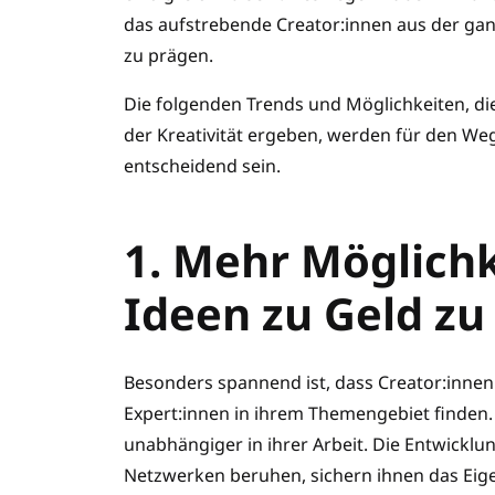
das aufstrebende Creator:innen aus der ganz
zu prägen.
Die folgenden Trends und Möglichkeiten, d
der Kreativität ergeben, werden für den We
entscheidend sein.
1. Mehr Möglichk
Ideen zu Geld z
Besonders spannend ist, dass Creator:inn
Expert:innen in ihrem Themengebiet finden
unabhängiger in ihrer Arbeit. Die Entwicklu
Netzwerken beruhen, sichern ihnen das Eige