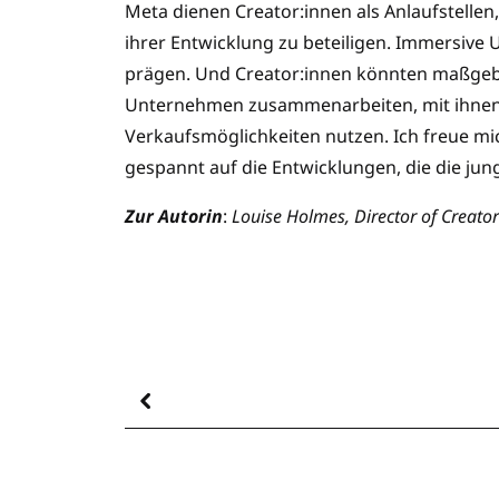
Meta dienen Creator:innen als Anlaufstelle
ihrer Entwicklung zu beteiligen. Immersi
prägen. Und Creator:innen könnten maßgebli
Unternehmen zusammenarbeiten, mit ihnen 
Verkaufsmöglichkeiten nutzen. Ich freue mi
gespannt auf die Entwicklungen, die die jun
Zur Autorin
:
Louise Holmes, Director of Creato