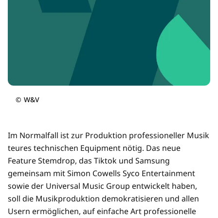
©
W&V
Im Normalfall ist zur Produktion professioneller Musik
teures technischen Equipment nötig. Das neue
Feature Stemdrop, das Tiktok und Samsung
gemeinsam mit Simon Cowells Syco Entertainment
sowie der Universal Music Group entwickelt haben,
soll die Musikproduktion demokratisieren und allen
Usern ermöglichen, auf einfache Art professionelle