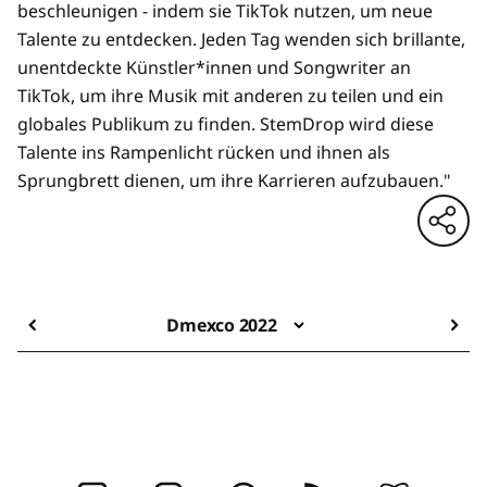
beschleunigen - indem sie TikTok nutzen, um neue
Talente zu entdecken. Jeden Tag wenden sich brillante,
unentdeckte Künstler*innen und Songwriter an
TikTok, um ihre Musik mit anderen zu teilen und ein
globales Publikum zu finden. StemDrop wird diese
Talente ins Rampenlicht rücken und ihnen als
Sprungbrett dienen, um ihre Karrieren aufzubauen."
Dmexco 2022