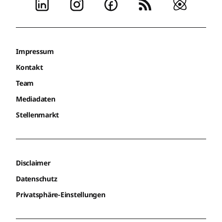
Impressum
Kontakt
Team
Mediadaten
Stellenmarkt
Disclaimer
Datenschutz
Privatsphäre-Einstellungen