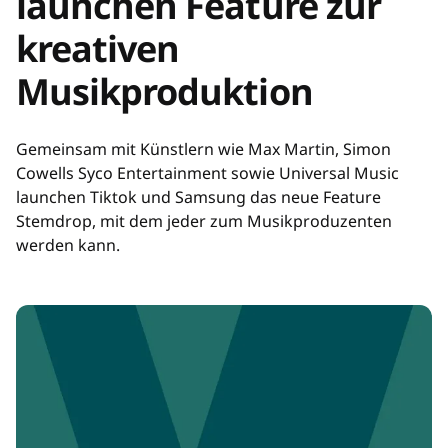
launchen Feature zur
kreativen
Musikproduktion
Gemeinsam mit Künstlern wie Max Martin, Simon
Cowells Syco Entertainment sowie Universal Music
launchen Tiktok und Samsung das neue Feature
Stemdrop, mit dem jeder zum Musikproduzenten
werden kann.