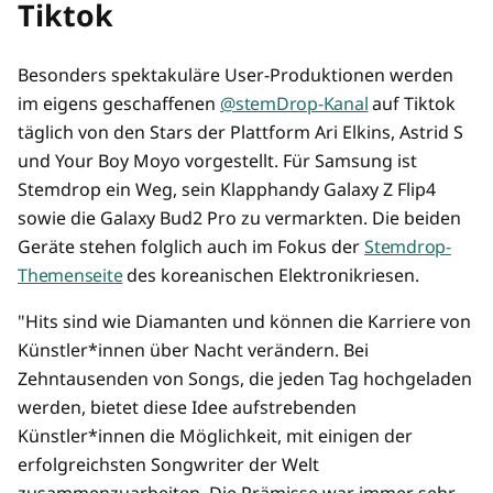
Tiktok
Besonders spektakuläre User-Produktionen werden
im eigens geschaffenen
@stemDrop-Kanal
auf Tiktok
täglich von den Stars der Plattform Ari Elkins, Astrid S
und Your Boy Moyo vorgestellt. Für Samsung ist
Stemdrop ein Weg, sein Klapphandy Galaxy Z Flip4
sowie die Galaxy Bud2 Pro zu vermarkten. Die beiden
Geräte stehen folglich auch im Fokus der
Stemdrop-
Themenseite
des koreanischen Elektronikriesen.
"Hits sind wie Diamanten und können die Karriere von
Künstler*innen über Nacht verändern. Bei
Zehntausenden von Songs, die jeden Tag hochgeladen
werden, bietet diese Idee aufstrebenden
Künstler*innen die Möglichkeit, mit einigen der
erfolgreichsten Songwriter der Welt