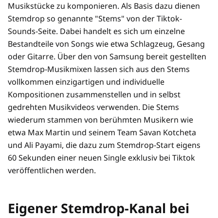
Musikstücke zu komponieren. Als Basis dazu dienen
Stemdrop so genannte "Stems" von der Tiktok-
Sounds-Seite. Dabei handelt es sich um einzelne
Bestandteile von Songs wie etwa Schlagzeug, Gesang
oder Gitarre. Über den von Samsung bereit gestellten
Stemdrop-Musikmixen lassen sich aus den Stems
vollkommen einzigartigen und individuelle
Kompositionen zusammenstellen und in selbst
gedrehten Musikvideos verwenden. Die Stems
wiederum stammen von berühmten Musikern wie
etwa Max Martin und seinem Team Savan Kotcheta
und Ali Payami, die dazu zum Stemdrop-Start eigens
60 Sekunden einer neuen Single exklusiv bei Tiktok
veröffentlichen werden.
Eigener Stemdrop-Kanal bei