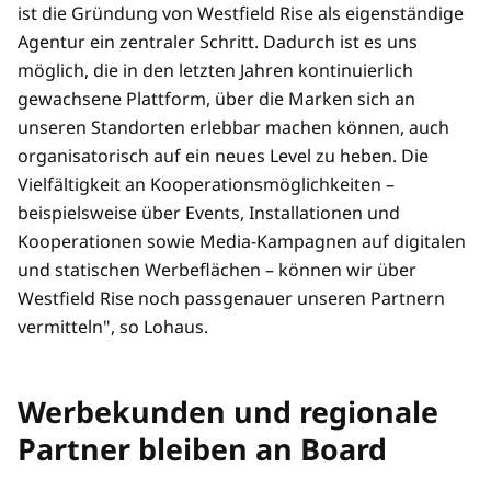
ist die Gründung von Westfield Rise als eigenständige
Agentur ein zentraler Schritt. Dadurch ist es uns
möglich, die in den letzten Jahren kontinuierlich
gewachsene Plattform, über die Marken sich an
unseren Standorten erlebbar machen können, auch
organisatorisch auf ein neues Level zu heben. Die
Vielfältigkeit an Kooperationsmöglichkeiten –
beispielsweise über Events, Installationen und
Kooperationen sowie Media-Kampagnen auf digitalen
und statischen Werbeflächen – können wir über
Westfield Rise noch passgenauer unseren Partnern
vermitteln", so Lohaus.
Werbekunden und regionale
Partner bleiben an Board