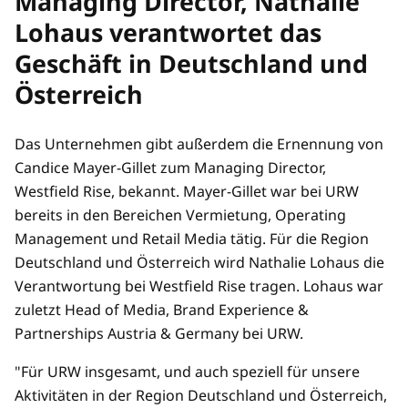
Managing Director, Nathalie
Lohaus verantwortet das
Geschäft in Deutschland und
Österreich
Das Unternehmen gibt außerdem die Ernennung von
Candice Mayer-Gillet zum Managing Director,
Westfield Rise, bekannt. Mayer-Gillet war bei URW
bereits in den Bereichen Vermietung, Operating
Management und Retail Media tätig. Für die Region
Deutschland und Österreich wird Nathalie Lohaus die
Verantwortung bei Westfield Rise tragen. Lohaus war
zuletzt Head of Media, Brand Experience &
Partnerships Austria & Germany bei URW.
"Für URW insgesamt, und auch speziell für unsere
Aktivitäten in der Region Deutschland und Österreich,