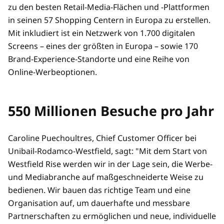
zu den besten Retail-Media-Flächen und -Plattformen
in seinen 57 Shopping Centern in Europa zu erstellen.
Mit inkludiert ist ein Netzwerk von 1.700 digitalen
Screens – eines der größten in Europa – sowie 170
Brand-Experience-Standorte und eine Reihe von
Online-Werbeoptionen.
550 Millionen Besuche pro Jahr
Caroline Puechoultres, Chief Customer Officer bei
Unibail-Rodamco-Westfield, sagt: "Mit dem Start von
Westfield Rise werden wir in der Lage sein, die Werbe-
und Mediabranche auf maßgeschneiderte Weise zu
bedienen. Wir bauen das richtige Team und eine
Organisation auf, um dauerhafte und messbare
Partnerschaften zu ermöglichen und neue, individuelle