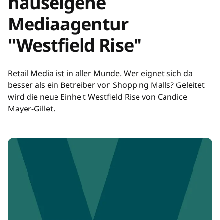
hauseigene
Mediaagentur
"Westfield Rise"
Retail Media ist in aller Munde. Wer eignet sich da
besser als ein Betreiber von Shopping Malls? Geleitet
wird die neue Einheit Westfield Rise von Candice
Mayer-Gillet.