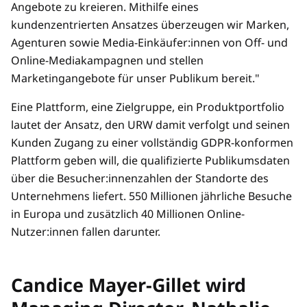
Angebote zu kreieren. Mithilfe eines
kundenzentrierten Ansatzes überzeugen wir Marken,
Agenturen sowie Media-Einkäufer:innen von Off- und
Online-Mediakampagnen und stellen
Marketingangebote für unser Publikum bereit."
Eine Plattform, eine Zielgruppe, ein Produktportfolio
lautet der Ansatz, den URW damit verfolgt und seinen
Kunden Zugang zu einer vollständig GDPR-konformen
Plattform geben will, die qualifizierte Publikumsdaten
über die Besucher:innenzahlen der Standorte des
Unternehmens liefert. 550 Millionen jährliche Besuche
in Europa und zusätzlich 40 Millionen Online-
Nutzer:innen fallen darunter.
Candice Mayer-Gillet wird