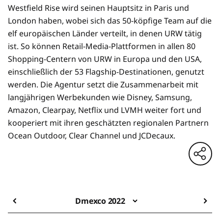
Westfield Rise wird seinen Hauptsitz in Paris und
London haben, wobei sich das 50-köpfige Team auf die
elf europäischen Länder verteilt, in denen URW tätig
ist. So können Retail-Media-Plattformen in allen 80
Shopping-Centern von URW in Europa und den USA,
einschließlich der 53 Flagship-Destinationen, genutzt
werden. Die Agentur setzt die Zusammenarbeit mit
langjährigen Werbekunden wie Disney, Samsung,
Amazon, Clearpay, Netflix und LVMH weiter fort und
kooperiert mit ihren geschätzten regionalen Partnern
Ocean Outdoor, Clear Channel und JCDecaux.
Dmexco 2022