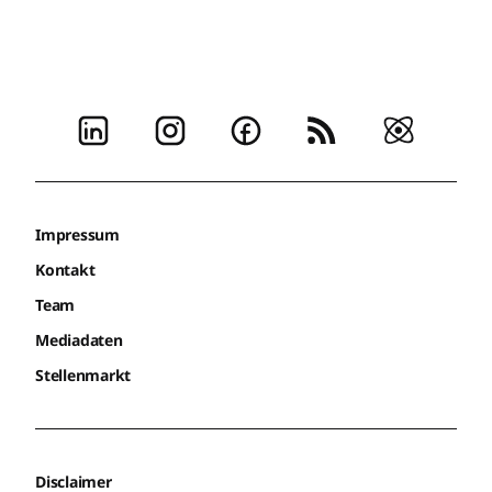
Impressum
Kontakt
Team
Mediadaten
Stellenmarkt
Disclaimer