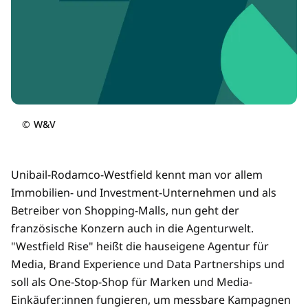
©
W&V
Unibail-Rodamco-Westfield kennt man vor allem
Immobilien- und Investment-Unternehmen und als
Betreiber von Shopping-Malls, nun geht der
französische Konzern auch in die Agenturwelt.
"Westfield Rise" heißt die hauseigene Agentur für
Media, Brand Experience und Data Partnerships und
soll als One-Stop-Shop für Marken und Media-
Einkäufer:innen fungieren, um messbare Kampagnen