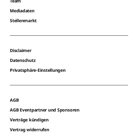
Team
Mediadaten
Stellenmarkt
Disclaimer
Datenschutz
Privatsphäre-Einstellungen
AGB
AGB Eventpartner und Sponsoren
Verträge kündigen
Vertrag widerrufen