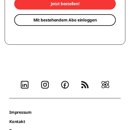
Jetzt bestellen!
Mit bestehendem Abo einloggen
Impressum
Kontakt