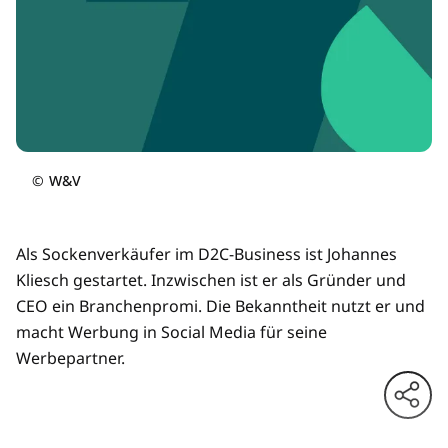
©
W&V
Als Sockenverkäufer im D2C-Business ist Johannes
Kliesch gestartet. Inzwischen ist er als Gründer und
CEO ein Branchenpromi. Die Bekanntheit nutzt er und
macht Werbung in Social Media für seine
Werbepartner.