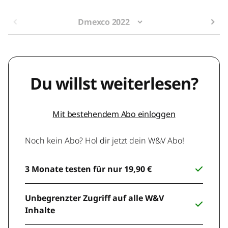
Dmexco 2022
Du willst weiterlesen?
Mit bestehendem Abo einloggen
Noch kein Abo? Hol dir jetzt dein W&V Abo!
3 Monate testen für nur 19,90 €
Unbegrenzter Zugriff auf alle W&V
Inhalte