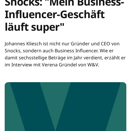
Snocks: "Mein Business-
Influencer-Geschäft
läuft super"
Johannes Kliesch ist nicht nur Gründer und CEO von
Snocks, sondern auch Business Influencer. Wie er
damit sechsstellige Beträge im Jahr verdient, erzählt er
im Interview mit Verena Gründel von W&V.