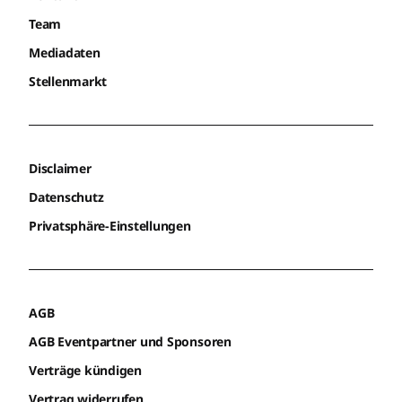
Team
Mediadaten
Stellenmarkt
Disclaimer
Datenschutz
Privatsphäre-Einstellungen
AGB
AGB Eventpartner und Sponsoren
Verträge kündigen
Vertrag widerrufen