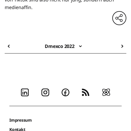
medienaffin.
Dmexco 2022
Impressum
Kontakt