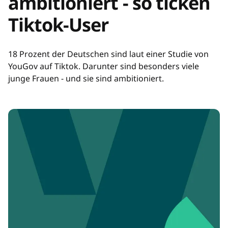
ambitioniert - so ticken
Tiktok-User
18 Prozent der Deutschen sind laut einer Studie von
YouGov auf Tiktok. Darunter sind besonders viele
junge Frauen - und sie sind ambitioniert.