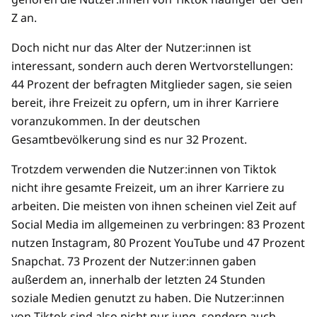
Z an.
Doch nicht nur das Alter der Nutzer:innen ist
interessant, sondern auch deren Wertvorstellungen:
44 Prozent der befragten Mitglieder sagen, sie seien
bereit, ihre Freizeit zu opfern, um in ihrer Karriere
voranzukommen. In der deutschen
Gesamtbevölkerung sind es nur 32 Prozent.
Trotzdem verwenden die Nutzer:innen von Tiktok
nicht ihre gesamte Freizeit, um an ihrer Karriere zu
arbeiten. Die meisten von ihnen scheinen viel Zeit auf
Social Media im allgemeinen zu verbringen: 83 Prozent
nutzen Instagram, 80 Prozent YouTube und 47 Prozent
Snapchat. 73 Prozent der Nutzer:innen gaben
außerdem an, innerhalb der letzten 24 Stunden
soziale Medien genutzt zu haben. Die Nutzer:innen
von Tiktok sind also nicht nur jung, sondern auch