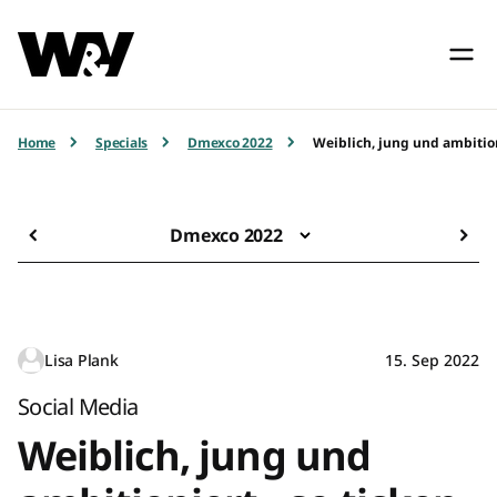
Home
Specials
Dmexco 2022
Weiblich, jung und ambitioni
Dmexco 2022
Lisa Plank
15. Sep 2022
Social Media
Weiblich, jung und