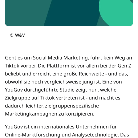
©
W&V
Geht es um Social Media Marketing, führt kein Weg an
Tiktok vorbei. Die Plattform ist vor allem bei der Gen Z
beliebt und erreicht eine große Reichweite - und das,
obwohl sie noch vergleichsweise jung ist. Eine von
YouGov durchgeführte Studie zeigt nun, welche
Zielgruppe auf Tiktok vertreten ist - und macht es
dadurch leichter, zielgruppenspezifische
Marketingkampagnen zu konzipieren.
YouGov ist ein internationales Unternehmen für
Online-Marktforschung und Analysetechnologie. Das