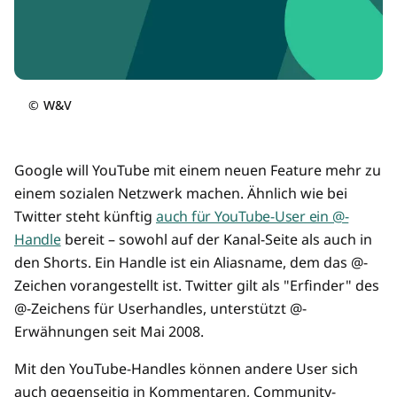
©
W&V
Google will YouTube mit einem neuen Feature mehr zu
einem sozialen Netzwerk machen. Ähnlich wie bei
Twitter steht künftig
auch für YouTube-User ein @-
Handle
bereit – sowohl auf der Kanal-Seite als auch in
den Shorts. Ein Handle ist ein Aliasname, dem das @-
Zeichen vorangestellt ist. Twitter gilt als "Erfinder" des
@-Zeichens für Userhandles, unterstützt @-
Erwähnungen seit Mai 2008.
Mit den YouTube-Handles können andere User sich
auch gegenseitig in Kommentaren, Community-