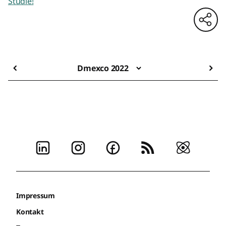
Studie!
Dmexco 2022
Impressum
Kontakt