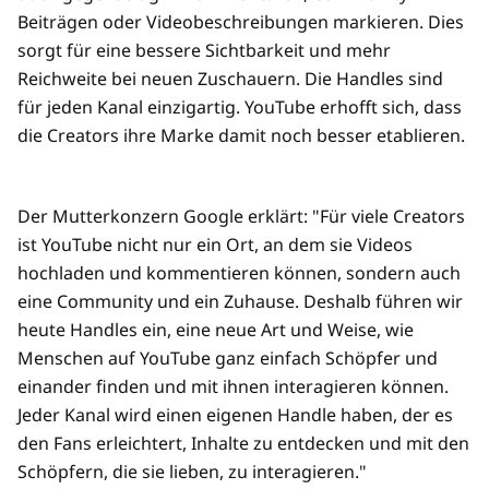
Beiträgen oder Videobeschreibungen markieren. Dies
sorgt für eine bessere Sichtbarkeit und mehr
Reichweite bei neuen Zuschauern. Die Handles sind
für jeden Kanal einzigartig. YouTube erhofft sich, dass
die Creators ihre Marke damit noch besser etablieren.
Der Mutterkonzern Google erklärt: "Für viele Creators
ist YouTube nicht nur ein Ort, an dem sie Videos
hochladen und kommentieren können, sondern auch
eine Community und ein Zuhause. Deshalb führen wir
heute Handles ein, eine neue Art und Weise, wie
Menschen auf YouTube ganz einfach Schöpfer und
einander finden und mit ihnen interagieren können.
Jeder Kanal wird einen eigenen Handle haben, der es
den Fans erleichtert, Inhalte zu entdecken und mit den
Schöpfern, die sie lieben, zu interagieren."