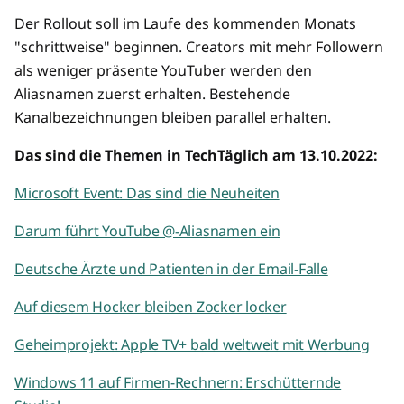
Der Rollout soll im Laufe des kommenden Monats
"schrittweise" beginnen. Creators mit mehr Followern
als weniger präsente YouTuber werden den
Aliasnamen zuerst erhalten. Bestehende
Kanalbezeichnungen bleiben parallel erhalten.
Das sind die Themen in TechTäglich am 13.10.2022:
Microsoft Event: Das sind die Neuheiten
Darum führt YouTube @-Aliasnamen ein
Deutsche Ärzte und Patienten in der Email-Falle
Auf diesem Hocker bleiben Zocker locker
Geheimprojekt: Apple TV+ bald weltweit mit Werbung
Windows 11 auf Firmen-Rechnern: Erschütternde