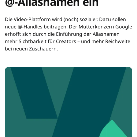
@-Aliasnamen ein
Die Video-Plattform wird (noch) sozialer. Dazu sollen
neue @-Handles beitragen. Der Mutterkonzern Google
erhofft sich durch die Einführung der Aliasnamen
mehr Sichtbarkeit für Creators – und mehr Reichweite
bei neuen Zuschauern.