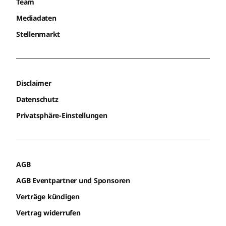
Team
Mediadaten
Stellenmarkt
Disclaimer
Datenschutz
Privatsphäre-Einstellungen
AGB
AGB Eventpartner und Sponsoren
Verträge kündigen
Vertrag widerrufen