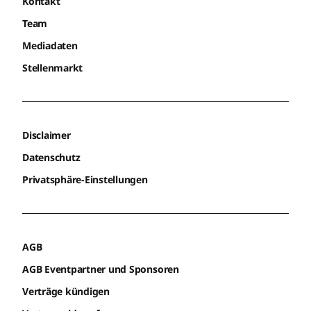
Kontakt
Team
Mediadaten
Stellenmarkt
Disclaimer
Datenschutz
Privatsphäre-Einstellungen
AGB
AGB Eventpartner und Sponsoren
Verträge kündigen