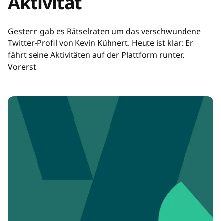
Aktivität
Gestern gab es Rätselraten um das verschwundene
Twitter-Profil von Kevin Kühnert. Heute ist klar: Er
fährt seine Aktivitäten auf der Plattform runter.
Vorerst.