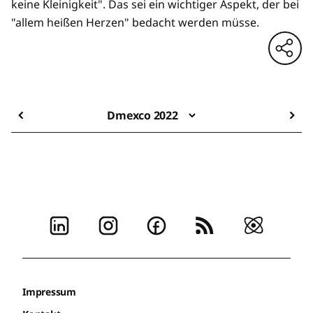
keine Kleinigkeit". Das sei ein wichtiger Aspekt, der bei
"allem heißen Herzen" bedacht werden müsse.
Dmexco 2022
Impressum