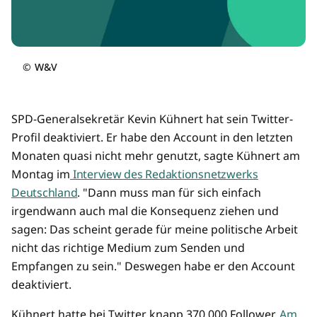
©
W&V
SPD-Generalsekretär Kevin Kühnert hat sein Twitter-
Profil deaktiviert. Er habe den Account in den letzten
Monaten quasi nicht mehr genutzt, sagte Kühnert am
Montag im
Interview des Redaktionsnetzwerks
Deutschland
. "Dann muss man für sich einfach
irgendwann auch mal die Konsequenz ziehen und
sagen: Das scheint gerade für meine politische Arbeit
nicht das richtige Medium zum Senden und
Empfangen zu sein." Deswegen habe er den Account
deaktiviert.
Kühnert hatte bei Twitter knapp 370.000 Follower.
Am