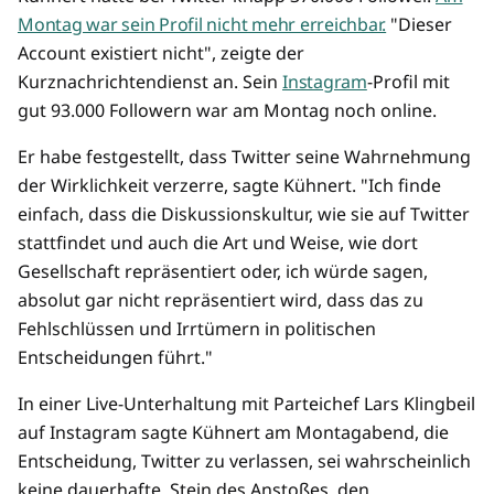
Montag war sein Profil nicht mehr erreichbar.
"Dieser
Account existiert nicht", zeigte der
Kurznachrichtendienst an. Sein
Instagram
-Profil mit
gut 93.000 Followern war am Montag noch online.
Er habe festgestellt, dass Twitter seine Wahrnehmung
der Wirklichkeit verzerre, sagte Kühnert. "Ich finde
einfach, dass die Diskussionskultur, wie sie auf Twitter
stattfindet und auch die Art und Weise, wie dort
Gesellschaft repräsentiert oder, ich würde sagen,
absolut gar nicht repräsentiert wird, dass das zu
Fehlschlüssen und Irrtümern in politischen
Entscheidungen führt."
In einer Live-Unterhaltung mit Parteichef Lars Klingbeil
auf Instagram sagte Kühnert am Montagabend, die
Entscheidung, Twitter zu verlassen, sei wahrscheinlich
keine dauerhafte. Stein des Anstoßes, den