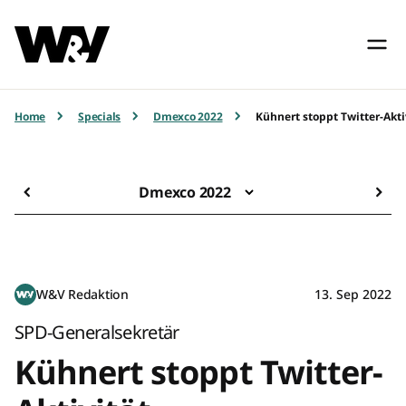
Home
Specials
Dmexco 2022
Kühnert stoppt Twitter-Akti
Dmexco 2022
W&V Redaktion
13. Sep 2022
SPD-Generalsekretär
Kühnert stoppt Twitter-