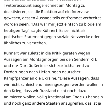
Twitteraccount ausgerechnet am Montag zu
deaktivieren, sei die Reaktion auf ein Interview
gewesen, dessen Aussage teils entfremdet verbreitet
worden seien. "Das war mir jetzt einfach zu blöde am
heutigen Tag", sagte Kühnert. Es sei nicht als
politisches Statement gegen soziale Netzwerke oder
ähnliches zu verstehen.
Kühnert war zuletzt in die Kritik geraten wegen
Aussagen am Montagmorgen bei den Sendern RTL
und ntv. Dort äußerte er sich zurückhaltend zu
Forderungen nach Lieferungen deutscher
Kampfpanzer an die Ukraine. "Diese Aussagen, dass
wir nicht schleichend hineingezogen werden wollen in
den Krieg, dass wir Russland nicht noch dazu
animieren wollen, völlig irrational am Ende zu handeln
und noch ganz andere Staaten anzugreifen, das ist ja