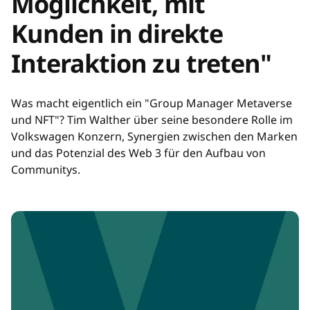
Möglichkeit, mit
Kunden in direkte
Interaktion zu treten"
Was macht eigentlich ein "Group Manager Metaverse
und NFT"? Tim Walther über seine besondere Rolle im
Volkswagen Konzern, Synergien zwischen den Marken
und das Potenzial des Web 3 für den Aufbau von
Communitys.