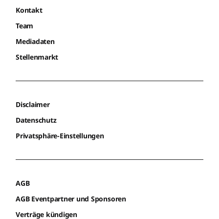
Kontakt
Team
Mediadaten
Stellenmarkt
Disclaimer
Datenschutz
Privatsphäre-Einstellungen
AGB
AGB Eventpartner und Sponsoren
Verträge kündigen