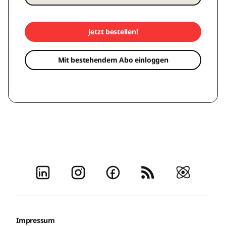
Jetzt bestellen!
Mit bestehendem Abo einloggen
Impressum