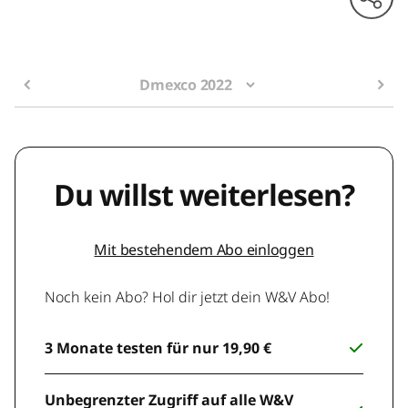
Dmexco 2022
Du willst weiterlesen?
Mit bestehendem Abo einloggen
Noch kein Abo? Hol dir jetzt dein W&V Abo!
3 Monate testen für nur 19,90 €
Unbegrenzter Zugriff auf alle W&V