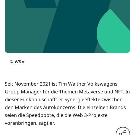
©
W&V
Seit November 2021 ist Tim Walther Volkswagens
Group Manager für die Themen Metaverse und NFT. In
dieser Funktion schafft er Synergieeffekte zwischen
den Marken des Autokonzerns. Die einzelnen Brands
seien die Speedboote, die die Web 3-Projekte
voranbringen, sagt er.