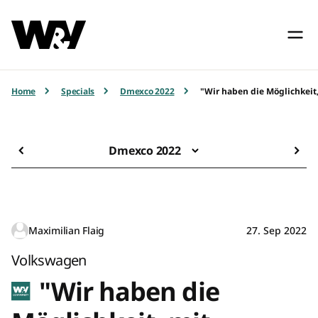
Home
Specials
Dmexco 2022
"Wir haben die Möglichkeit,
Dmexco 2022
Maximilian Flaig
27. Sep 2022
Volkswagen
"Wir haben die