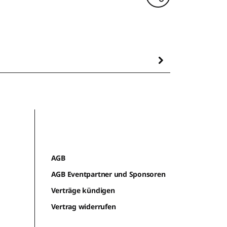
AGB
AGB Eventpartner und Sponsoren
Verträge kündigen
Vertrag widerrufen