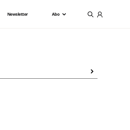
Newsletter
Abo