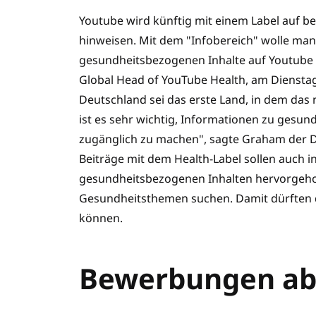
Youtube wird künftig mit einem Label auf 
hinweisen. Mit dem "Infobereich" wolle man
gesundheitsbezogenen Inhalte auf Youtube
Global Head of YouTube Health, am Dienstag
Deutschland sei das erste Land, in dem das
ist es sehr wichtig, Informationen zu gesu
zugänglich zu machen", sagte Graham der D
Beiträge mit dem Health-Label sollen auch 
gesundheitsbezogenen Inhalten hervorgeh
Gesundheitsthemen suchen. Damit dürften di
können.
Bewerbungen ab 