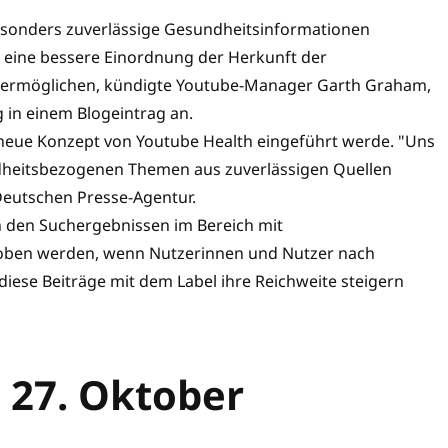
besonders zuverlässige Gesundheitsinformationen
 eine bessere Einordnung der Herkunft der
 ermöglichen, kündigte Youtube-Manager Garth Graham,
 in einem Blogeintrag an.
 neue Konzept von Youtube Health eingeführt werde. "Uns
ndheitsbezogenen Themen aus zuverlässigen Quellen
eutschen Presse-Agentur.
in den Suchergebnissen im Bereich mit
oben werden, wenn Nutzerinnen und Nutzer nach
ese Beiträge mit dem Label ihre Reichweite steigern
27. Oktober