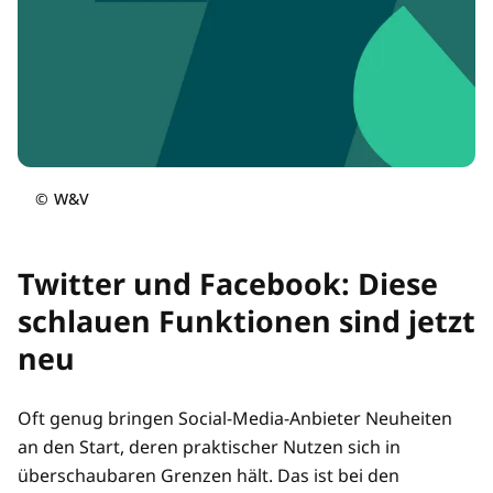
©
W&V
Twitter und Facebook: Diese
schlauen Funktionen sind jetzt
neu
Oft genug bringen Social-Media-Anbieter Neuheiten
an den Start, deren praktischer Nutzen sich in
überschaubaren Grenzen hält. Das ist bei den