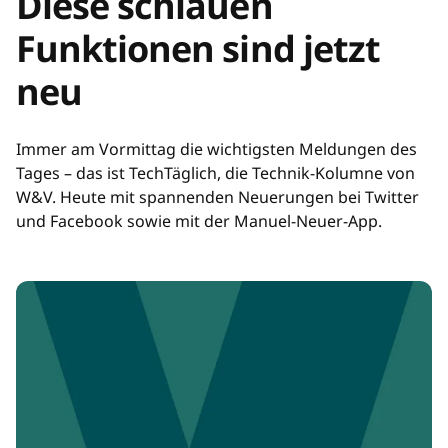
Diese schlauen
Funktionen sind jetzt
neu
Immer am Vormittag die wichtigsten Meldungen des
Tages – das ist TechTäglich, die Technik-Kolumne von
W&V. Heute mit spannenden Neuerungen bei Twitter
und Facebook sowie mit der Manuel-Neuer-App.