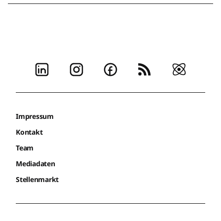
Impressum
Kontakt
Team
Mediadaten
Stellenmarkt