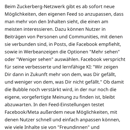
Beim Zuckerberg-Netzwerk gibt es ab sofort neue
Möglichkeiten, den eigenen Feed so anzupassen, dass
man mehr von den Inhalten sieht, die einen am
meisten interessieren. Dazu können Nutzer in
Beiträgen von Personen und Communities, mit denen
sie verbunden sind, in Posts, die Facebook empfiehlt,
sowie in Werbeanzeigen die Optionen "Mehr sehen"
oder "Weniger sehen" auswählen. Facebook verspricht
für seine verbesserte und lernfähige KI: "Wir zeigen
Dir dann in Zukunft mehr von dem, was Dir gefällt,
und weniger von dem, was Dir nicht gefällt." Ob damit
die Bubble noch verstärkt wird, in der nur noch die
eigene, vorgefertigte Meinung zu finden ist, bleibt
abzuwarten. In den Feed-Einstellungen testet
Facebook/Meta außerdem neue Möglichkeiten, mit
denen Nutzer schnell und einfach anpassen können,
wie viele Inhalte sie von "Freundinnen" und