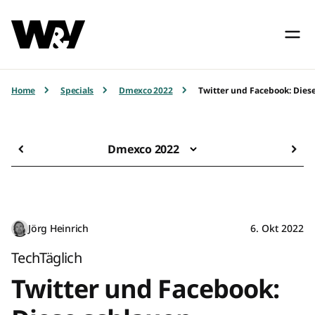
Home
Specials
Dmexco 2022
Twitter und Facebook: Diese
Dmexco 2022
Jörg Heinrich
6. Okt 2022
TechTäglich
Twitter und Facebook: