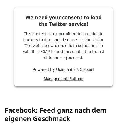
We need your consent to load
the Twitter service!
This content is not permitted to load due to
trackers that are not disclosed to the visitor.
The website owner needs to setup the site
with their CMP to add this content to the list
of technologies used.
Powered by
Usercentrics Consent
Management Platform
Facebook: Feed ganz nach dem
eigenen Geschmack