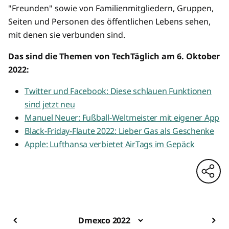
"Freunden" sowie von Familienmitgliedern, Gruppen,
Seiten und Personen des öffentlichen Lebens sehen,
mit denen sie verbunden sind.
Das sind die Themen von TechTäglich am 6. Oktober
2022:
Twitter und Facebook: Diese schlauen Funktionen
sind jetzt neu
Manuel Neuer: Fußball-Weltmeister mit eigener App
Black-Friday-Flaute 2022: Lieber Gas als Geschenke
Apple: Lufthansa verbietet AirTags im Gepäck
Dmexco 2022