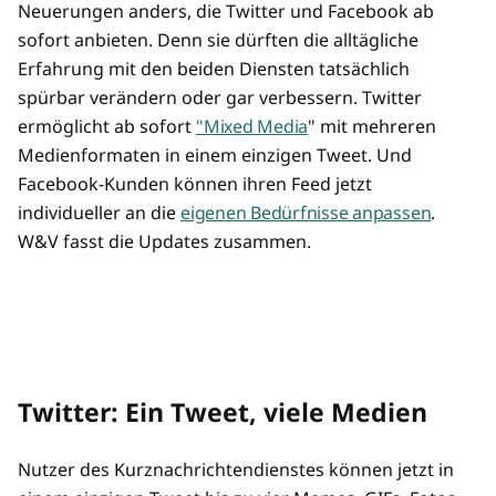
Neuerungen anders, die Twitter und Facebook ab
sofort anbieten. Denn sie dürften die alltägliche
Erfahrung mit den beiden Diensten tatsächlich
spürbar verändern oder gar verbessern. Twitter
ermöglicht ab sofort
"Mixed Media
" mit mehreren
Medienformaten in einem einzigen Tweet. Und
Facebook-Kunden können ihren Feed jetzt
individueller an die
eigenen Bedürfnisse anpassen
.
W&V fasst die Updates zusammen.
Twitter: Ein Tweet, viele Medien
Nutzer des Kurznachrichtendienstes können jetzt in