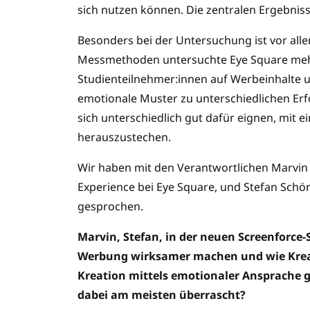
sich nutzen können. Die zentralen Ergebnis
Besonders bei der Untersuchung ist vor alle
Messmethoden untersuchte Eye Square mehr
Studienteilnehmer:innen auf Werbeinhalte u
emotionale Muster zu unterschiedlichen Er
sich unterschiedlich gut dafür eignen, mit 
herauszustechen.
Wir haben mit den Verantwortlichen Marvin 
Experience bei Eye Square, und Stefan Schö
gesprochen.
Marvin, Stefan, in der neuen Screenforce-
Werbung wirksamer machen und wie Krea
Kreation mittels emotionaler Ansprache 
dabei am meisten überrascht?