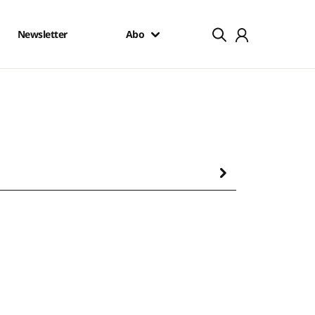
Newsletter
Abo