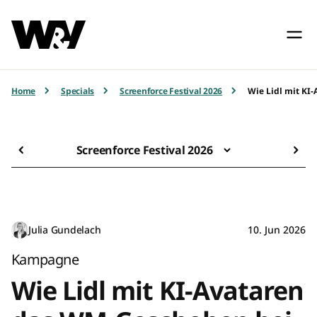
Home
Specials
Screenforce Festival 2026
Wie Lidl mit KI
Screenforce Festival 2026
Julia Gundelach
10. Jun 2026
Kampagne
Wie Lidl mit KI-Avataren