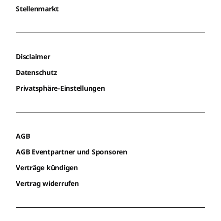
Stellenmarkt
Disclaimer
Datenschutz
Privatsphäre-Einstellungen
AGB
AGB Eventpartner und Sponsoren
Verträge kündigen
Vertrag widerrufen