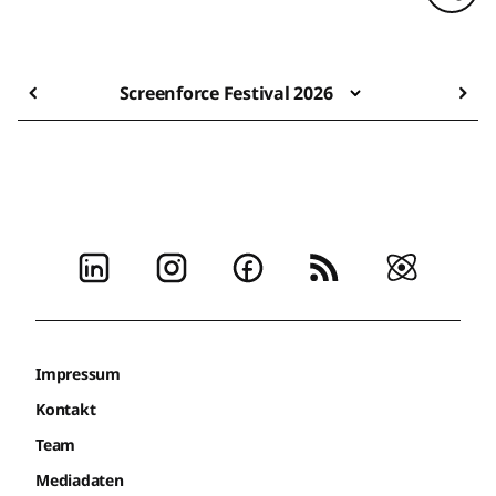
Screenforce Festival 2026
Impressum
Kontakt
Team
Mediadaten