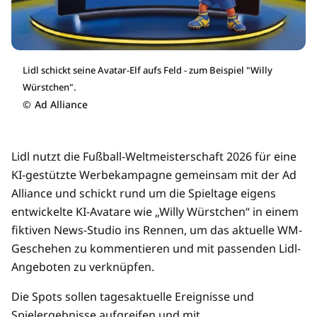
Lidl schickt seine Avatar-Elf aufs Feld - zum Beispiel "Willy
Würstchen".
©
Ad Alliance
Lidl nutzt die Fußball-Weltmeisterschaft 2026 für eine
KI-gestützte Werbekampagne gemeinsam mit der Ad
Alliance und schickt rund um die Spieltage eigens
entwickelte KI-Avatare wie „Willy Würstchen“ in einem
fiktiven News-Studio ins Rennen, um das aktuelle WM-
Geschehen zu kommentieren und mit passenden Lidl-
Angeboten zu verknüpfen.
Die Spots sollen tagesaktuelle Ereignisse und
Spielergebnisse aufgreifen und mit