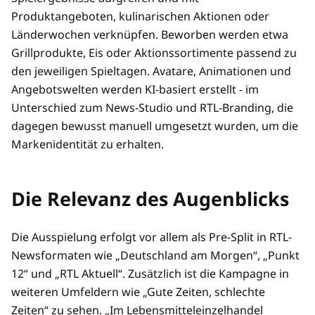
Produktangeboten, kulinarischen Aktionen oder
Länderwochen verknüpfen. Beworben werden etwa
Grillprodukte, Eis oder Aktionssortimente passend zu
den jeweiligen Spieltagen. Avatare, Animationen und
Angebotswelten werden KI-basiert erstellt - im
Unterschied zum News-Studio und RTL-Branding, die
dagegen bewusst manuell umgesetzt wurden, um die
Markenidentität zu erhalten.
Die Relevanz des Augenblicks
Die Ausspielung erfolgt vor allem als Pre-Split in RTL-
Newsformaten wie „Deutschland am Morgen“, „Punkt
12“ und „RTL Aktuell“. Zusätzlich ist die Kampagne in
weiteren Umfeldern wie „Gute Zeiten, schlechte
Zeiten“ zu sehen. „Im Lebensmitteleinzelhandel