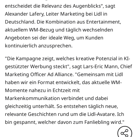
entscheidet die Relevanz des Augenblicks“, sagt
Alexander Lafery, Leiter Marketing bei Lidl in
Deutschland. Die Kombination aus Entertainment,
aktuellem WM-Bezug und täglich wechselnden
Angeboten sei der ideale Weg, um Kunden
kontinuierlich anzusprechen.
"Die Kampagne zeigt, welches kreative Potenzial in KI-
gestützter Werbung steckt", sagt Lars-Eric Mann, Chief
Marketing Officer Ad Alliance. "Gemeinsam mit Lidl
haben wir ein Format entwickelt, das aktuelle WM-
Momente nahezu in Echtzeit mit
Markenkommunikation verbindet und dabei
gleichzeitig unterhält. So entstehen täglich neue,
relevante Geschichten rund um die Lidl-Avatare. Ich
bin gespannt, welcher davon zum Fanliebling wird."