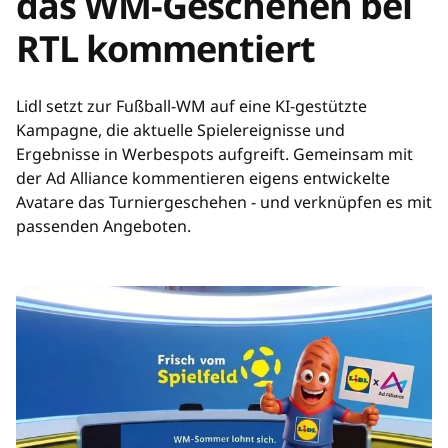
das WM-Geschehen bei
RTL kommentiert
Lidl setzt zur Fußball-WM auf eine KI-gestützte
Kampagne, die aktuelle Spielereignisse und
Ergebnisse in Werbespots aufgreift. Gemeinsam mit
der Ad Alliance kommentieren eigens entwickelte
Avatare das Turniergeschehen - und verknüpfen es mit
passenden Angeboten.