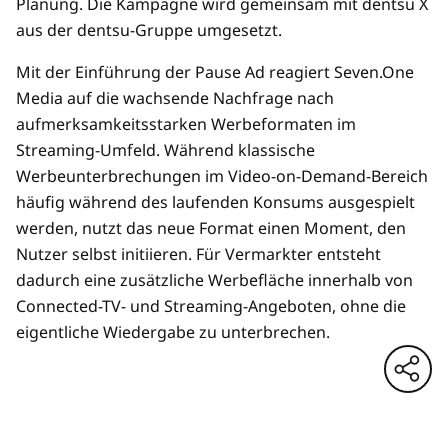
Planung. Die Kampagne wird gemeinsam mit dentsu X
aus der dentsu-Gruppe umgesetzt.
Mit der Einführung der Pause Ad reagiert Seven.One
Media auf die wachsende Nachfrage nach
aufmerksamkeitsstarken Werbeformaten im
Streaming-Umfeld. Während klassische
Werbeunterbrechungen im Video-on-Demand-Bereich
häufig während des laufenden Konsums ausgespielt
werden, nutzt das neue Format einen Moment, den
Nutzer selbst initiieren. Für Vermarkter entsteht
dadurch eine zusätzliche Werbefläche innerhalb von
Connected-TV- und Streaming-Angeboten, ohne die
eigentliche Wiedergabe zu unterbrechen.