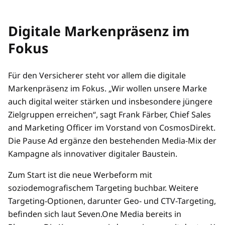
Digitale Markenpräsenz im
Fokus
Für den Versicherer steht vor allem die digitale
Markenpräsenz im Fokus. „Wir wollen unsere Marke
auch digital weiter stärken und insbesondere jüngere
Zielgruppen erreichen“, sagt Frank Färber, Chief Sales
and Marketing Officer im Vorstand von CosmosDirekt.
Die Pause Ad ergänze den bestehenden Media-Mix der
Kampagne als innovativer digitaler Baustein.
Zum Start ist die neue Werbeform mit
soziodemografischem Targeting buchbar. Weitere
Targeting-Optionen, darunter Geo- und CTV-Targeting,
befinden sich laut Seven.One Media bereits in