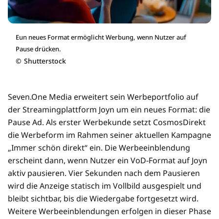
Eun neues Format ermöglicht Werbung, wenn Nutzer auf
Pause drücken.
©
Shutterstock
Seven.One Media erweitert sein Werbeportfolio auf
der Streamingplattform Joyn um ein neues Format: die
Pause Ad. Als erster Werbekunde setzt CosmosDirekt
die Werbeform im Rahmen seiner aktuellen Kampagne
„Immer schön direkt“ ein. Die Werbeeinblendung
erscheint dann, wenn Nutzer ein VoD-Format auf Joyn
aktiv pausieren. Vier Sekunden nach dem Pausieren
wird die Anzeige statisch im Vollbild ausgespielt und
bleibt sichtbar, bis die Wiedergabe fortgesetzt wird.
Weitere Werbeeinblendungen erfolgen in dieser Phase