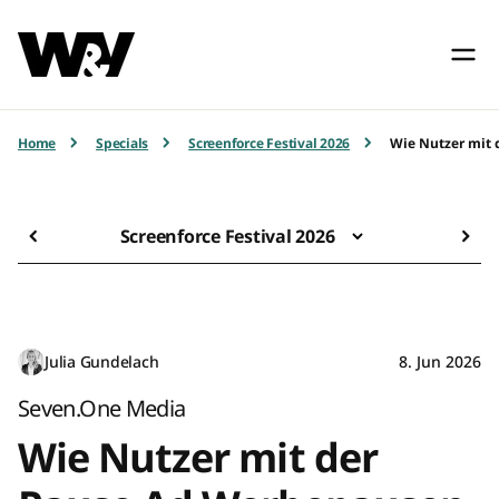
Home
Specials
Screenforce Festival 2026
Wie Nutzer mit
Screenforce Festival 2026
Julia Gundelach
8. Jun 2026
Seven.One Media
Wie Nutzer mit der