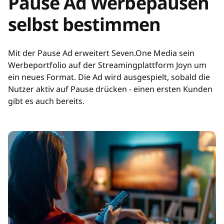
Pause Ad Werbepausen
selbst bestimmen
Mit der Pause Ad erweitert Seven.One Media sein
Werbeportfolio auf der Streamingplattform Joyn um
ein neues Format. Die Ad wird ausgespielt, sobald die
Nutzer aktiv auf Pause drücken - einen ersten Kunden
gibt es auch bereits.