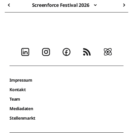
Screenforce Festival 2026
Impressum
Kontakt
Team
Mediadaten
Stellenmarkt