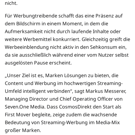
nicht.
Für Werbungtreibende schafft das eine Präsenz auf
dem Bildschirm in einem Moment, in dem die
Aufmerksamkeit nicht durch laufende Inhalte oder
weitere Werbemittel konkurriert. Gleichzeitig greift die
Werbeeinblendung nicht aktiv in den Sehkonsum ein,
da sie ausschließlich während einer vom Nutzer selbst
ausgelösten Pause erscheint.
„Unser Ziel ist es, Marken Lösungen zu bieten, die
Content und Werbung im hochwertigen Streaming-
Umfeld intelligent verbinden“, sagt Markus Messerer,
Managing Director und Chief Operating Officer von
Seven.One Media. Dass CosmosDirekt den Start als
First Mover begleite, zeige zudem die wachsende
Bedeutung von Streaming-Werbung im Media-Mix
großer Marken.