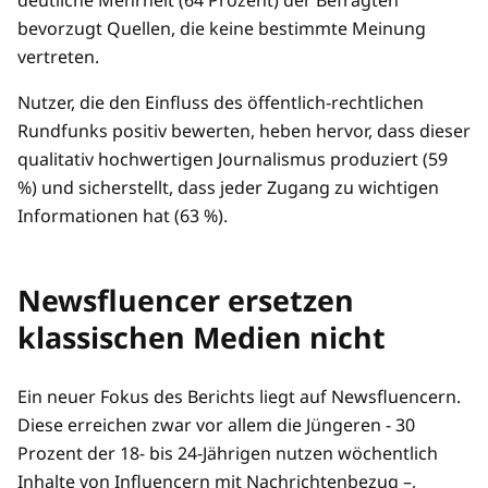
deutliche Mehrheit (64 Prozent) der Befragten
bevorzugt Quellen, die keine bestimmte Meinung
vertreten.
Nutzer, die den Einfluss des öffentlich-rechtlichen
Rundfunks positiv bewerten, heben hervor, dass dieser
qualitativ hochwertigen Journalismus produziert (59
%) und sicherstellt, dass jeder Zugang zu wichtigen
Informationen hat (63 %).
Newsfluencer ersetzen
klassischen Medien nicht
Ein neuer Fokus des Berichts liegt auf Newsfluencern.
Diese erreichen zwar vor allem die Jüngeren - 30
Prozent der 18- bis 24-Jährigen nutzen wöchentlich
Inhalte von Influencern mit Nachrichtenbezug –,