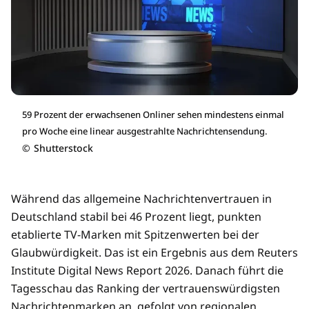
59 Prozent der erwachsenen Onliner sehen mindestens einmal
pro Woche eine linear ausgestrahlte Nachrichtensendung.
©
Shutterstock
Während das allgemeine Nachrichtenvertrauen in
Deutschland stabil bei 46 Prozent liegt, punkten
etablierte TV-Marken mit Spitzenwerten bei der
Glaubwürdigkeit. Das ist ein Ergebnis aus dem Reuters
Institute Digital News Report 2026. Danach führt die
Tagesschau das Ranking der vertrauenswürdigsten
Nachrichtenmarken an, gefolgt von regionalen