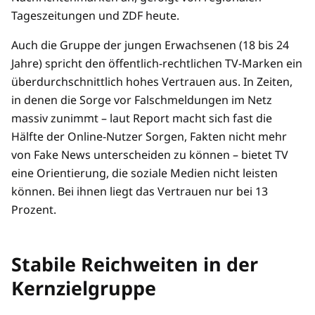
Tageszeitungen und ZDF heute.
Auch die Gruppe der jungen Erwachsenen (18 bis 24
Jahre) spricht den öffentlich-rechtlichen TV-Marken ein
überdurchschnittlich hohes Vertrauen aus. In Zeiten,
in denen die Sorge vor Falschmeldungen im Netz
massiv zunimmt – laut Report macht sich fast die
Hälfte der Online-Nutzer Sorgen, Fakten nicht mehr
von Fake News unterscheiden zu können – bietet TV
eine Orientierung, die soziale Medien nicht leisten
können. Bei ihnen liegt das Vertrauen nur bei 13
Prozent.
Stabile Reichweiten in der
Kernzielgruppe