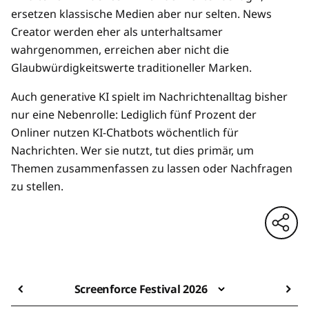
ersetzen klassische Medien aber nur selten. News
Creator werden eher als unterhaltsamer
wahrgenommen, erreichen aber nicht die
Glaubwürdigkeitswerte traditioneller Marken.
Auch generative KI spielt im Nachrichtenalltag bisher
nur eine Nebenrolle: Lediglich fünf Prozent der
Onliner nutzen KI-Chatbots wöchentlich für
Nachrichten. Wer sie nutzt, tut dies primär, um
Themen zusammenfassen zu lassen oder Nachfragen
zu stellen.
Screenforce Festival 2026