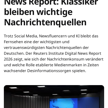
News Report: Klassiker
bleiben wichtige
Nachrichtenquellen
Trotz Social Media, Newsfluencern und KI bleibt das
Fernsehen eine der wichtigsten und
vertrauenswürdigsten Nachrichtenquellen der
Deutschen. Der Reuters Institute Digital News Report
2026 zeigt, wie sich der Nachrichtenkonsum verändert
und welche Rolle etablierte Medienmarken in Zeiten
wachsender Desinformationssorgen spielen.