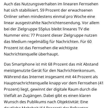
Auch das Nutzungsverhalten im linearen Fernsehen
hat sich stabilisiert. 59 Prozent der erwachsenen
Onliner sehen mindestens einmal pro Woche eine
linear ausgestrahlte Nachrichtensendung. Vor allem
bei der Zielgruppe 55plus bleibt lineares TV die
Nummer eins: 77 Prozent dieser Zielgruppe nutzen
das Medium regelmäßig für Nachrichten. Für 60
Prozent ist das Fernsehen die wichtigste
Nachrichtenquelle überhaupt.
Das Smartphone ist mit 68 Prozent das mit Abstand
meistgenutzte Gerät für den Nachrichtenkonsum.
Während das Internet insgesamt mit 44 Prozent als
Hauptnachrichtenquelle knapp vor dem Fernsehen (41
Prozent) liegt, gewinnt der digitale Raum durch die
Vielfalt an Zugängen. Dabei gibt es einen klaren
Wunsch des Publikums nach Objektivität: Eine