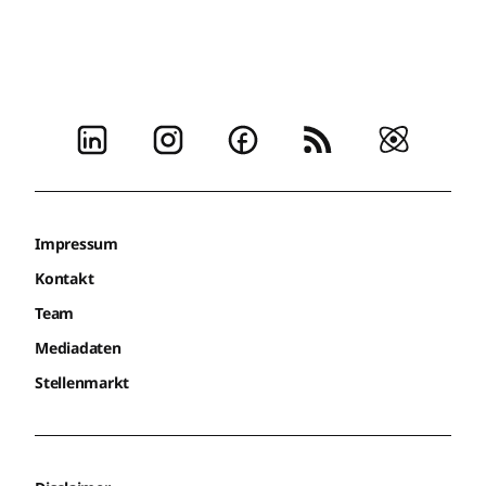
Impressum
Kontakt
Team
Mediadaten
Stellenmarkt