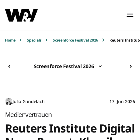
Home
Specials
Screenforce Festival 2026
Reuters Institut
Screenforce Festival 2026
Julia Gundelach
17. Jun 2026
Medienvertrauen
Reuters Institute Digital